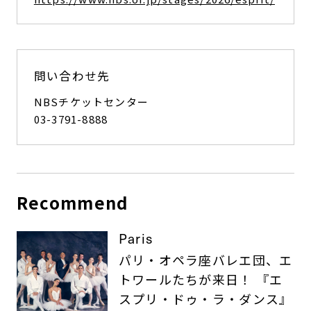
問い合わせ先
NBSチケットセンター
03-3791-8888
Recommend
Paris
パリ・オペラ座バレエ団、エ
トワールたちが来日！ 『エ
スプリ・ドゥ・ラ・ダンス』