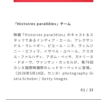
『
Histoires parallèles
』チーム
映画『Histoires parallèles』のキャスト＆ス
タッフであるインディア・エール、アレクサン
ドル・マレ＝ギー、ピエール・ニネ、ヴィルジ
ニー・エフィラ、イザベル・ユペール、アスガ
ル・ファルハディ、アダム・ベッサ、カトリーヌ
・ドヌーヴ、ヴァンサン・カッセルが、第79回
カンヌ国際映画祭のレッドカーペットに登場。
（2026年5月14日、カンヌ）photography: Gi
sela Schober / Getty Images
01 / 33