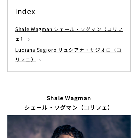
Index
Shale Wagman シェール・ワグマン（コリフ
ェ）
Luciana Sagioro リュシアナ・サジオロ（コ
リフェ）
Shale Wagman
シェール・ワグマン（コリフェ）