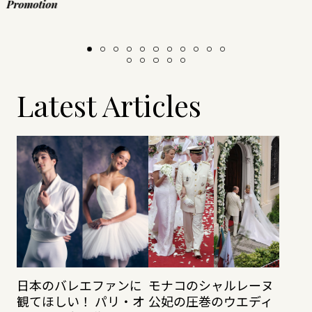
Promotion
Latest Articles
日本のバレエファンに
モナコのシャルレーヌ
観てほしい！ パリ・オ
公妃の圧巻のウエディ