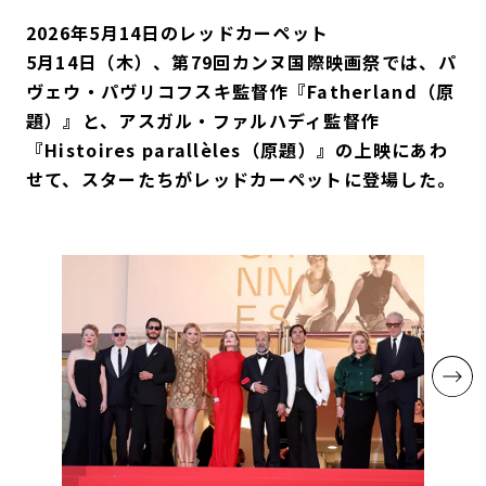
2026年5月14日のレッドカーペット
5月14日（木）、第79回カンヌ国際映画祭では、パ
ヴェウ・パヴリコフスキ監督作『Fatherland（原
題）』と、アスガル・ファルハディ監督作
『Histoires parallèles（原題）』の上映にあわ
せて、スターたちがレッドカーペットに登場した。