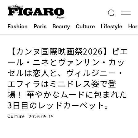
Fashion
Paris
Beauty
Culture
Lifestyle
Hor
【カンヌ国際映画祭2026】ピエ
ール・ニネとヴァンサン・カッ
セルは恋人と、ヴィルジニー・
エフィラはミニドレス姿で登
場！ 華やかなムードに包まれた
3日目のレッドカーペット。
Culture
2026.05.15