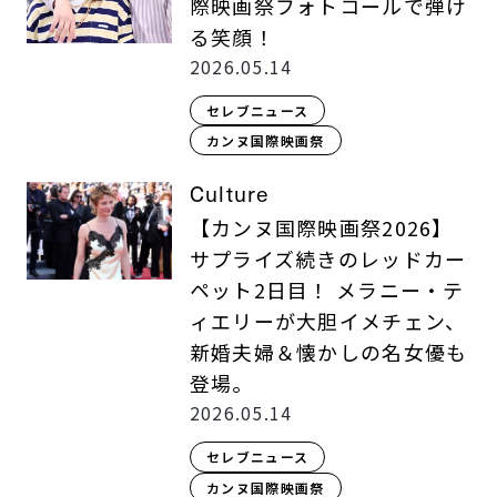
際映画祭フォトコールで弾け
る笑顔！
2026.05.14
セレブニュース
カンヌ国際映画祭
Culture
【カンヌ国際映画祭2026】
サプライズ続きのレッドカー
ペット2日目！ メラニー・テ
ィエリーが大胆イメチェン、
新婚夫婦＆懐かしの名女優も
登場。
2026.05.14
セレブニュース
カンヌ国際映画祭