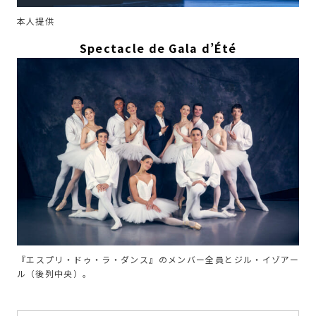
本人提供
Spectacle de Gala d’Été
『エスプリ・ドゥ・ラ・ダンス』のメンバー全員とジル・イゾアー
ル（後列中央）。