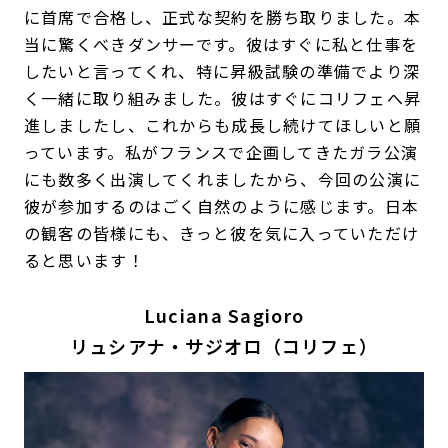
に首席で合格し、正式な契約を勝ち取りました。本
当に驚くべきダンサーです。彼はすぐに私と仕事を
したいと言ってくれ、特に昇級試験の準備でより深
く一緒に取り組みました。彼はすぐにコリフェへ昇
進しましたし、これからも成長し続けてほしいと願
っています。私がフランスで企画してきたガラ公演
にも数多く出演してくれましたから、今回の公演に
彼が参加するのはごく自然のように感じます。日本
の観客の皆様にも、きっと彼を気に入っていただけ
ると思います！
Luciana Sagioro
リュシアナ・サジオロ（コリフェ）