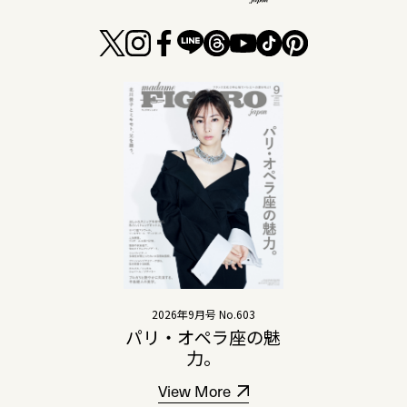
2026年9月号 No.603
パリ・オペラ座の魅
力。
View More