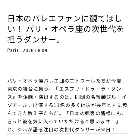
日本のバレエファンに観てほし
い！ パリ・オペラ座の次世代を
担うダンサー。
Paris
2026.08.09
パリ・オペラ座バレエ団のエトワールたちが今夏、
東京の舞台に集う。『エスプリ・ドゥ・ラ・ダン
ス』を企画・演出するのは、同団の名教師ジル・イ
ゾアール。出演する11名の多くは彼が長年ともに歩
んできた教え子たちだ。「日本の観客の皆様にも、
きっと彼を気に入っていただけると思います！」
と、ジルが語る注目の次世代ダンサーが来日！