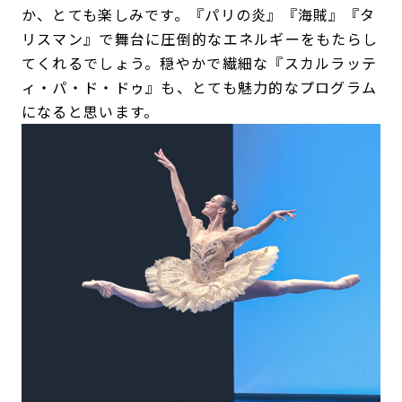
か、とても楽しみです。『パリの炎』『海賊』『タ
リスマン』で舞台に圧倒的なエネルギーをもたらし
てくれるでしょう。穏やかで繊細な『スカルラッテ
ィ・パ・ド・ドゥ』も、とても魅力的なプログラム
になると思います。