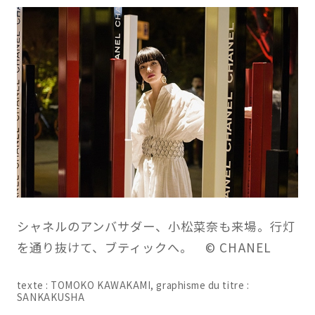
シャネルのアンバサダー、小松菜奈も来場。行灯
を通り抜けて、ブティックへ。 © CHANEL
texte : TOMOKO KAWAKAMI, graphisme du titre :
SANKAKUSHA