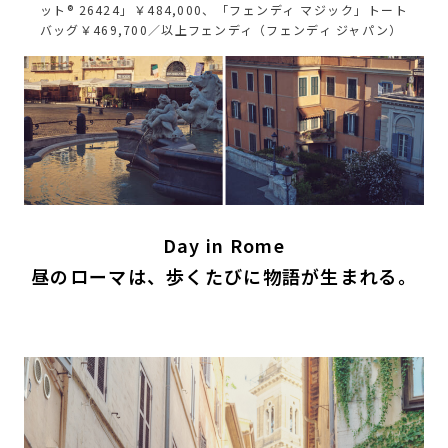
ット® 26424」￥484,000、「フェンディ マジック」トート
バッグ￥469,700／以上フェンディ（フェンディ ジャパン）
Day in Rome
昼のローマは、歩くたびに物語が生まれる。