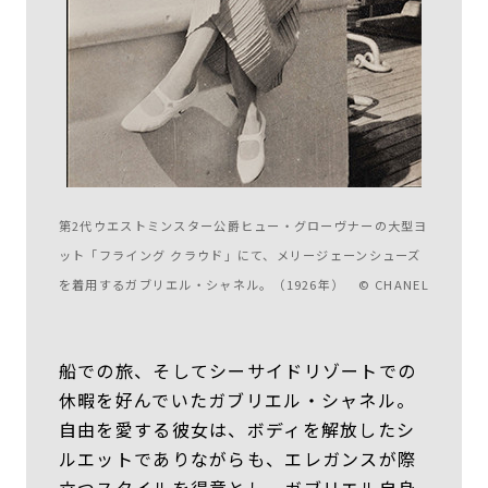
第2代ウエストミンスター公爵ヒュー・グローヴナーの大型ヨ
ット「フライング クラウド」にて、メリージェーンシューズ
を着用するガブリエル・シャネル。（1926年）
© CHANEL
船での旅、そしてシーサイドリゾートでの
休暇を好んでいたガブリエル・シャネル。
自由を愛する彼女は、ボディを解放したシ
ルエットでありながらも、エレガンスが際
立つスタイルを得意とし、ガブリエル自身