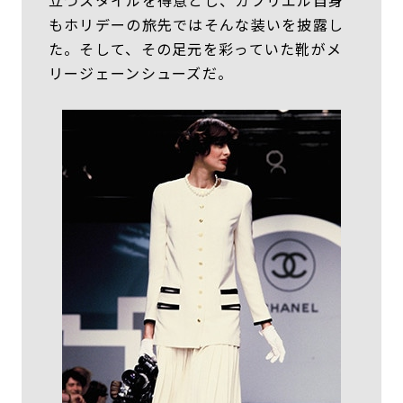
もホリデーの旅先ではそんな装いを披露し
た。そして、その足元を彩っていた靴がメ
リージェーンシューズだ。