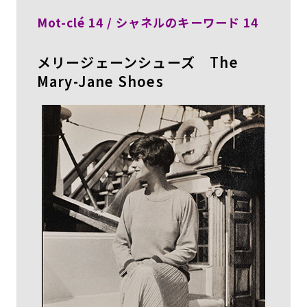
Mot-clé 14 / シャネルのキーワード 14
メリージェーンシューズ The
Mary-Jane Shoes