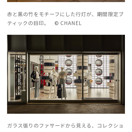
赤と黒の竹をモチーフにした行灯が、期間限定ブ
ティックの目印。 © CHANEL
ガラス張りのファサードから見える、コレクショ