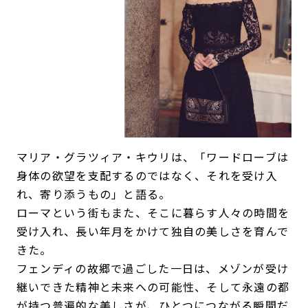
マリア・グラツィア・キウリは、「ワードローブは
身体の欲望を支配するのではなく、それを受け入
れ、寄り添うもの」と語る。
ローマという街もまた、そこに暮らす人々の時間を
受け入れ、長い年月をかけて独自の美しさを育んで
きた。
フェンディの故郷で過ごした一日は、メゾンが受け
継いできた精神と未来への可能性、そして永遠の都
が持つ普遍的な美しさが、ひとつにつながる瞬間だ