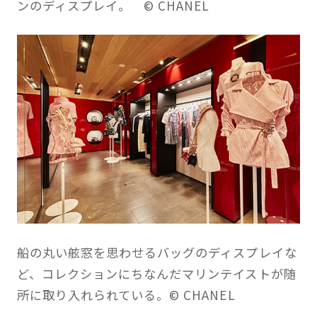
ンのディスプレイ。 © CHANEL
船の丸い舷窓を思わせるバッグのディスプレイな
ど、コレクションにちなんだマリンテイストが随
所に取り入れられている。
© CHANEL