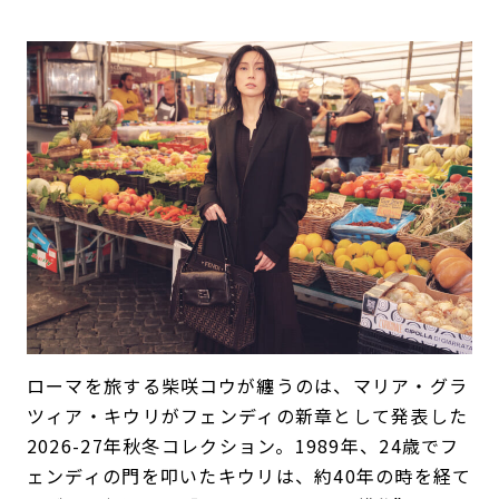
ローマを旅する柴咲コウが纏うのは、マリア・グラ
ツィア・キウリがフェンディの新章として発表した
2026-27年秋冬コレクション。1989年、24歳でフ
ェンディの門を叩いたキウリは、約40年の時を経て