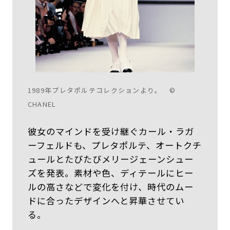
1989年プレタポルテコレクションより。 ©
CHANEL
彼女のマインドを受け継ぐカール・ラガ
ーフェルドも、プレタポルテ、オートクチ
ュールとたびたびメリージェーンシュー
ズを発表。素材や色、ディテールにヒー
ルの高さなどで変化を付け、時代のムー
ドに合ったデザインへと昇華させてい
る。