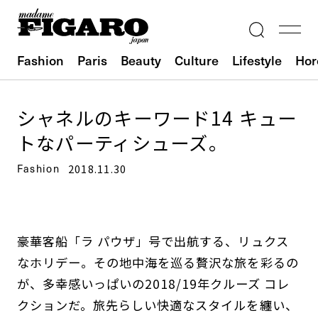
Fashion
Paris
Beauty
Culture
Lifestyle
Hor
シャネルのキーワード14 キュー
トなパーティシューズ。
Fashion
2018.11.30
豪華客船「ラ パウザ」号で出航する、リュクス
なホリデー。その地中海を巡る贅沢な旅を彩るの
が、多幸感いっぱいの2018/19年クルーズ コレ
クションだ。旅先らしい快適なスタイルを纏い、