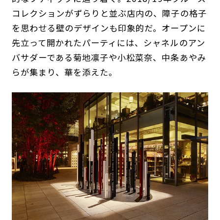
コレクションがずらりと並ぶ店内の、障子の格子
を思わせる壁のデザインも印象的だ。オープンに
先立って開かれたパーティには、シャネルのアン
バサダーである菊地凛子や小松菜奈、中条あやみ
らが集まり、華を添えた。