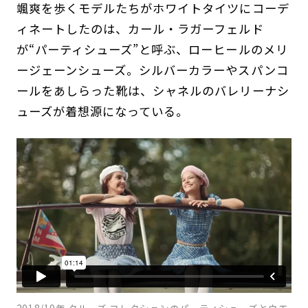
颯爽を歩くモデルたちがホワイトタイツにコーデ
ィネートしたのは、カール・ラガーフェルド
が“パーティシューズ”と呼ぶ、ローヒールのメリ
ージェーンシューズ。シルバーカラーやスパンコ
ールをあしらった靴は、シャネルのバレリーナシ
ューズが着想源になっている。