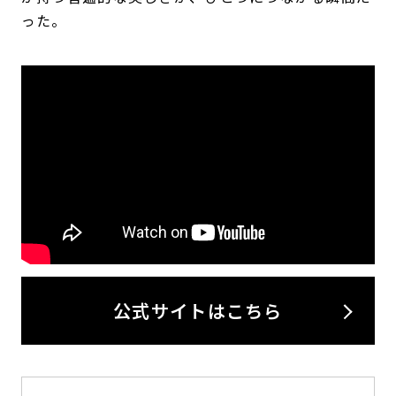
った。
公式サイトはこちら