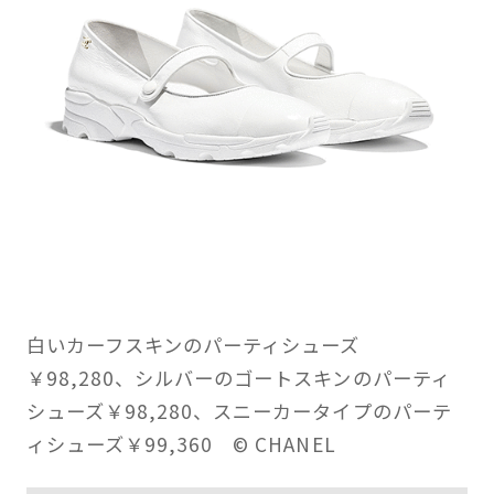
白いカーフスキンのパーティシューズ
￥98,280、シルバーのゴートスキンのパーティ
シューズ￥98,280、スニーカータイプのパーテ
ィシューズ￥99,360
© CHANEL