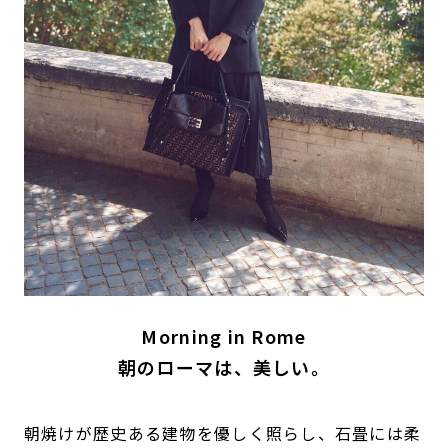
Morning in Rome
朝のローマは、美しい。
朝焼けが歴史ある建物を優しく照らし、石畳には柔