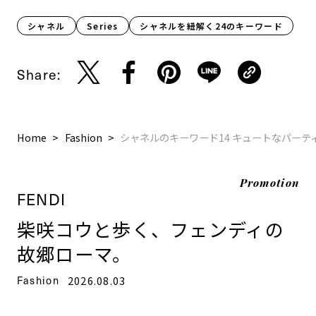
シャネル
Series
シャネルを紐解く24のキーワード
Share:
Home
Fashion
シャネルのキーワード14 キュートなパーテ
Promotion
FENDI
柴咲コウと歩く、フェンディの
故郷ローマ。
Fashion
2026.08.03