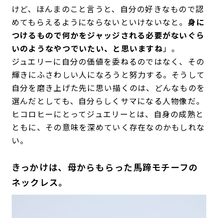
けど、ほんまのこと言うと、自分の好きなもので認
めてもらえるようにならないといけないなと。
身に
つけるもので何かをジャッジされる必要がないぐら
いのようなやつでいたい、と思いますね
」。
ジュエリーに自分の価値を委ねるのではなく、その
輝きにふさわしい人になろうと努力する。そうして
自分を磨き上げた先に思い描くのは、どんなものを
選んだとしても、自分らしくサマになる人物像だ。
ヒコロヒーにとってジュエリーとは、自身の成熟と
ともに、その意味を深めていく存在なのかもしれな
い。
きっかけは、母からもらった馬蹄モチーフの
ネックレス。