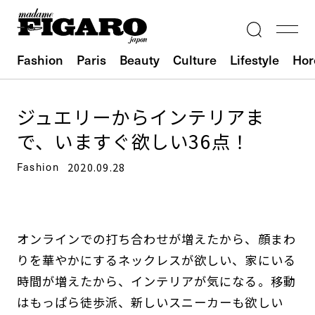
Fashion
Paris
Beauty
Culture
Lifestyle
Hor
ジュエリーからインテリアま
で、いますぐ欲しい36点！
Fashion
2020.09.28
オンラインでの打ち合わせが増えたから、顔まわ
りを華やかにするネックレスが欲しい、家にいる
時間が増えたから、インテリアが気になる。移動
はもっぱら徒歩派、新しいスニーカーも欲しい