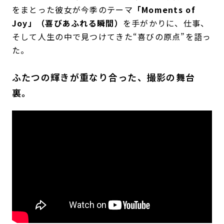
をまとった彼女が今季のテーマ
「Moments of
Joy」（喜びあふれる瞬間）
を手がかりに、仕事、
そして人生の中で見つけてきた“喜びの原点”を語っ
た。
ふたつの輝きが重なり合った、撮影の舞台
裏。