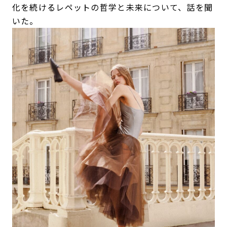
化を続けるレペットの哲学と未来について、話を聞
いた。