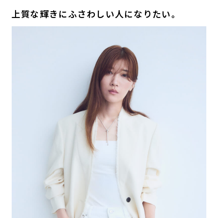
上質な輝きにふさわしい人になりたい。