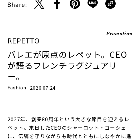
Share:
Promotion
REPETTO
バレエが原点のレペット。CEO
が語るフレンチラグジュアリ
ー。
Fashion
2026.07.24
2027年、創業80周年という大きな節目を迎えるレ
ペット。来日したCEOのシャーロット・ゴーシェ
に、伝統を守りながらも時代とともにしなやかに進