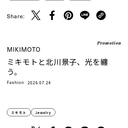
Share:
Promotion
MIKIMOTO
ミキモトと北川景子、光を纏
う。
Fashion
2026.07.24
ミキモト
Jewelry