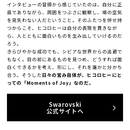
インタビューの冒頭から感じていたのは、自分に正
直でありながら、周囲をつぶさに観察し、場の空気
を見失わない人だということ。そのふたつを併せ持
つからこそ、ヒコロヒーは自分の表現を貫きなが
ら、人とともに面白いものを生み出していけるのだ
ろう。
きらびやかな成功でも、シビアな世界からの逃避で
もなく。目の前にあるものを見つめ、どうすれば面
白くできるかを考え、形にし、それを誰かと分かち
合う。そうした
日々の営み自体が、ヒコロヒーにと
っての「Moments of Joy」なのだ。
Swarovski
公式サイトへ