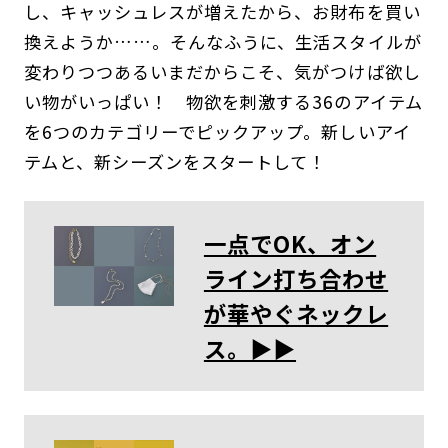
し、キャッシュレスが増えたから、お財布を買い
換えようか……。そんなふうに、生活スタイルが
変わりつつあるいまだからこそ、気がつけば欲し
い物がいっぱい！ 物欲を刺激する36のアイテム
を6つのカテゴリーでピックアップ。新しいアイ
テムと、新シーズンをスタートして！
一点でOK、オン
ライン打ち合わせ
が華やぐネックレ
ス。▶︎▶︎