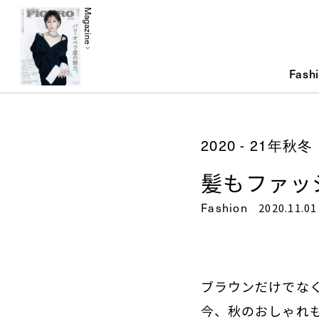
Magazine
Fash
2020 - 21
髪もファッ
Fashion
2020.11.01
ブラウンだけでな
今、秋のおしゃれ