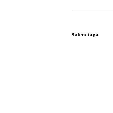
Balenciaga