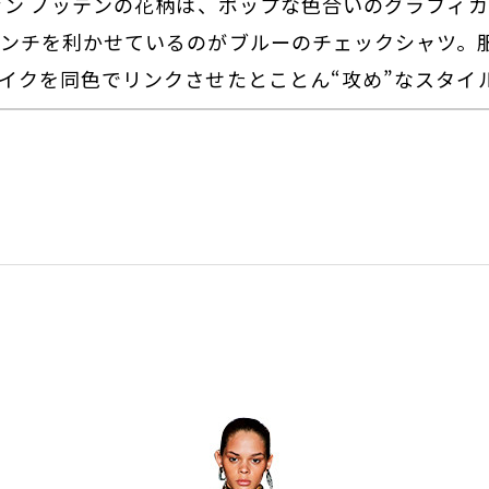
ァン ノッテンの花柄は、ポップな色合いのグラフィ
ンチを利かせているのがブルーのチェックシャツ。
イクを同色でリンクさせたとことん“攻め”なスタイ