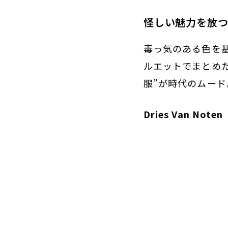
怪しい魅力を放つ
毒っ気のある色を
ルエットでまとめ
服”が時代のムード
Dries Van Noten