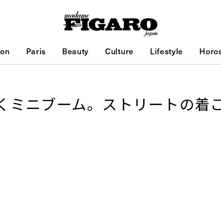
ion
Paris
Beauty
Culture
Lifestyle
Horo
くミニブーム。ストリートの着