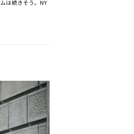
ムは続きそう。NY