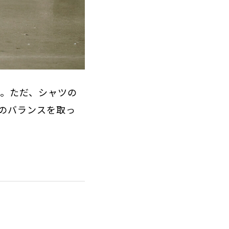
ニ。ただ、シャツの
のバランスを取っ