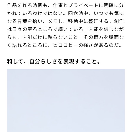
作品を作る時間も、仕事とプライベートに明確に分
かれているわけではない。四六時中、いつでも気に
なる言葉を拾い、メモし、移動中に整理する。創作
は日々の至るところで続いている。才能を信じなが
らも、才能だけに頼らないこと。その両方を臆面な
く語れるところに、ヒコロヒーの強さがあるのだ。
和して、自分らしさを表現すること。