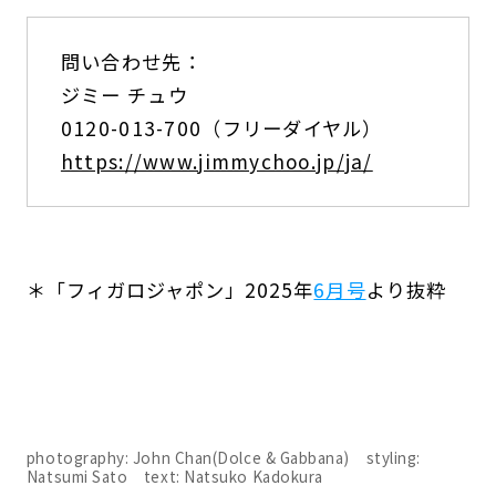
問い合わせ先：
ジミー チュウ
0120-013-700（フリーダイヤル）
https://www.jimmychoo.jp/ja/
＊「フィガロジャポン」2025年
6月号
より抜粋
photography: John Chan(Dolce & Gabbana) styling:
Natsumi Sato text: Natsuko Kadokura