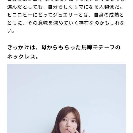
選んだとしても、自分らしくサマになる人物像だ。
ヒコロヒーにとってジュエリーとは、自身の成熟と
ともに、その意味を深めていく存在なのかもしれな
い。
きっかけは、母からもらった馬蹄モチーフの
ネックレス。