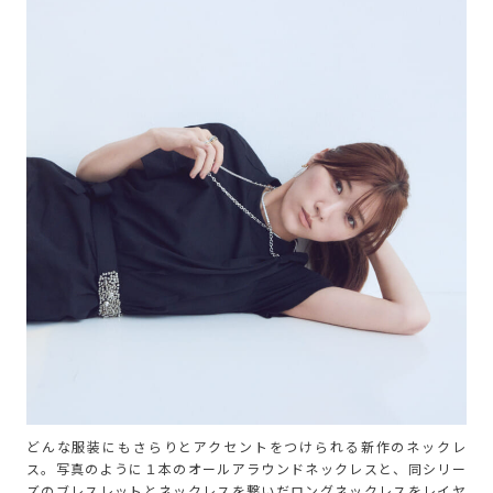
どんな服装にもさらりとアクセントをつけられる新作のネックレ
ス。写真のように１本のオールアラウンドネックレスと、同シリー
ズのブレスレットとネックレスを繋いだロングネックレスをレイヤ