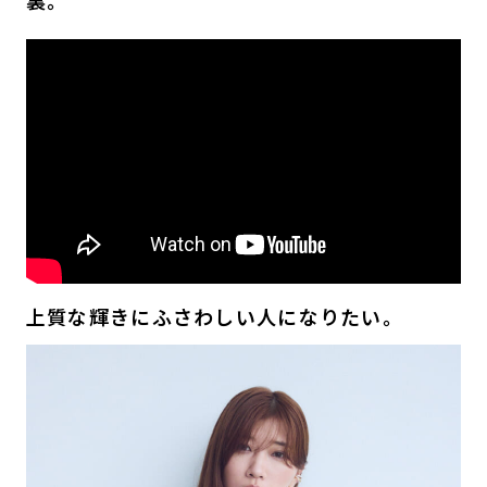
上質な輝きにふさわしい人になりたい。