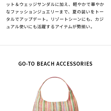
ット＆ウェッジサンダルに加え、軽やかで華やか
なファッションジュエリーまで、夏の装いをトー
タルでアップデート。リゾートシーンにも、カジ
ュアル使いにも活躍するアイテムが勢揃い。
GO-TO BEACH ACCESSORIES