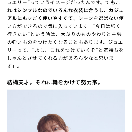
ュエリー”っていうイメージだったんです。でもこ
れは
シンプルなのでいろんな衣装に合うし、カジュ
アルにもすごく使いやすくて。
シーンを選ばない使
い方ができるので気に入っています。“今日は強く
行きたい”という時は、大ぶりのものやわりと主張
の強いものをつけたくなることもあります。ジュエ
リーって、“よし、これをつけていくぞ”と気持ちを
しゃんとさせてくれる力があるんやなと思いま
す」。
結構天才。それに輪をかけて努力家。