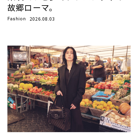
故郷ローマ。
Fashion
2026.08.03