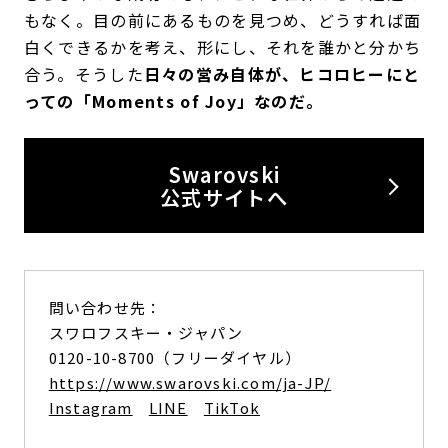
もなく。目の前にあるものを見つめ、どうすれば面
白くできるかを考え、形にし、それを誰かと分かち
合う。そうした
日々の営み自体が、ヒコロヒーにと
っての「Moments of Joy」なのだ。
Swarovski
公式サイトへ
問い合わせ先：
スワロフスキー・ジャパン
0120-10-8700（フリーダイヤル）
https://www.swarovski.com/ja-JP/
Instagram
LINE
TikTok