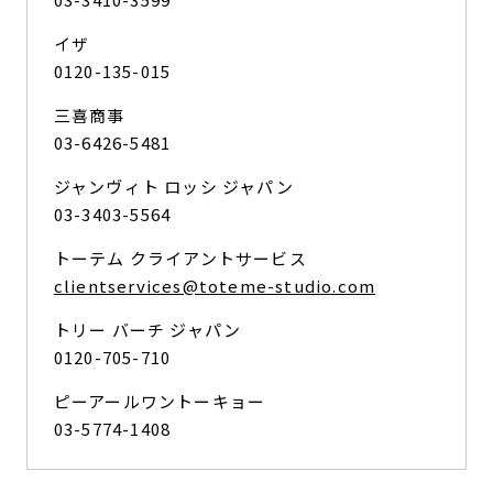
イザ
0120-135-015
三喜商事
03-6426-5481
ジャンヴィト ロッシ ジャパン
03-3403-5564
トーテム クライアントサービス
clientservices@toteme-studio.com
トリー バーチ ジャパン
0120-705-710
ピーアールワントーキョー
03-5774-1408