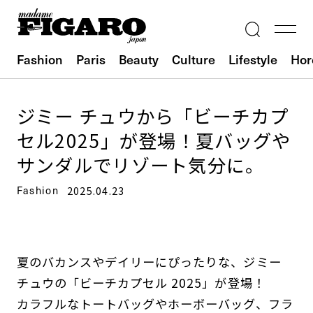
Fashion
Paris
Beauty
Culture
Lifestyle
Hor
ジミー チュウから「ビーチカプ
セル2025」が登場！夏バッグや
サンダルでリゾート気分に。
Fashion
2025.04.23
夏のバカンスやデイリーにぴったりな、ジミー
チュウの「ビーチカプセル 2025」が登場！
カラフルなトートバッグやホーボーバッグ、フラ