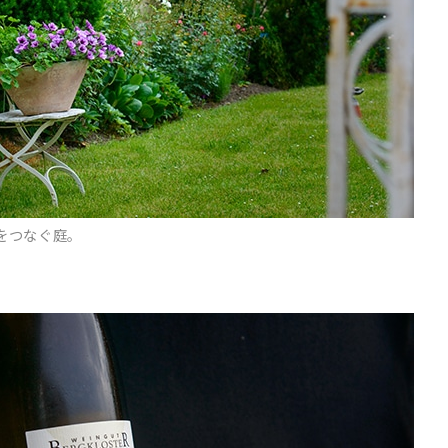
をつなぐ庭。