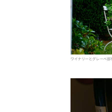
ワイナリーとグレーベ邸