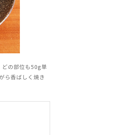
、どの部位も50g単
がら香ばしく焼き