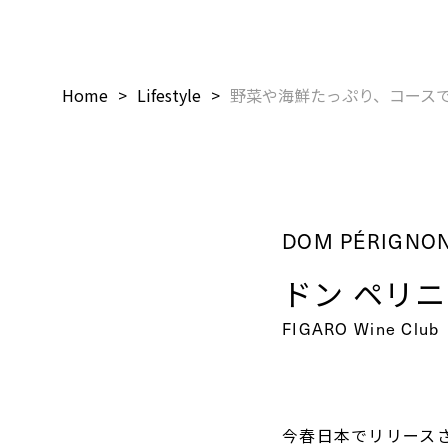
Home
Lifestyle
野菜や海鮮たっぷり、コース
DOM PÉRIGNO
ドン ペリ
FIGARO Wine Club
今春日本でリリース