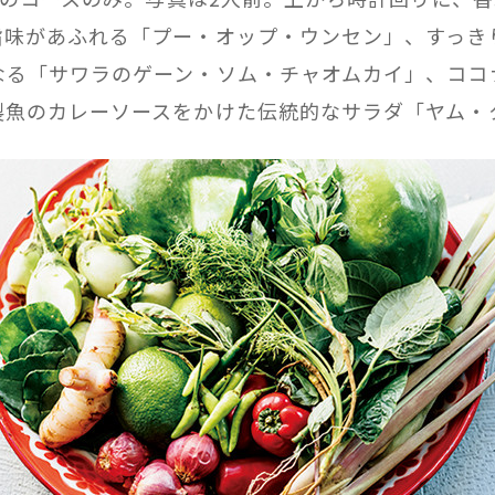
旨味があふれる「プー・オップ・ウンセン」、すっき
なる「サワラのゲーン・ソム・チャオムカイ」、ココ
製魚のカレーソースをかけた伝統的なサラダ「ヤム・