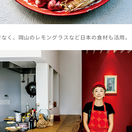
でなく、岡山のレモングラスなど日本の食材も活用。