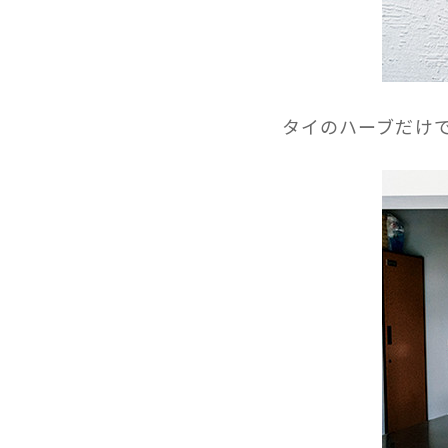
タイのハーブだけ