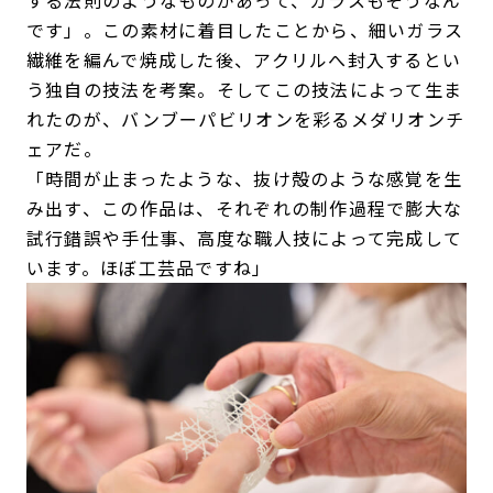
です」。この素材に着目したことから、細いガラス
繊維を編んで焼成した後、アクリルへ封入するとい
う独自の技法を考案。そしてこの技法によって生ま
れたのが、バンブーパビリオンを彩るメダリオンチ
ェアだ。
「時間が止まったような、抜け殻のような感覚を生
み出す、この作品は、それぞれの制作過程で膨大な
試行錯誤や手仕事、高度な職人技によって完成して
います。ほぼ工芸品ですね」