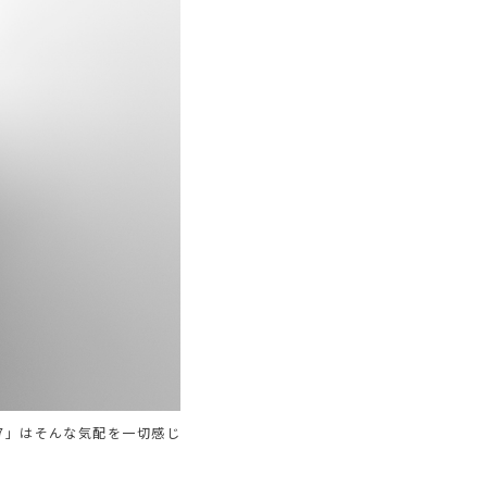
17」はそんな気配を一切感じ