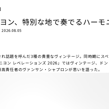
N
ニヨン、特別な地で奏でるハーモ
2026.08.05
され話題を呼んだ3種の貴重なヴィンテージ。同時期にス
ニヨン レベレーションズ 2026」ではヴィンテージ、ドン
最高責任者のヴァンサン・シャプロンが思いを語った。