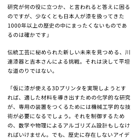
研究が何の役に立つか、と言われると答えに困る
のですが、少なくとも日本人が漆を扱ってきた
1000年以上の歴史の中にまったくないものであ
るのは確かです」
伝統工芸に秘められた新しい未来を見つめる、川
連漆器と吉本さんによる挑戦。それは決して平坦
な道のりではない。
「仮に漆が使える3Dプリンタを実現しようとす
れば、適した材料を導き出すための化学的な研究
が、専用の装置をつくるためには機械工学的な技
術が必要になるでしょう。それを制御するため
の、数学や物理によるアルゴリズム設計もしなけ
ればいけません。でも、歴史に存在しないアイデ