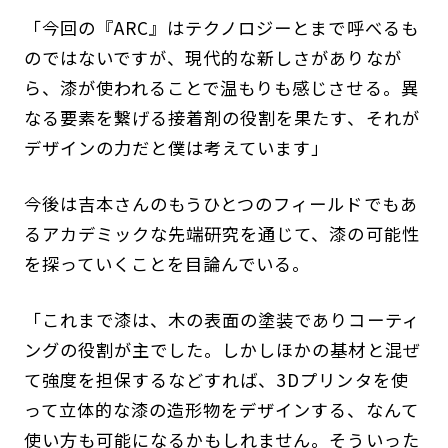
「今回の『ARC』はテクノロジーとまで呼べるも
のではないですが、現代的な新しさがありなが
ら、漆が使われることで温もりも感じさせる。異
なる要素を繋げる接着剤の役割を果たす、それが
デザインの力だと僕は考えています」
今後は吉本さんのもうひとつのフィールドでもあ
るアカデミックな先端研究を通じて、漆の可能性
を探っていくことを目論んでいる。
「これまで漆は、木の表面の塗装でありコーティ
ングの役割が主でした。しかしほかの基材と混ぜ
て強度を担保するなどすれば、3Dプリンタを使
って立体的な漆の造形物をデザインする、なんて
使い方も可能になるかもしれません。そういった