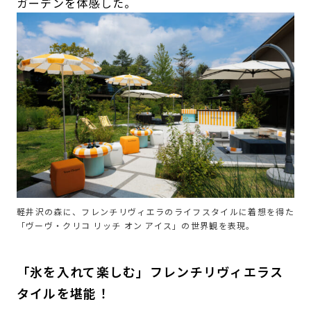
ガーデンを体感した。
軽井沢の森に、フレンチリヴィエラのライフスタイルに着想を得た
「ヴーヴ・クリコ リッチ オン アイス」の世界観を表現。
「氷を入れて楽しむ」フレンチリヴィエラス
タイルを堪能！