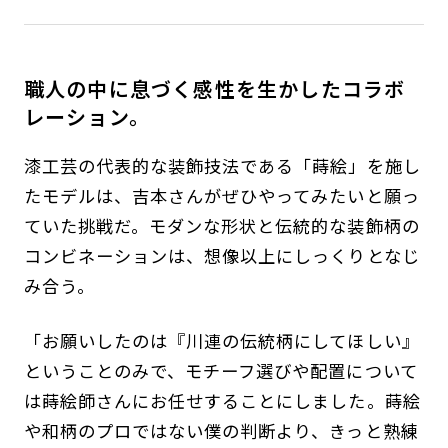
職人の中に息づく感性を生かしたコラボ
レーション。
漆工芸の代表的な装飾技法である「蒔絵」を施し
たモデルは、吉本さんがぜひやってみたいと願っ
ていた挑戦だ。モダンな形状と伝統的な装飾柄の
コンビネーションは、想像以上にしっくりとなじ
み合う。
「お願いしたのは『川連の伝統柄にしてほしい』
ということのみで、モチーフ選びや配置について
は蒔絵師さんにお任せすることにしました。蒔絵
や和柄のプロではない僕の判断より、きっと熟練