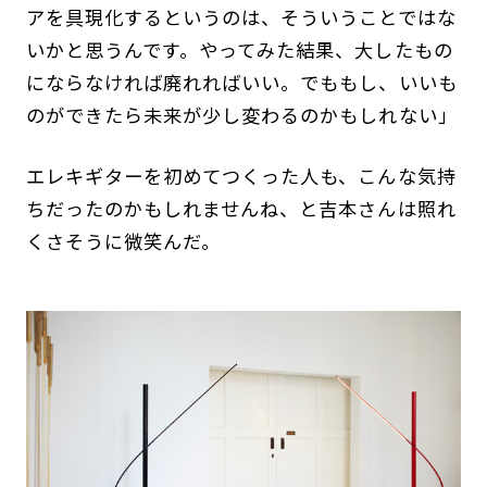
アを具現化するというのは、そういうことではな
いかと思うんです。やってみた結果、大したもの
にならなければ廃れればいい。でももし、いいも
のができたら未来が少し変わるのかもしれない」
エレキギターを初めてつくった人も、こんな気持
ちだったのかもしれませんね、と吉本さんは照れ
くさそうに微笑んだ。