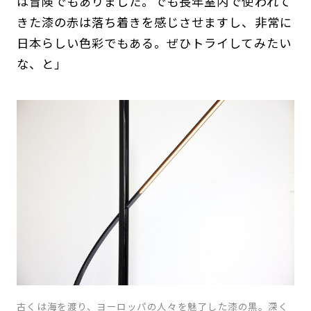
は冒険でもありました。でも長年室内で使われて
きた漆の赤は落ち着きを感じさせますし、非常に
日本らしい色彩でもある。ぜひトライしてみたい
な、と」
古くは海を渡り、ヨーロッパの人々を魅了した漆の黒。深く