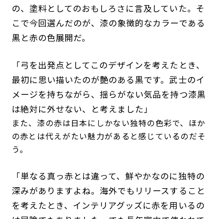
の、塗料としてのおもしろさに言及していた。そ
こで今回選んだのが、漆の象徴的なカラーである
黒と赤の色展開だ。
「弓を出発点としてこのデザインを考えたとき、
最初に思い描いたのが艶のある黒です。武士のイ
メージを持ちながら、揺らがない気品を持つ漆黒
は絶対に外せない、と考えました」
また、漆の赤は日本にしかない独特の色彩で、ほか
の赤とは代えがたい魅力があると感じているのだそ
う。
「単なる真っ赤とは違って、鮮やかなのに独特の
深みがありますよね。海外でもリリースすること
を考えたとき、インテリアグッズに赤を用いるの