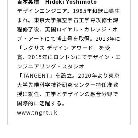
吉本英樹 Hideki Yoshimoto
デザインエンジニア。1985年和歌山県生
まれ。東京大学航空宇宙工学専攻修士課
程修了後、英国ロイヤル・カレッジ・オ
ブ・アートにて博士号を取得。2013年に
「レクサス デザイン アワード」を受
賞、2015年にロンドンにてデザイン・エ
ンジニアリング・スタジオ
「TANGENT」を設立。2020年より東京
大学先端科学技術研究センター特任准教
授に就任、工学とデザインの融合分野で
国際的に活躍する。
www.tngnt.uk