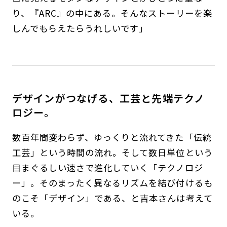
り、『ARC』の中にある。そんなストーリーを楽
しんでもらえたらうれしいです」
デザインがつなげる、工芸と先端テクノ
ロジー。
数百年間変わらず、ゆっくりと流れてきた「伝統
工芸」という時間の流れ。そして数日単位という
目まぐるしい速さで進化していく「テクノロジ
ー」。そのまったく異なるリズムを結び付けるも
のこそ「デザイン」である、と吉本さんは考えて
いる。