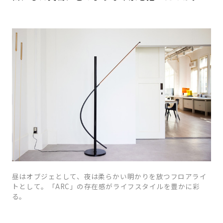
昼はオブジェとして、夜は柔らかい明かりを放つフロアライ
トとして。「ARC」の存在感がライフスタイルを豊かに彩
る。