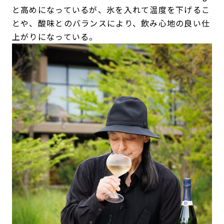
と高めになっているが、氷を入れて温度を下げるこ
とや、酸味とのバランスにより、飲み心地の良い仕
上がりになっている。