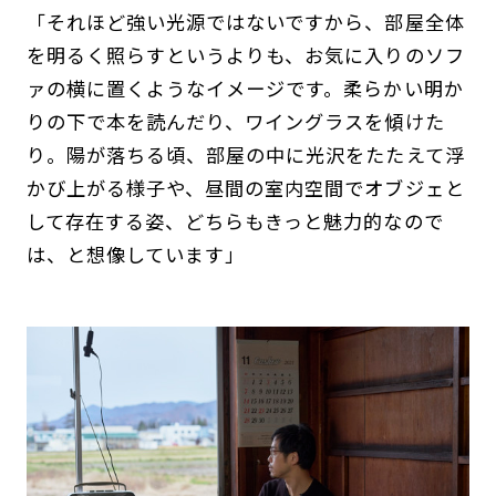
「それほど強い光源ではないですから、部屋全体
を明るく照らすというよりも、お気に入りのソフ
ァの横に置くようなイメージです。柔らかい明か
りの下で本を読んだり、ワイングラスを傾けた
り。陽が落ちる頃、部屋の中に光沢をたたえて浮
かび上がる様子や、昼間の室内空間でオブジェと
して存在する姿、どちらもきっと魅力的なので
は、と想像しています」