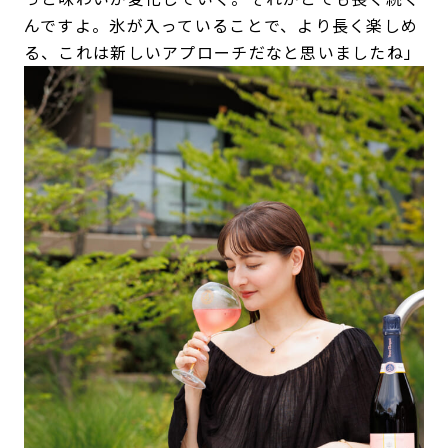
んですよ。氷が入っていることで、より長く楽しめ
る、これは新しいアプローチだなと思いましたね」