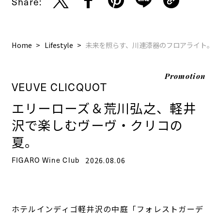
Share:
Home
Lifestyle
未来を照らす、川連漆器のフロアライト。
Promotion
VEUVE CLICQUOT
エリーローズ＆荒川弘之、軽井
沢で楽しむヴーヴ・クリコの
夏。
FIGARO Wine Club
2026.08.06
ホテルインディゴ軽井沢の中庭「フォレストガーデ