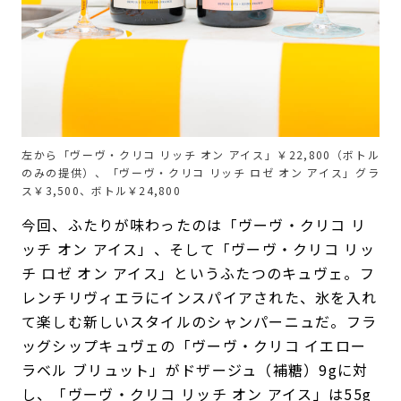
左から「ヴーヴ・クリコ リッチ オン アイス」￥22,800（ボトル
のみの提供）、「ヴーヴ・クリコ リッチ ロゼ オン アイス」グラ
ス￥3,500、ボトル￥24,800
今回、ふたりが味わったのは「ヴーヴ・クリコ リ
ッチ オン アイス」、そして「ヴーヴ・クリコ リッ
チ ロゼ オン アイス」というふたつのキュヴェ。フ
レンチリヴィエラにインスパイアされた、氷を入れ
て楽しむ新しいスタイルのシャンパーニュだ。フラ
ッグシップキュヴェの「ヴーヴ・クリコ イエロー
ラベル ブリュット」がドザージュ（補糖）9gに対
し、「ヴーヴ・クリコ リッチ オン アイス」は55g