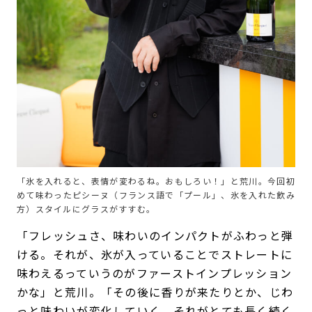
「氷を入れると、表情が変わるね。おもしろい！」と荒川。今回初
めて味わったピシーヌ（フランス語で「プール」、氷を入れた飲み
方）スタイルにグラスがすすむ。
「フレッシュさ、味わいのインパクトがふわっと弾
ける。それが、氷が入っていることでストレートに
味わえるっていうのがファーストインプレッション
かな」と荒川。「その後に香りが来たりとか、じわ
っと味わいが変化していく。それがとても長く続く