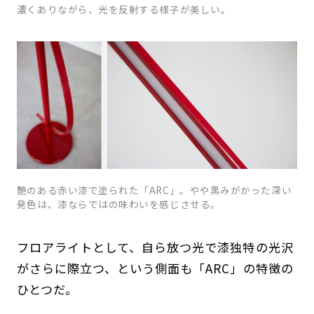
濃くありながら、光を反射する様子が美しい。
艶のある赤い漆で塗られた「ARC」。やや黒みがかった深い
発色は、漆ならではの味わいを感じさせる。
フロアライトとして、自ら放つ光で漆独特の光沢
がさらに際立つ、という側面も「ARC」の特徴の
ひとつだ。