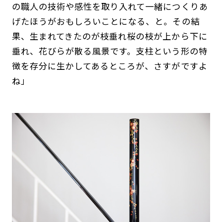
の職人の技術や感性を取り入れて一緒につくりあ
げたほうがおもしろいことになる、と。その結
果、生まれてきたのが枝垂れ桜の枝が上から下に
垂れ、花びらが散る風景です。支柱という形の特
徴を存分に生かしてあるところが、さすがですよ
ね」