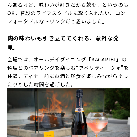
んあるけど、味わいが好きだから飲む、というのも
OK。普段のライフスタイルに取り入れたい、コン
フォータブルなドリンクだと思いました」
肉の味わいも引き立ててくれる、意外な発
見。
会場では、オールデイダイニング「KAGARIBI」の
料理とのペアリングを楽しむ“アペリティーヴォ”を
体験。ディナー前にお酒と軽食を楽しみながらゆっ
たりとした時間を過ごした。