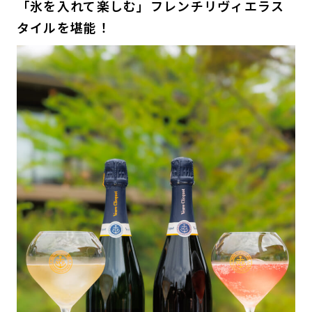
「氷を入れて楽しむ」フレンチリヴィエラス
タイルを堪能！