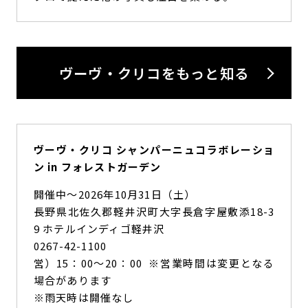
ヴーヴ・クリコをもっと知る
ヴーヴ・クリコ シャンパーニュコラボレーショ
ン in フォレストガーデン
開催中〜2026年10月31日（土）
長野県北佐久郡軽井沢町大字長倉字屋敷添18-3
9 ホテルインディゴ軽井沢
0267-42-1100
営）15：00～20：00 ※営業時間は変更となる
場合があります
※雨天時は開催なし