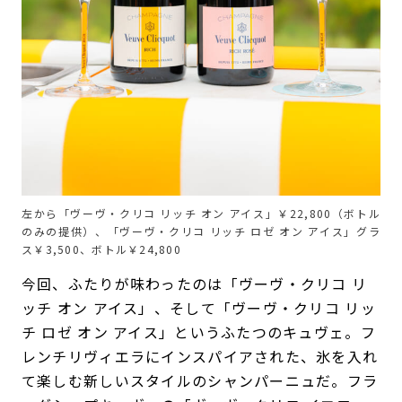
左から「ヴーヴ・クリコ リッチ オン アイス」￥22,800（ボトル
のみの提供）、「ヴーヴ・クリコ リッチ ロゼ オン アイス」グラ
ス￥3,500、ボトル￥24,800
今回、ふたりが味わったのは「ヴーヴ・クリコ リ
ッチ オン アイス」、そして「ヴーヴ・クリコ リッ
チ ロゼ オン アイス」というふたつのキュヴェ。フ
レンチリヴィエラにインスパイアされた、氷を入れ
て楽しむ新しいスタイルのシャンパーニュだ。フラ