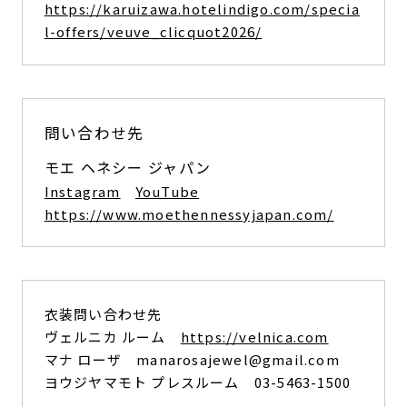
https://karuizawa.hotelindigo.com/specia
l-offers/veuve_clicquot2026/
問い合わせ先
モエ ヘネシー ジャパン
Instagram
YouTube
https://www.moethennessyjapan.com/
衣装問い合わせ先
ヴェルニカ ルーム
https://velnica.com
マナ ローザ manarosajewel@gmail.com
ヨウジヤマモト プレスルーム 03-5463-1500