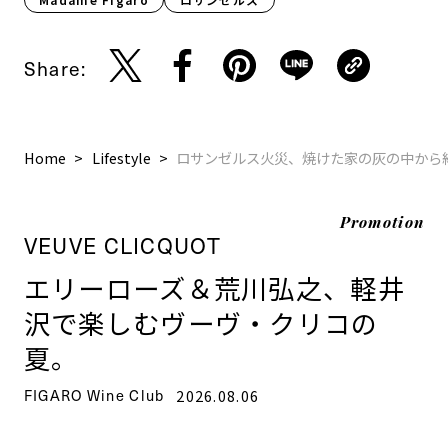
Share:
Home
Lifestyle
ロサンゼルス火災、焼けた家の灰の中から
Promotion
VEUVE CLICQUOT
エリーローズ＆荒川弘之、軽井
沢で楽しむヴーヴ・クリコの
夏。
FIGARO Wine Club
2026.08.06