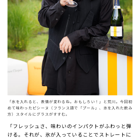
「氷を入れると、表情が変わるね。おもしろい！」と荒川。今回初
めて味わったピシーヌ（フランス語で「プール」、氷を入れた飲み
方）スタイルにグラスがすすむ。
「フレッシュさ、味わいのインパクトがふわっと弾
ける。それが、氷が入っていることでストレートに