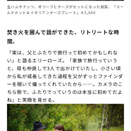
生ハムやナッツ、オリーブとチーズがセットになった前菜、「コー
ルドカット＆イタリアンチーズプレート」￥3,000
焚き火を囲んで話ができた、リトリートな時
間。
「実は、父とふたりで旅行って初めてかもしれな
い」と語るエリーローズ。「家族で旅行っていう
と、母も仲良しで3人で出かけていたし、小さい頃
から私が成長してきた過程を父がずっとファインダ
ーを覗いて撮ってくれていたから……。カメラのこ
ちら側で、ふたりでっていうのは本当に初めてだよ
ね」と笑顔を見せる。