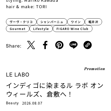
hair & make: TORI
ヴーヴ・クリコ
シャンパーニュ
ワイン
軽井沢
Gourmet
Lifestyle​
FIGARO Wine Club
Share:
Promotion
LE LABO
インディゴに染まるル ラボ オン
ウィールズ、倉敷へ！
Beauty
2026.08.07