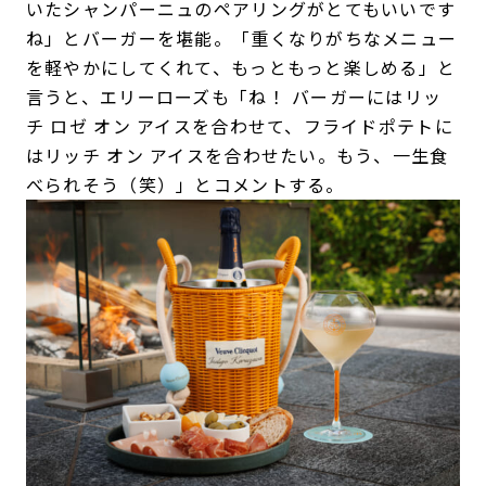
いたシャンパーニュのペアリングがとてもいいです
ね」とバーガーを堪能。「重くなりがちなメニュー
を軽やかにしてくれて、もっともっと楽しめる」と
言うと、エリーローズも「ね！ バーガーにはリッ
チ ロゼ オン アイスを合わせて、フライドポテトに
はリッチ オン アイスを合わせたい。もう、一生食
べられそう（笑）」とコメントする。