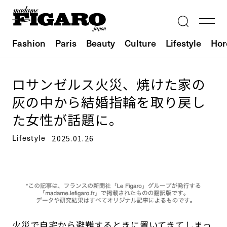
Fashion
Paris
Beauty
Culture
Lifestyle
Hor
ロサンゼルス火災、焼けた家の
灰の中から結婚指輪を取り戻し
た女性が話題に。
Lifestyle
2025.01.26
火災で自宅から避難するときに置いてきてしまっ