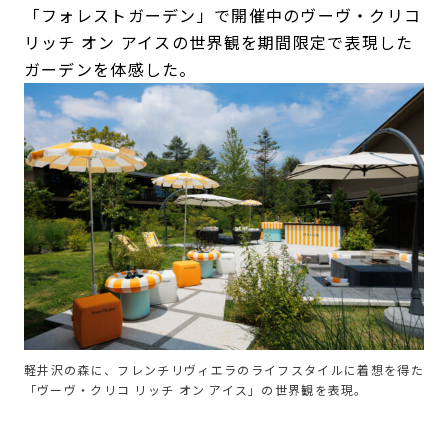
「フォレストガーデン」で開催中のヴーヴ・クリコ
リッチ オン アイスの世界観を期間限定で表現した
ガーデンを体感した。
軽井沢の森に、フレンチリヴィエラのライフスタイルに着想を得た
「ヴーヴ・クリコ リッチ オン アイス」の世界観を表現。