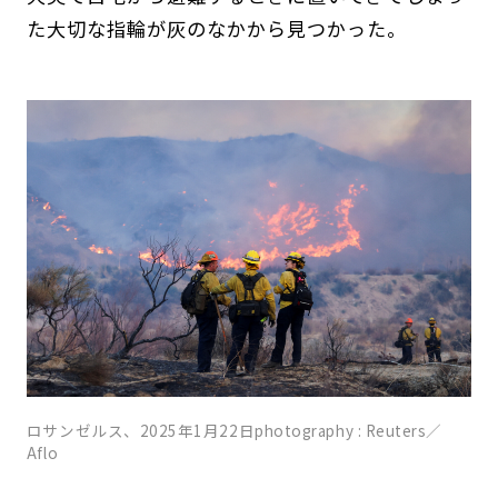
た大切な指輪が灰のなかから見つかった。
ロサンゼルス、2025年1月22日photography : Reuters／
Aflo