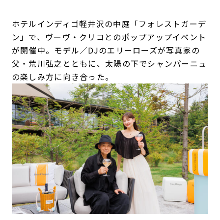
ホテルインディゴ軽井沢の中庭「フォレストガーデ
ン」で、ヴーヴ・クリコとのポップアップイベント
が開催中。モデル／DJのエリーローズが写真家の
父・荒川弘之とともに、太陽の下でシャンパーニュ
の楽しみ方に向き合った。