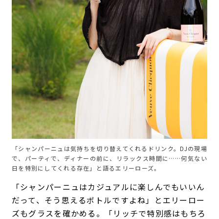
「シャンパーニュは気持ちを切り替えてくれるドリンク。DJの現場
で、パーティで、ディナーの前に、リラックス時間に……何気ない
日を特別にしてくれる存在」と語るエリーローズ。
「シャンパーニュはカジュアルに楽しんでもいいん
だって、そう思えるボトルですよね」とエリーロー
ズもグラスを確かめる。「リッチで特別感はもちろ