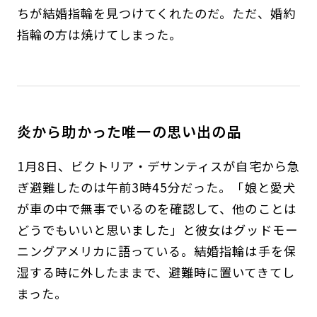
ちが結婚指輪を見つけてくれたのだ。ただ、婚約
指輪の方は焼けてしまった。
炎から助かった唯一の思い出の品
1月8日、ビクトリア・デサンティスが自宅から急
ぎ避難したのは午前3時45分だった。「娘と愛犬
が車の中で無事でいるのを確認して、他のことは
どうでもいいと思いました」と彼女はグッドモー
ニングアメリカに語っている。結婚指輪は手を保
湿する時に外したままで、避難時に置いてきてし
まった。