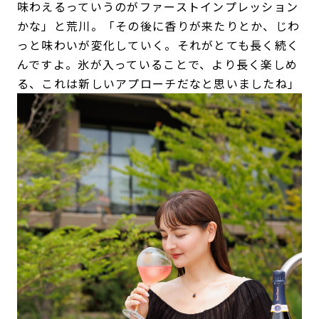
味わえるっていうのがファーストインプレッション
かな」と荒川。「その後に香りが来たりとか、じわ
っと味わいが変化していく。それがとても長く続く
んですよ。氷が入っていることで、より長く楽しめ
る、これは新しいアプローチだなと思いましたね」