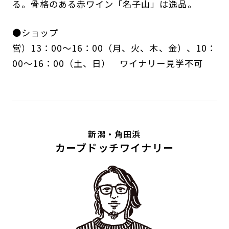
る。骨格のある赤ワイン「名子山」は逸品。
●ショップ
営）13：00～16：00（月、火、木、金）、10：
00～16：00（土、日） ワイナリー見学不可
新潟・角田浜
カーブドッチワイナリー