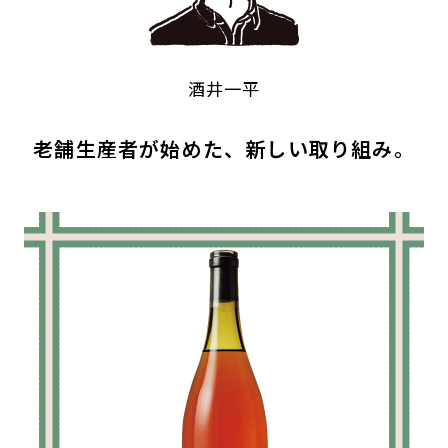
酒井一平
老舗生産者が始めた、新しい取り組み。