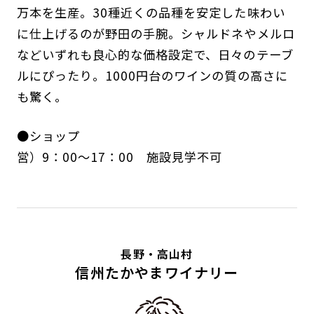
万本を生産。30種近くの品種を安定した味わい
に仕上げるのが野田の手腕。シャルドネやメルロ
などいずれも良心的な価格設定で、日々のテーブ
ルにぴったり。1000円台のワインの質の高さに
も驚く。
●ショップ
営）9：00～17：00 施設見学不可
長野・高山村
信州たかやまワイナリー