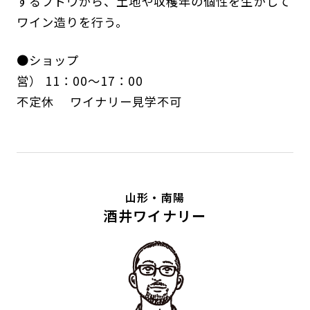
するブドウから、土地や収穫年の個性を生かして
ワイン造りを行う。
●ショップ
営） 11：00～17：00
不定休 ワイナリー見学不可
山形・南陽
酒井ワイナリー