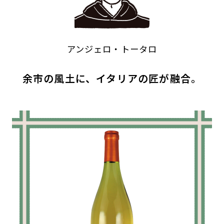
アンジェロ・トータロ
余市の風土に、イタリアの匠が融合。