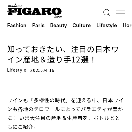
Fashion
Paris
Beauty
Culture
Lifestyle
Hor
知っておきたい、注目の日本ワ
イン産地＆造り手12選！
Lifestyle
2025.04.16
ワインも「多様性の時代」を迎える中、日本ワイ
ンも各地のテロワールによってバラエティが豊か
に！ いま大注目の産地＆生産者を、ボトルとと
もにご紹介。