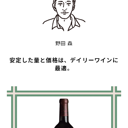
野田 森
安定した量と価格は、デイリーワインに
最適。