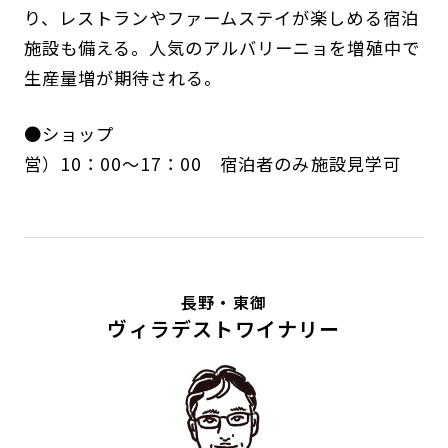
り、レストランやファームステイが楽しめる宿泊
施設も備える。人気のアルバリーニョを増殖中で
生産量増が期待される。
●ショップ
営）10：00～17：00 宿泊者のみ施設見学可
長野・東御
ヴィラデストワイナリー