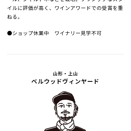
イルに評価が高く、ワインアワードでの受賞を重
ねる。
●ショップ休業中 ワイナリー見学不可
山形・上山
ベルウッドヴィンヤード