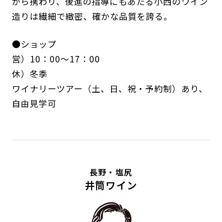
から携わり、後進の指導にもあたる小西のワイン
造りは繊細で緻密、確かな品質を誇る。
●ショップ
営）10：00～17：00
休）冬季
ワイナリーツアー（土、日、祝・予約制）あり、
自由見学可
長野・塩尻
井筒ワイン