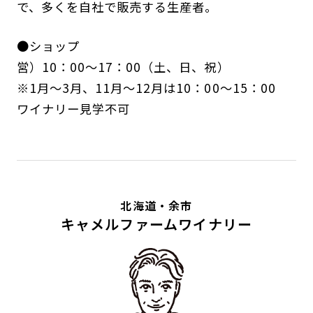
で、多くを自社で販売する生産者。
●ショップ
営）10：00～17：00（土、日、祝）
※1月～3月、11月～12月は10：00～15：00
ワイナリー見学不可
北海道・余市
キャメルファームワイナリー