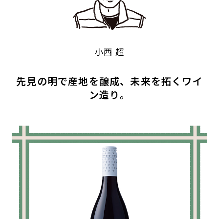
小西 超
先見の明で産地を醸成、未来を拓くワイ
ン造り。