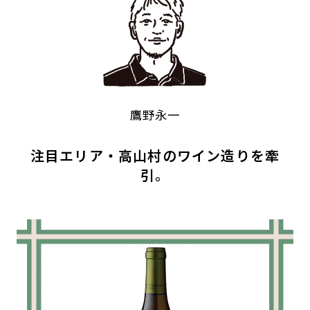
鷹野永一
注目エリア・高山村のワイン造りを牽
引。