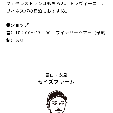
フェやレストランはもちろん、トラヴィーニュ、
ヴィネスパの宿泊もおすすめ。
●ショップ
営）10：00～17：00 ワイナリーツアー（予約
制）あり
富山・永見
セイズファーム