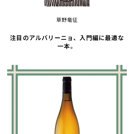
草野竜征
注目のアルバリーニョ、入門編に最適な
一本。