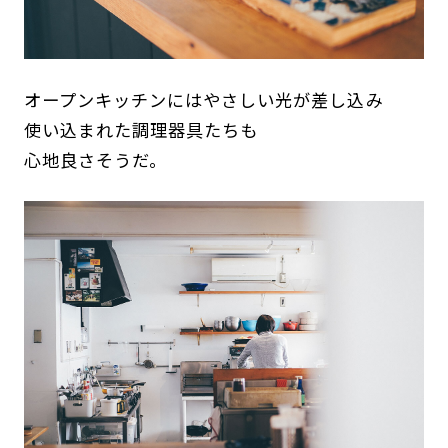
オープンキッチンにはやさしい光が差し込み
使い込まれた調理器具たちも
心地良さそうだ。