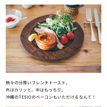
熱々の分厚いフレンチトースト。
外はカリッと、中はもっちり。
沖縄のTESIOのベーコンもいただけるなんて！