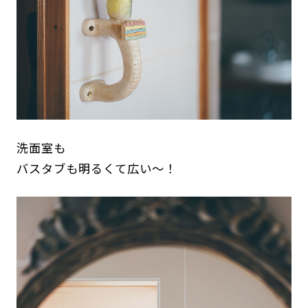
洗面室も
バスタブも明るくて広い～！