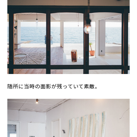
随所に当時の面影が残っていて素敵。