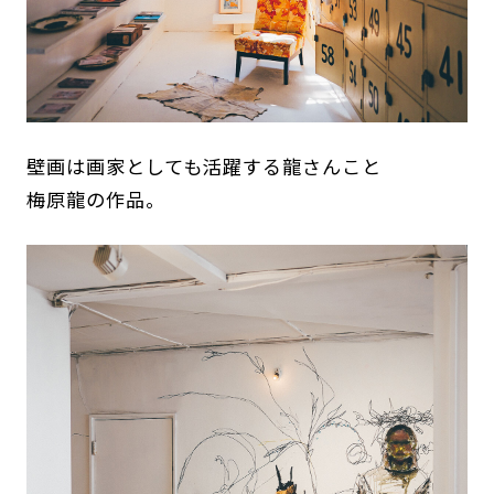
壁画は画家としても活躍する龍さんこと
梅原龍の作品。