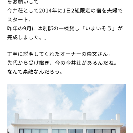
をお願いして
今井荘として2014年に1日2組限定の宿を夫婦で
スタート、
昨年の9月には別邸の一棟貸し「いまいそう」が
完成しました。」
丁寧に説明してくれたオーナーの崇文さん。
先代から受け継ぎ、今の今井荘があるんだね。
なんて素敵なんだろう。