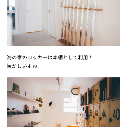
海の家のロッカーは本棚として利用！
懐かしいよね。