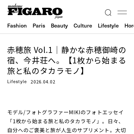
Fashion
Paris
Beauty
Culture
Lifestyle
Hor
赤穂旅 Vol.1｜静かな赤穂御崎の
宿、今井荘へ。【1枚から始まる
旅と私のタカラモノ】
Lifestyle
2026.04.02
モデル/フォトグラファーMIKIのフォトエッセイ
「1枚から始まる旅と私のタカラモノ」。日々、
自分へのご褒美と旅が人生のサプリメント。大切