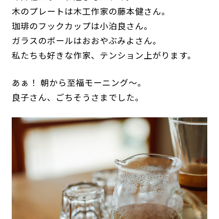
木のプレートは木工作家の藤本健さん。
珈琲のフックカップは小泊良さん。
ガラスのボールはおおやぶみよさん。
私たちも好きな作家、テンション上がります。
あぁ！ 朝から至福モーニング～。
良子さん、ごちそうさまでした。