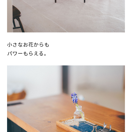
小さなお花からも
パワーもらえる。