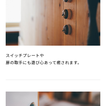
スイッチプレートや
扉の取手にも遊び心あって癒されます。