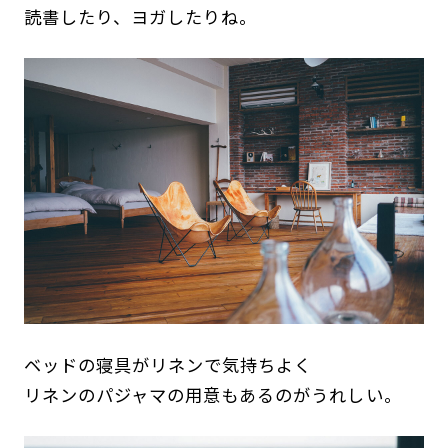
読書したり、ヨガしたりね。
ベッドの寝具がリネンで気持ちよく
リネンのパジャマの用意もあるのがうれしい。