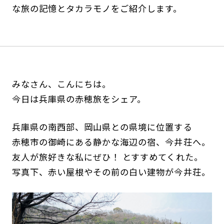
な旅の記憶とタカラモノをご紹介します。
みなさん、こんにちは。
今日は兵庫県の赤穂旅をシェア。
兵庫県の南西部、岡山県との県境に位置する
赤穂市の御崎にある静かな海辺の宿、今井荘へ。
友人が旅好きな私にぜひ！ とすすめてくれた。
写真下、赤い屋根やその前の白い建物が今井荘。