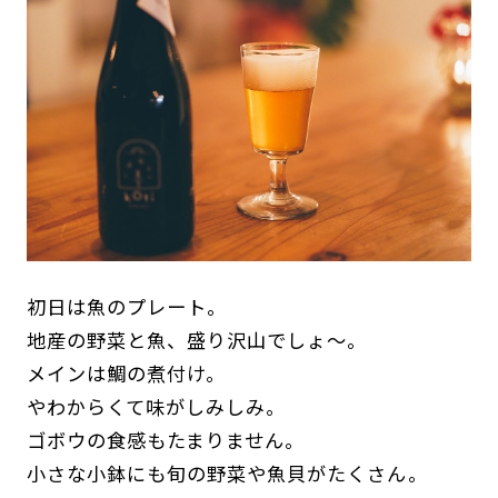
初日は魚のプレート。
地産の野菜と魚、盛り沢山でしょ～。
メインは鯛の煮付け。
やわからくて味がしみしみ。
ゴボウの食感もたまりません。
小さな小鉢にも旬の野菜や魚貝がたくさん。