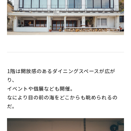
1階は開放感のあるダイニングスペースが広が
り、
イベントや個展なども開催。
なにより目の前の海をどこからも眺められるの
だ。