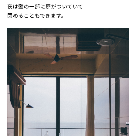
夜は壁の一部に扉がついていて
閉めることもできます。