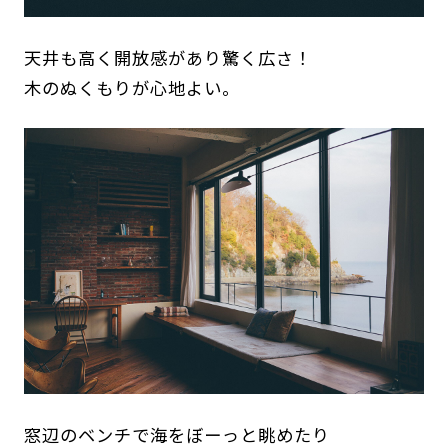
天井も高く開放感があり驚く広さ！
木のぬくもりが心地よい。
窓辺のベンチで海をぼーっと眺めたり