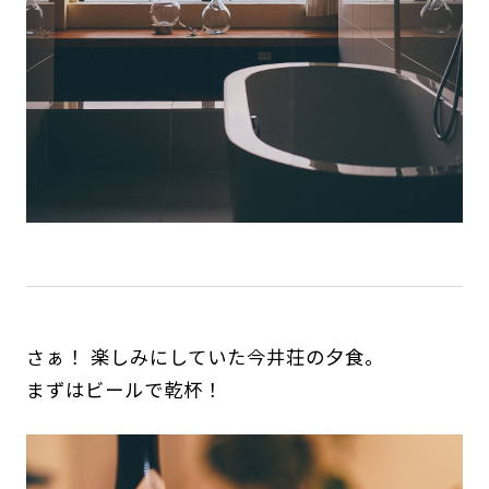
さぁ！ 楽しみにしていた今井荘の夕食。
まずはビールで乾杯！