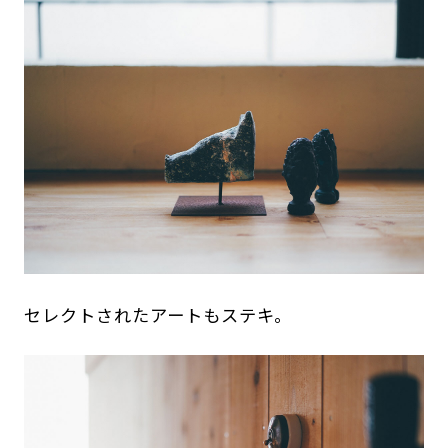
セレクトされたアートもステキ。