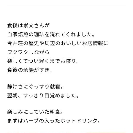
食後は崇文さんが
自家焙煎の珈琲を淹れてくれました。
今井荘の歴史や周辺のおいしいお店情報に
ワクワクしながら
楽しくてつい遅くまでお喋り。
食後の余韻がすき。
静けさにぐっすり就寝。
翌朝、すっきり目覚めました。
楽しみにしていた朝食。
まずはハーブの入ったホットドリンク。