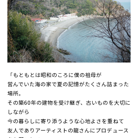
「もともとは昭和のころに僕の祖母が
営んでいた海の家で夏の記憶がたくさん詰まった
場所。
その築60年の建物を受け継ぎ、古いものを大切に
しながら
今の暮らしに寄り添うような心地よさを重ねて
友人でありアーティストの龍さんにプロデュース