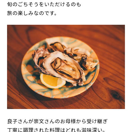
旬のごちそうをいただけるのも
旅の楽しみなのです。
良子さんが崇文さんのお母様から受け継ぎ
丁寧に調理された料理はどれも滋味深い。