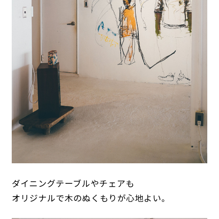
ダイニングテーブルやチェアも
オリジナルで木のぬくもりが心地よい。