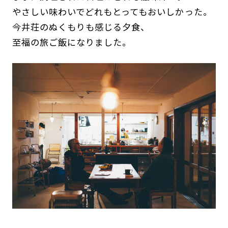
やさしい味わいでどれもとってもおいしかった。
今井荘のぬくもりも感じる夕食、
至福の旅ご飯になりました。