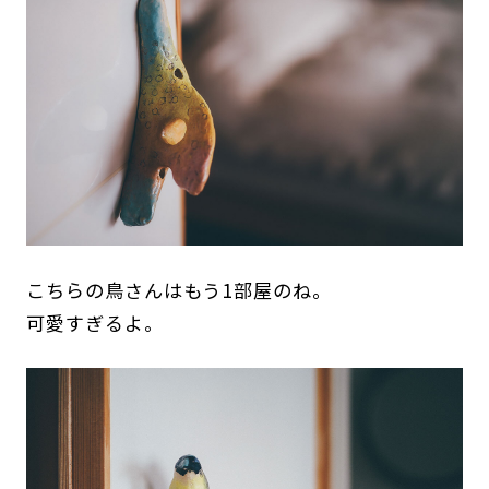
こちらの鳥さんはもう1部屋のね。
可愛すぎるよ。