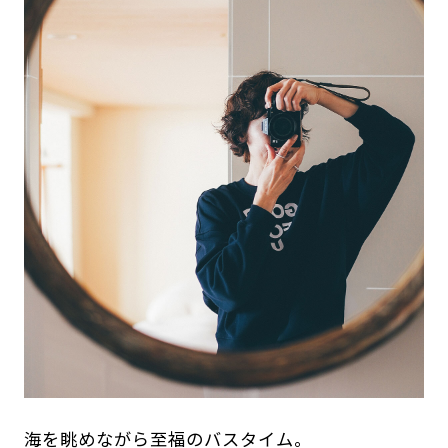
海を眺めながら至福のバスタイム。