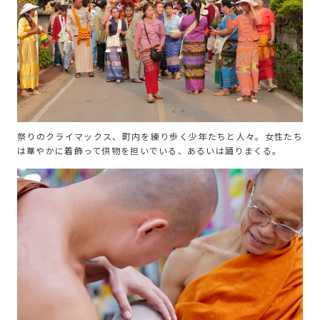
祭りのクライマックス、町内を練り歩く少年たちと人々。女性たち
は華やかに着飾って供物を担いでいる、あるいは踊りまくる。