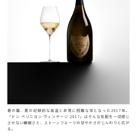
春の霜、夏の記録的な高温と非常に困難な年となった2017年。
「ドン ペリニヨン ヴィンテージ 2017」はそんな気配を一切感じ
させない繊細さと、ストーンフルーツの甘やかさがじんわりと広が
る。