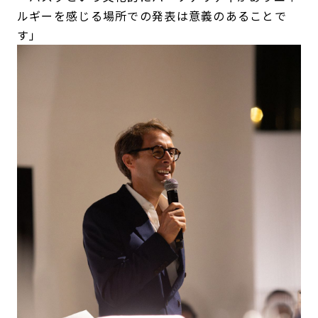
ルギーを感じる場所での発表は意義のあることで
す」