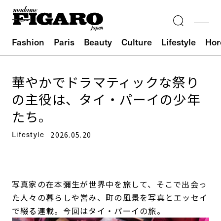
Fashion
Paris
Beauty
Culture
Lifestyle
Hor
華やかでドラマティックな祭り
の主役は、タイ・パーイの少年
たち。
Lifestyle
2026.05.20
写真家の在本彌生が世界中を旅して、そこで出会っ
た人々の暮らしや営み、町の風景を写真とエッセイ
で綴る連載。今回はタイ・パーイの旅。