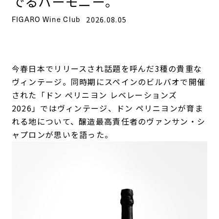
でるハーモニー。
FIGARO Wine Club
2026.08.05
今春日本でリリースされ話題を呼んだ3種の貴重な
ヴィンテージ。同時期にスペインのビルバオで開催
された「ドン ぺリニヨン レベレーションズ
2026」ではヴィンテージ、ドン ペリニヨンが育ま
れる地について、醸造最高責任者のヴァンサン・シ
ャプロンが思いを語った。