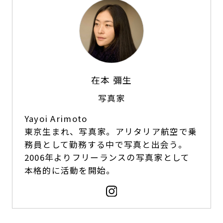
在本 彌生
写真家
Yayoi Arimoto
東京生まれ、写真家。アリタリア航空で乗
務員として勤務する中で写真と出会う。
2006年よりフリーランスの写真家として
本格的に活動を開始。