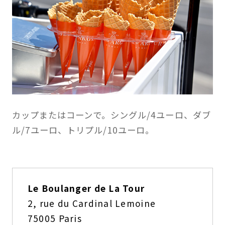
カップまたはコーンで。シングル/4ユーロ、ダブ
ル/7ユーロ、トリプル/10ユーロ。
Le Boulanger de La Tour
2, rue du Cardinal Lemoine
75005 Paris