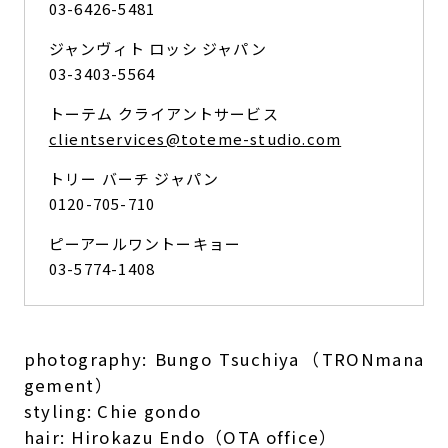
03-6426-5481
ジャンヴィト ロッシ ジャパン
03-3403-5564
トーテム クライアントサービス
clientservices@toteme-studio.com
トリー バーチ ジャパン
0120-705-710
ピーアールワントーキョー
03-5774-1408
photography: Bungo Tsuchiya（TRONmana
gement）
styling: Chie gondo
hair: Hirokazu Endo（OTA office）