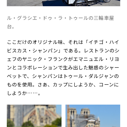
ル・グラシエ・ドゥ・ラ・トゥールの三輪車屋
台。
ここだけのオリジナル味、それは「イチゴ・ハイ
ビスカス・シャンパン」である。レストランのシ
ェフのヤニック・フランクがエマニュエル・リヨ
ンとコラボレーションで生み出した魅惑のシャー
ベットで、シャンパンはトゥール・ダルジャンの
ものを使用。さあ、カップにしようか、コーンに
しようか……。