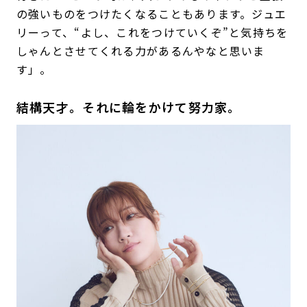
の強いものをつけたくなることもあります。ジュエ
リーって、“よし、これをつけていくぞ”と気持ちを
しゃんとさせてくれる力があるんやなと思いま
す」。
結構天才。それに輪をかけて努力家。