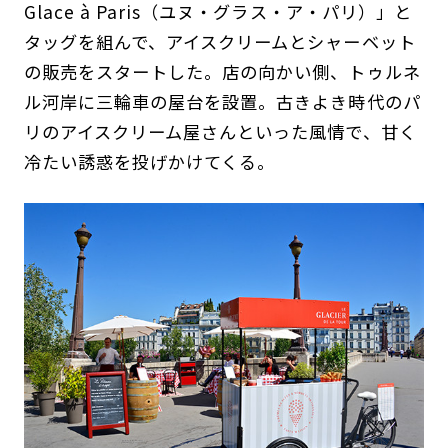
Glace à Paris（ユヌ・グラス・ア・パリ）」と
タッグを組んで、アイスクリームとシャーベット
の販売をスタートした。店の向かい側、トゥルネ
ル河岸に三輪車の屋台を設置。古きよき時代のパ
リのアイスクリーム屋さんといった風情で、甘く
冷たい誘惑を投げかけてくる。