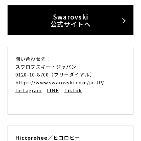
Swarovski
公式サイトへ
問い合わせ先：
スワロフスキー・ジャパン
0120-10-8700（フリーダイヤル）
https://www.swarovski.com/ja-JP/
Instagram
LINE
TikTok
Hiccorohee／ヒコロヒー