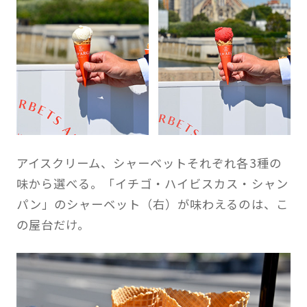
アイスクリーム、シャーベットそれぞれ各3種の
味から選べる。「イチゴ・ハイビスカス・シャン
パン」のシャーベット（右）が味わえるのは、こ
の屋台だけ。