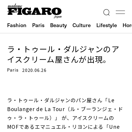
Fashion
Paris
Beauty
Culture
Lifestyle
Hor
ラ・トゥール・ダルジャンのア
イスクリーム屋さんが出現。
Paris
2020.06.26
ラ・トゥール・ダルジャンのパン屋さん「Le
Boulanger de La Tour（ル・ブーランジェ・ド
ゥ・ラ・トゥール）」 が、アイスクリームの
MOFであるエマニュエル・リヨンによる「Une