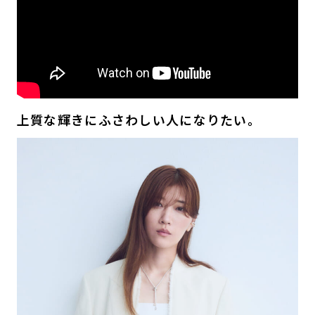
上質な輝きにふさわしい人になりたい。