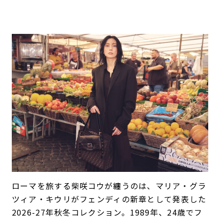
ローマを旅する柴咲コウが纏うのは、マリア・グラ
ツィア・キウリがフェンディの新章として発表した
2026-27年秋冬コレクション。1989年、24歳でフ