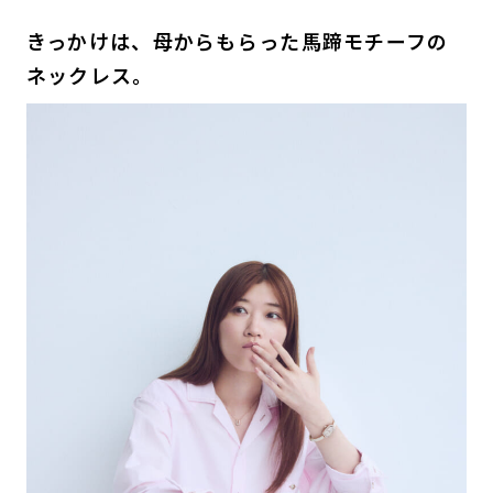
きっかけは、母からもらった馬蹄モチーフの
ネックレス。