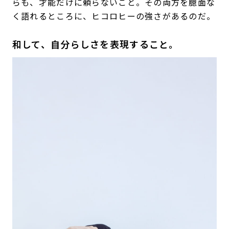
らも、才能だけに頼らないこと。その両方を臆面な
く語れるところに、ヒコロヒーの強さがあるのだ。
和して、自分らしさを表現すること。