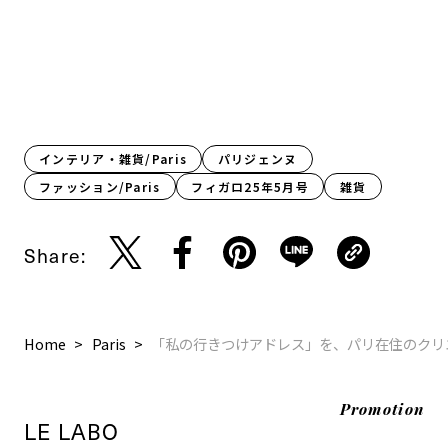
インテリア・雑貨/Paris
パリジェンヌ
ファッション/Paris
フィガロ25年5月号
雑貨
Share:
Home
Paris
「私の行きつけアドレス」を、パリ在住のクリ
Promotion
LE LABO