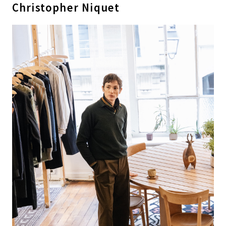
Christopher Niquet