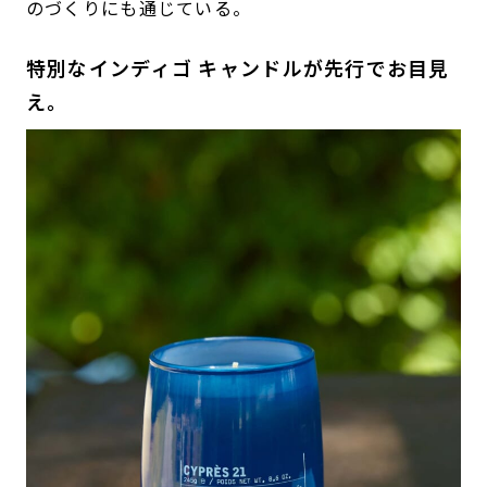
のづくりにも通じている。
特別なインディゴ キャンドルが先行でお目見
え。