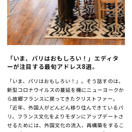
「いま、パリはおもしろい！」エディタ
ーが注目する最旬アドレス8選。
「いま、パリはおもしろい！」。そう話すのは、
新型コロナウイルスの蔓延を機にニューヨークか
ら故郷フランスに戻ってきたクリストファー。
「近年、外国人がどんどん移り住んできているパ
リ。フランス文化をよりモダンにアップデートさ
せるためには、外国文化の流入、再構築をするこ