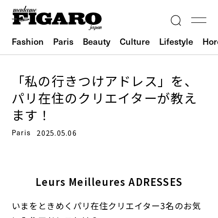
Fashion
Paris
Beauty
Culture
Lifestyle
Hor
「私の行きつけアドレス」を、
パリ在住のクリエイターが教え
ます！
Paris
2025.05.06
Leurs Meilleures ADRESSES
いまをときめくパリ在住クリエイター3名のお気