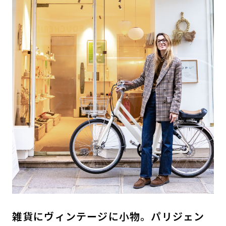
雑貨にヴィンテージに小物。パリジェン