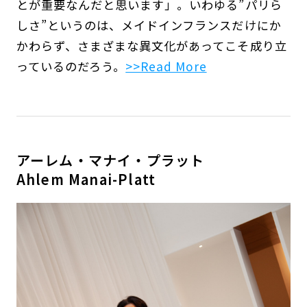
とが重要なんだと思います」。いわゆる”パリら
しさ”というのは、メイドインフランスだけにか
かわらず、さまざまな異文化があってこそ成り立
っているのだろう。
>>Read More
アーレム・マナイ・プラット
Ahlem Manai-Platt