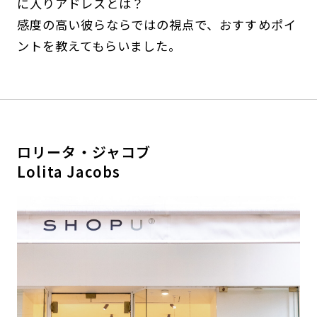
に入りアドレスとは？
感度の高い彼らならではの視点で、おすすめポイ
ントを教えてもらいました。
ロリータ・ジャコブ
Lolita Jacobs