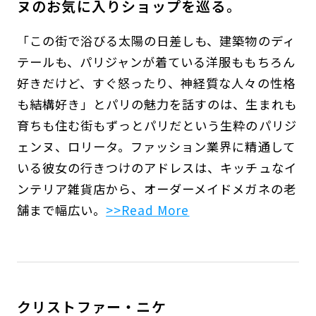
ヌのお気に入りショップを巡る。
「この街で浴びる太陽の日差しも、建築物のディ
テールも、パリジャンが着ている洋服ももちろん
好きだけど、すぐ怒ったり、神経質な人々の性格
も結構好き」とパリの魅力を話すのは、生まれも
育ちも住む街もずっとパリだという生粋のパリジ
ェンヌ、ロリータ。ファッション業界に精通して
いる彼女の行きつけのアドレスは、キッチュなイ
ンテリア雑貨店から、オーダーメイドメガネの老
舗まで幅広い。
>>Read More
クリストファー・ニケ