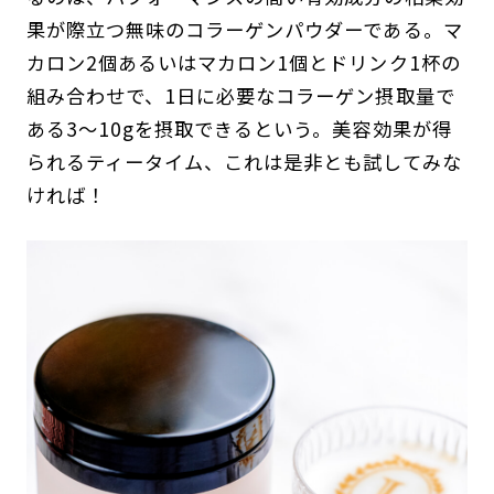
果が際立つ無味のコラーゲンパウダーである。マ
カロン2個あるいはマカロン1個とドリンク1杯の
組み合わせで、1日に必要なコラーゲン摂取量で
ある3～10gを摂取できるという。美容効果が得
られるティータイム、これは是非とも試してみな
ければ！