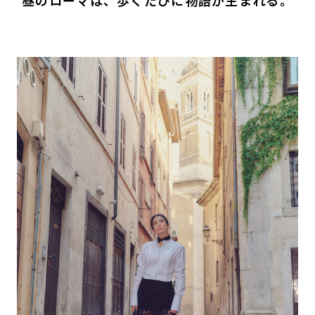
昼のローマは、歩くたびに物語が生まれる。