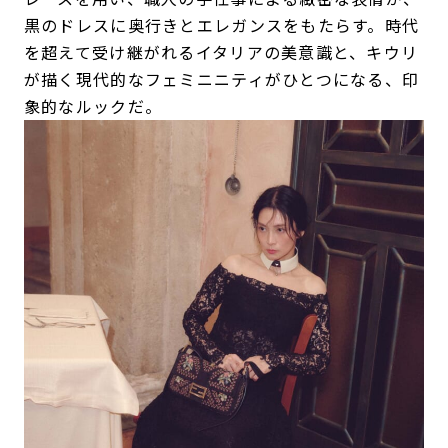
黒のドレスに奥行きとエレガンスをもたらす。時代
を超えて受け継がれるイタリアの美意識と、キウリ
が描く現代的なフェミニニティがひとつになる、印
象的なルックだ。