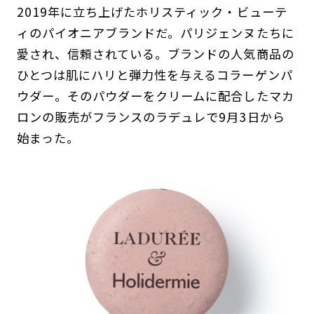
2019年に立ち上げたホリスティック・ビューテ
ィのパイオニアブランドだ。パリジェンヌたちに
愛され、信頼されている。ブランドの人気商品の
ひとつは肌にハリと弾力性を与えるコラーゲンパ
ウダー。そのパウダーをクリームに配合したマカ
ロンの販売がフランスのラデュレで9月3日から
始まった。