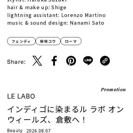
hair & make up: Shige
lightning assistant: Lorenzo Martino
music & sound design: Nanami Sato
フェンディ
柴咲コウ
ローマ
Share:
Promotion
LE LABO
インディゴに染まるル ラボ オン
ウィールズ、倉敷へ！
Beauty
2026.08.07