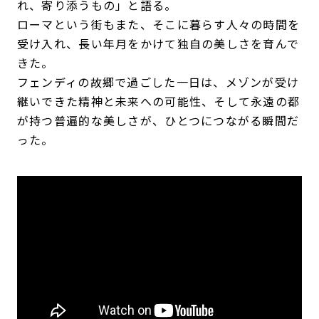
れ、寄り添うもの」と語る。
ローマという街もまた、そこに暮らす人々の時間を
受け入れ、長い年月をかけて独自の美しさを育んで
きた。
フェンディの故郷で過ごした一日は、メゾンが受け
継いできた精神と未来への可能性、そして永遠の都
が持つ普遍的な美しさが、ひとつにつながる瞬間だ
った。