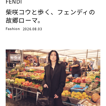
FENDI
柴咲コウと歩く、フェンディの
故郷ローマ。
Fashion
2026.08.03