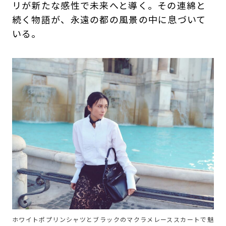
リが新たな感性で未来へと導く。その連綿と
続く物語が、永遠の都の風景の中に息づいて
いる。
ホワイトポプリンシャツとブラックのマクラメレーススカートで魅