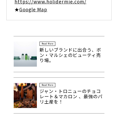
https://www.holidermie.com/
★
Google Map
Read More
新しいブランドに出合う、ボ
ン・マルシェのビューティ売
り場。
Read More
ジャン・トロニューのチョコ
レート＆マカロン 、最強のパ
リ土産を！