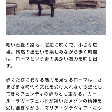
細い石畳の路地、窓辺に咲く花、小さな広
場。偶然の出会いを楽しみながら歩く時間
は、ローマという街の奥深い魅力を映し出
す。
歩くたびに異なる魅力を見せるローマは、さ
まざまな時代や文化を受け入れながら進化し
てきたフェンディの歩みとも重なる。カー
ル・ラガーフェルドが築いたメゾンの精神を
受け継ぎながら、マリア・グラツィア・キウ