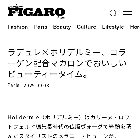
Fashion
Paris
Beauty
Culture
Lifestyle
Hor
ラデュレ×ホリデルミー、コラ
ーゲン配合マカロンでおいしい
ビューティータイム。
Paris
2025.09.08
Holidermie（ホリデルミー）はカリーヌ・ロワ
トフェルド編集長時代の仏版ヴォーグで経験を積
んだスタイリストのメラニー・ヒューンが、