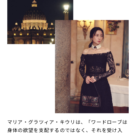
マリア・グラツィア・キウリは、「ワードローブは
身体の欲望を支配するのではなく、それを受け入