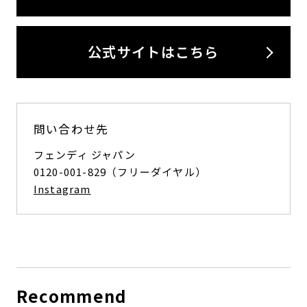
公式サイトはこちら
問い合わせ先
フェンディ ジャパン
0120-001-829（フリーダイヤル）
Instagram
Recommend