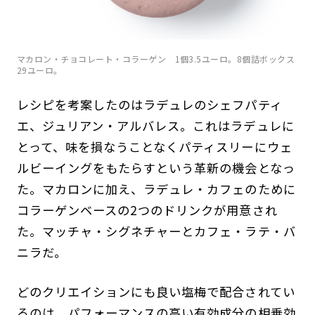
マカロン・チョコレート・コラーゲン 1個3.5ユーロ。8個詰ボックス
29ユーロ。
レシピを考案したのはラデュレのシェフパティ
エ、ジュリアン・アルバレス。これはラデュレに
とって、味を損なうことなくパティスリーにウェ
ルビーイングをもたらすという革新の機会となっ
た。マカロンに加え、ラデュレ・カフェのために
コラーゲンベースの2つのドリンクが用意され
た。マッチャ・シグネチャーとカフェ・ラテ・バ
ニラだ。
どのクリエイションにも良い塩梅で配合されてい
るのは、パフォーマンスの高い有効成分の相乗効