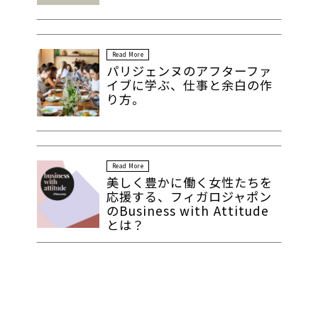
Read More
パリジェンヌのアフターファ
イブに学ぶ、仕事と余白の作
り方。
Read More
美しく豊かに働く女性たちを
応援する、フィガロジャポン
のBusiness with Attitude
とは？