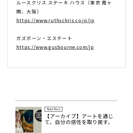
ルースクリス ステーキ ハウス（東京 霞ヶ
関、大阪）
https://www.ruthschris.co.jp/jp
ガズボーン・エステート
https://www.gusbourne.com/jp
Read More
【アーカイブ】アートを通じ
て、自分の感性を取り戻す。