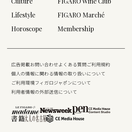
Culture
FIGARO Wine Club
Lifestyle
FIGARO Marché
Horoscope
Membership
広告掲載
お問い合わせ
よくある質問
ご利用規約
個人の情報に関わる情報の取り扱いについて
ご利用環境
フィガロジャポンについて
利用者情報の外部送信について