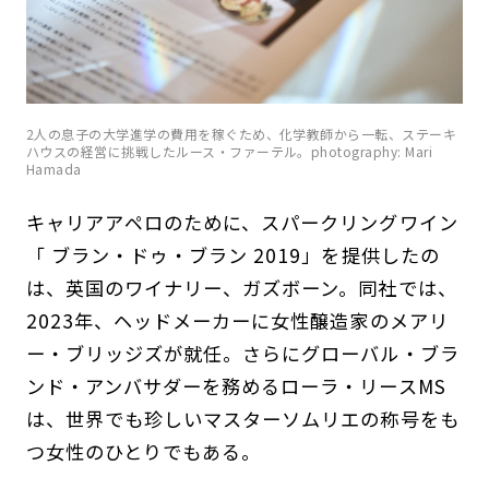
2人の息子の大学進学の費用を稼ぐため、化学教師から一転、ステーキ
ハウスの経営に挑戦したルース・ファーテル。photography: Mari
Hamada
キャリアアペロのために、スパークリングワイン
「 ブラン・ドゥ・ブラン 2019」を提供したの
は、英国のワイナリー、ガズボーン。同社では、
2023年、ヘッドメーカーに女性醸造家のメアリ
ー・ブリッジズが就任。さらにグローバル・ブラ
ンド・アンバサダーを務めるローラ・リースMS
は、世界でも珍しいマスターソムリエの称号をも
つ女性のひとりでもある。