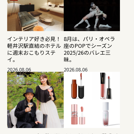
インテリア好き必見！
8月は、パリ・オペラ
軽井沢駅直結のホテル
座のPOPでシーズン
に週末おこもりステ
2025/26のバレエ三
イ。
昧。
2026.08.06
2026.08.06