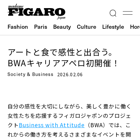
Fashion
Paris
Beauty
Culture
Lifestyle
Hor
アートと食で感性と出合う。
BWAキャリアアペロ初開催！
Society & Business
2026.02.06
自分の感性を大切にしながら、美しく豊かに働く
女性たちを応援するフィガロジャポンのプロジェ
クト
Business with Attitude
（BWA）では、こ
れからの働き方を考えるさまざまなイベントを開