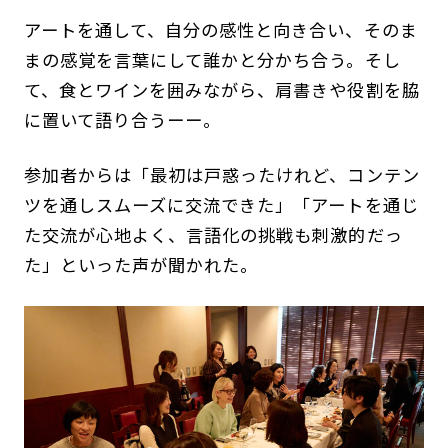
アートを通して、自分の感性と向き合い、そのま
まの感覚を言葉にして誰かと分かち合う。そし
て、食とワインを囲みながら、肩書きや役割を脇
に置いて語り合うーー。
参加者からは「最初は戸惑ったけれど、コンテン
ツを通しスムーズに交流できた」「アートを通じ
た交流が心地よく、言語化の挑戦も刺激的だっ
た」といった声が聞かれた。