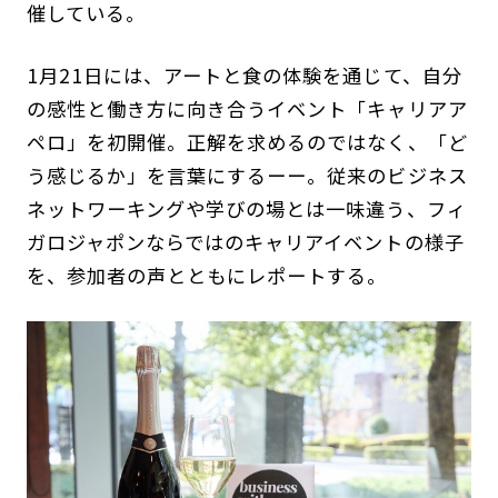
催している。
1月21日には、アートと食の体験を通じて、自分
の感性と働き方に向き合うイベント「キャリアア
ペロ」を初開催。正解を求めるのではなく、「ど
う感じるか」を言葉にするーー。従来のビジネス
ネットワーキングや学びの場とは一味違う、フィ
ガロジャポンならではのキャリアイベントの様子
を、参加者の声とともにレポートする。