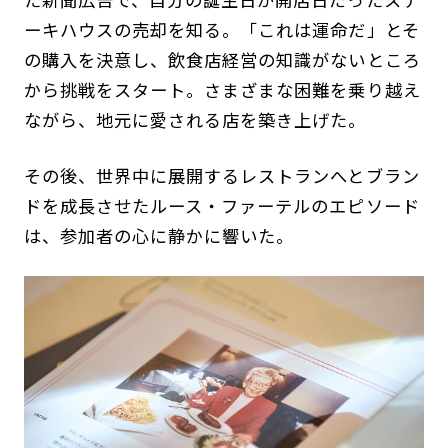
ーキハウスの売却を知る。「これは運命だ」とそ
の購入を決意し、飲食店経営の知識がないところ
から挑戦をスタート。さまざまな困難を乗り越え
ながら、地元に愛される店を築き上げた。
その後、世界中に展開するレストランへとブラン
ドを成長させたルース・ファーテルのエピソード
は、参加者の心に静かに響いた。