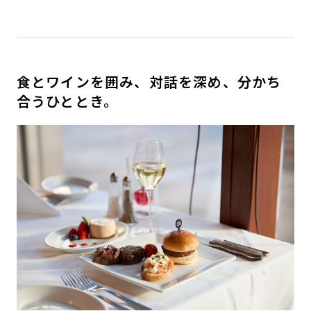
食とワインを囲み、対話を深め、分かち
合うひととき。