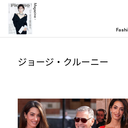
Magazine
Fash
ジョージ・クルーニー