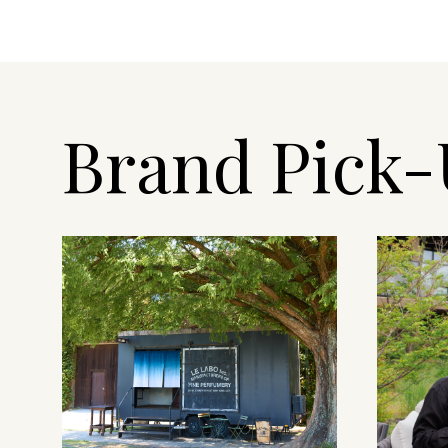
Brand Pick