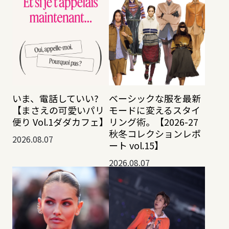
いま、電話していい?
ベーシックな服を最新
【まさえの可愛いパリ
モードに変えるスタイ
便り Vol.1ダダカフェ】
リング術。【2026-27
秋冬コレクションレポ
2026.08.07
ート vol.15】
2026.08.07