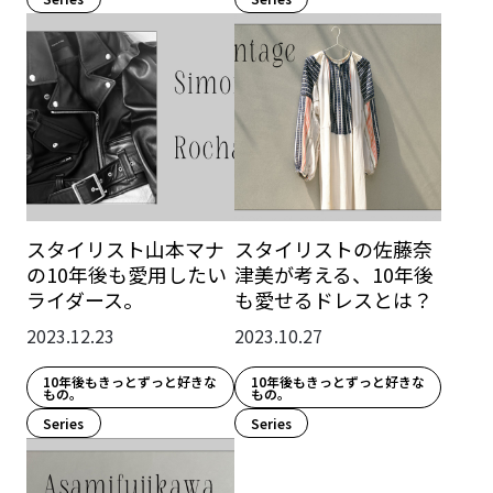
スタイリスト山本マナ
スタイリストの佐藤奈
の10年後も愛用したい
津美が考える、10年後
ライダース。
も愛せるドレスとは？
2023.12.23
2023.10.27
10年後もきっとずっと好きな
10年後もきっとずっと好きな
もの。
もの。
Series
Series