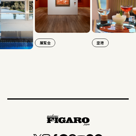
展覧会
空港