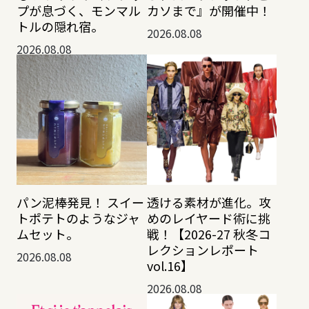
プが息づく、モンマル
カソまで』が開催中！
トルの隠れ宿。
2026.08.08
2026.08.08
透ける素材が進化。攻
パン泥棒発見！ スイー
めのレイヤード術に挑
トポテトのようなジャ
戦！【2026-27 秋冬コ
ムセット。
レクションレポート
2026.08.08
vol.16】
2026.08.08