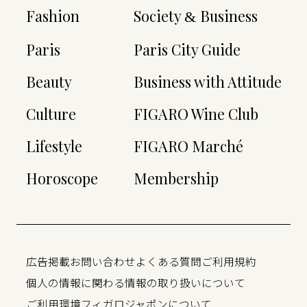
Fashion
Society
Business
&
Paris
Paris City Guide
Beauty
Business with Attitude
Culture
FIGARO Wine Club
Lifestyle
FIGARO Marché
Horoscope
Membership
広告掲載
お問い合わせ
よくある質問
ご利用規約
個人の情報に関わる情報の取り扱いについて
ご利用環境
フィガロジャポンについて