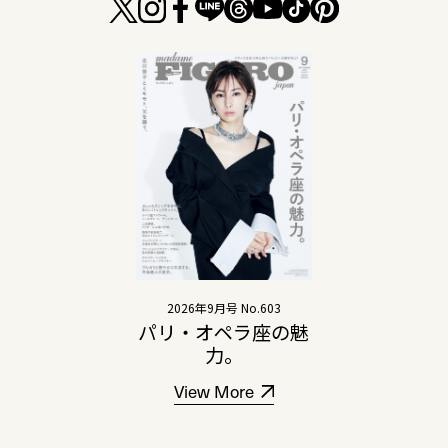
2026年9月号 No.603
パリ・オペラ座の魅
力。
View More