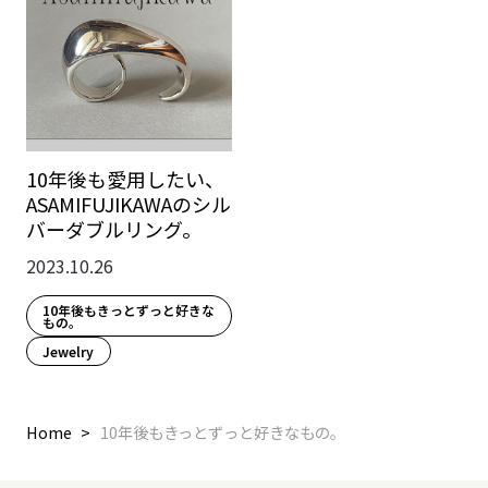
10年後も愛用したい、
ASAMIFUJIKAWAのシル
バーダブルリング。
2023.10.26
10年後もきっとずっと好きな
もの。
Jewelry
Home
10年後もきっとずっと好きなもの。