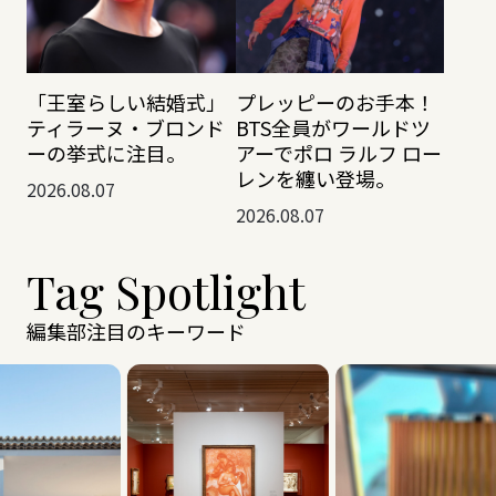
「王室らしい結婚式」
プレッピーのお手本！
ティラーヌ・ブロンド
BTS全員がワールドツ
ーの挙式に注目。
アーでポロ ラルフ ロー
レンを纏い登場。
2026.08.07
2026.08.07
Tag Spotlight
編集部注目のキーワード