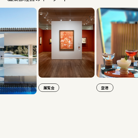
展覧会
空港