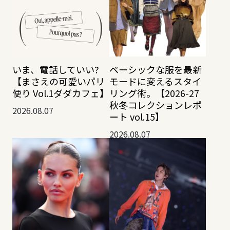
いま、電話していい?
ベーシックな服を最新
【まさえの可愛いパリ
モードに変えるスタイ
便り Vol.1ダダカフェ】
リング術。【2026-27
秋冬コレクションレポ
2026.08.07
ート vol.15】
2026.08.07