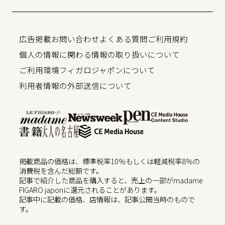
広告掲載
お問い合わせ
よくある質問
ご利用規約
個人の情報に関わる情報の取り扱いについて
ご利用環境
フィガロジャポンについて
利用者情報の外部送信について
掲載商品の価格は、標準税率10％もしくは軽減税率8％の
消費税を含んだ総額です。
記事で紹介した商品を購入すると、売上の一部がmadame
FIGARO japonに還元されることがあります。
記事中に記載の価格、店情報は、記事公開当時のもので
す。