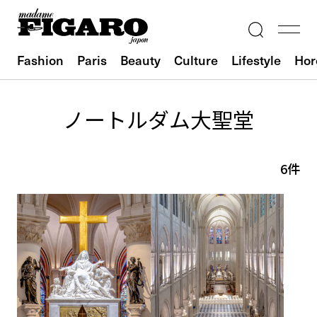
Fashion
Paris
Beauty
Culture
Lifestyle
Hor
ノートルダム大聖堂
6件