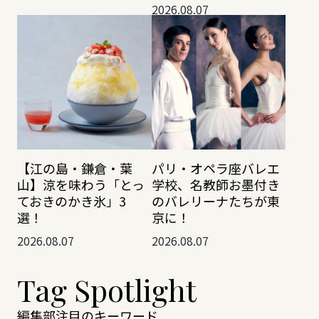
2026.08.07
【江の島・鎌倉・葉
パリ・オペラ座バレエ
山】涼を味わう「とっ
学校、名教師お墨付き
ておきのかき氷」3
のバレリーナたちが東
選！
京に！
2026.08.07
2026.08.07
Tag Spotlight
編集部注目のキーワード