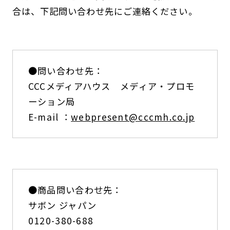
合は、下記問い合わせ先にご連絡ください。
●問い合わせ先：
CCCメディアハウス メディア・プロモ
ーション局
E-mail ：
webpresent@cccmh.co.jp
●商品問い合わせ先：
サボン ジャパン
0120-380-688