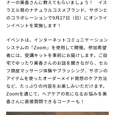
ナーの美香さんに教えてもらいましょう！ イス
ラエル発のナチュラルコスメブランド、サボンと
のコラボレーションで9月27日（日）にオンライ
ンイベントを実施します！
イベントは、インターネットコミュニケーション
システムの「Zoom」を使用して開催。参加希望
者には、受講キットを事前にお届けします。ご自
宅でゆったり美香さんのお話を聞きながら、セル
フ頭皮マッサージ体験やブラッシング、サボンの
アイテムを使ったオーダーメイド発想のケア方法
など、たっぷりの内容をお楽しみいただけます。
Zoomを通じて、ヘアケアの気になるお悩みを美
香さんに直接質問できるコーナーも！