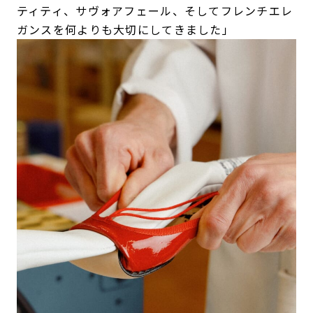
ティティ、サヴォアフェール、そしてフレンチエレ
ガンスを何よりも大切にしてきました」