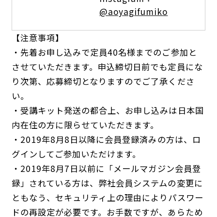
@aoyagifumiko
【注意事項】
・先着お申し込みで定員40名様までのご参加と
させていただきます。申込締切日前でも定員にな
り次第、応募締切となりますのでご了承くださ
い。
・受講キット発送の都合上、お申し込みは日本国
内在住の方に限らせていただきます。
・2019年8月8日以降に会員登録済みの方は、ロ
グインしてご参加いただけます。
・2019年8月7日以前に「メールマガジン会員登
録」されている方は、弊社会員システムの変更に
ともなう、セキュリティ上の理由によりパスワー
ドの再設定が必要です。お手数ですが、あらため