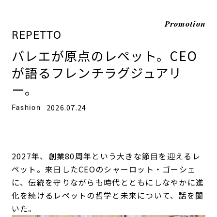
Promotion
REPETTO
バレエが原点のレペット。CEO
が語るフレンチラグジュアリ
ー。
Fashion
2026.07.24
2027年、創業80周年という大きな節目を迎えるレ
ペット。来日したCEOのシャーロット・ゴーシェ
に、伝統を守りながらも時代とともにしなやかに進
化を続けるレペットの哲学と未来について、話を聞
いた。