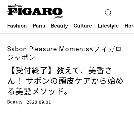
Fashion
Paris
Beauty
Culture
Lifestyle
Hor
Sabon Pleasure Moments×フィガロ
ジャポン
【受付終了】教えて、美香さ
ん！ サボンの頭皮ケアから始め
る美髪メソッド。
Beauty
2020.09.01