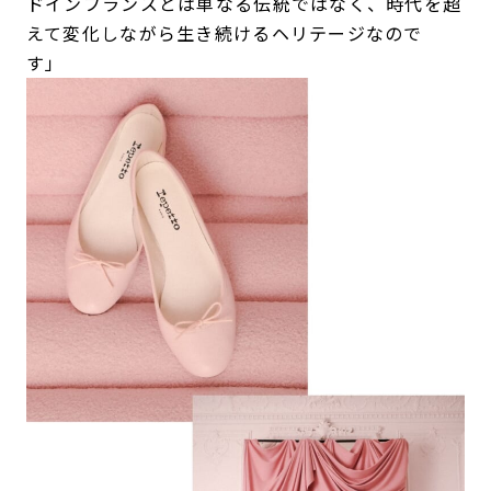
ドインフランスとは単なる伝統ではなく、時代を超
えて変化しながら生き続けるヘリテージなので
す」