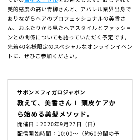
美的感度の高い青柳さんと、アパレル業界出身で
ありながらヘアのプロフェッショナルの美香さ
ん。おふたりから見たヘアスタイルとファッショ
ンとの関係についても語っていただく予定です。
先着40名様限定のスペシャルなオンラインイベン
トに、ぜひご参加ください。
サボン×フィガロジャポン
教えて、美香さん！ 頭皮ケアか
ら始める美髪メソッド。
開催日：2020年9月27日（日）
配信開始時間：10:00～（約60分間の予