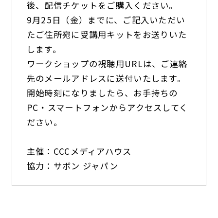
後、配信チケットをご購入ください。
9月25日（金）までに、ご記入いただい
たご住所宛に受講用キットをお送りいた
します。
ワークショップの視聴用URLは、ご連絡
先のメールアドレスに送付いたします。
開始時刻になりましたら、お手持ちの
PC・スマートフォンからアクセスしてく
ださい。
主催：CCCメディアハウス
協力：サボン ジャパン