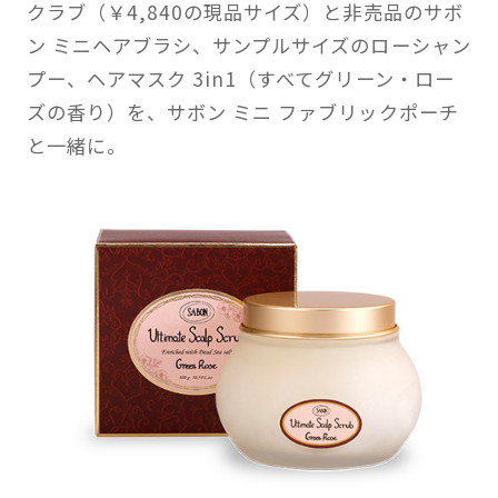
クラブ（￥4,840の現品サイズ）と非売品のサボ
ン ミニヘアブラシ、サンプルサイズのローシャン
プー、ヘアマスク 3in1（すべてグリーン・ロー
ズの香り）を、サボン ミニ ファブリックポーチ
と一緒に。