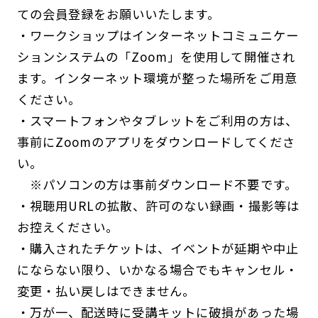
ての会員登録をお願いいたします。
・ワークショップはインターネットコミュニケー
ションシステムの「Zoom」を使用して開催され
ます。インターネット環境が整った場所をご用意
ください。
・スマートフォンやタブレットをご利用の方は、
事前にZoomのアプリをダウンロードしてくださ
い。
※パソコンの方は事前ダウンロード不要です。
・視聴用URLの拡散、許可のない録画・撮影等は
お控えください。
・購入されたチケットは、イベントが延期や中止
にならない限り、いかなる場合でもキャンセル・
変更・払い戻しはできません。
・万が一、配送時に受講キットに破損があった場