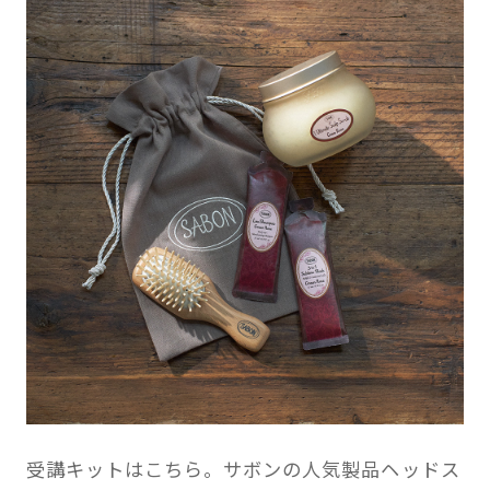
受講キットはこちら。サボンの人気製品ヘッドス