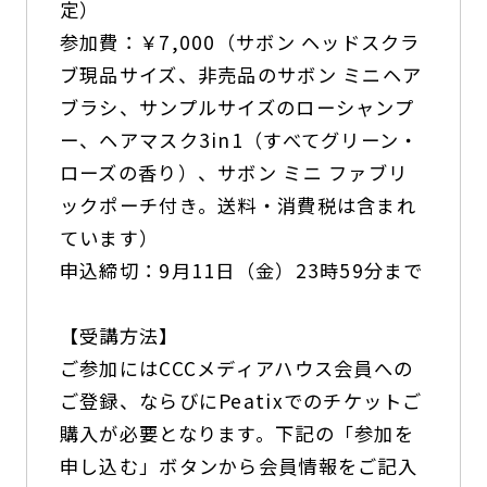
定）
参加費：￥7,000（サボン ヘッドスクラ
ブ現品サイズ、非売品のサボン ミニヘア
ブラシ、サンプルサイズのローシャンプ
ー、ヘアマスク3in1（すべてグリーン・
ローズの香り）、サボン ミニ ファブリ
ックポーチ付き。送料・消費税は含まれ
ています）
申込締切：9月11日（金）23時59分まで
【受講方法】
ご参加にはCCCメディアハウス会員への
ご登録、ならびにPeatixでのチケットご
購入が必要となります。下記の「参加を
申し込む」ボタンから会員情報をご記入