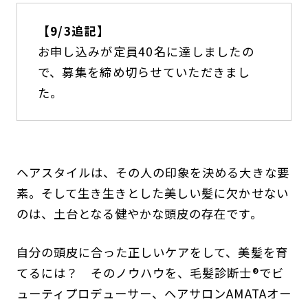
【9/3追記】
お申し込みが定員40名に達しましたの
で、募集を締め切らせていただきまし
た。
ヘアスタイルは、その人の印象を決める大きな要
素。そして生き生きとした美しい髪に欠かせない
のは、土台となる健やかな頭皮の存在です。
自分の頭皮に合った正しいケアをして、美髪を育
てるには？ そのノウハウを、毛髪診断士®でビ
ューティプロデューサー、ヘアサロンAMATAオー