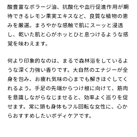
酸豊富なボラージ油、抗酸化や血行促進作用が期
待できるレモン果実エキスなど、良質な植物の恵
みを厳選。まろやかな感触で肌にスーッと浸透
し、乾いた肌と心がホッとひと息つけるような感
覚を味わえます。
何より印象的なのは、まるで森林浴をしているよ
うな深く力強い香りです。大自然のエナジーが全
身を包み、お疲れ気味の心までも解きほぐしてく
れるよう。手足の先端からつけ根に向けて、筋肉
を意識しながらなじませると、効率よく巡りを促
せます。常に頭も身体もフル回転な女性に、心か
らおすすめしたいボディケアです。