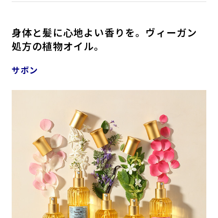
身体と髪に心地よい香りを。ヴィーガン
処方の植物オイル。
サボン