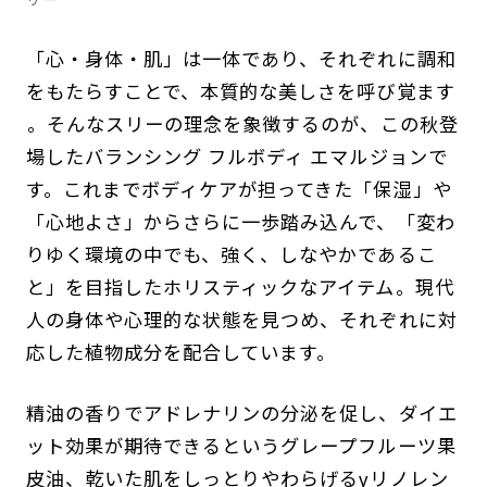
「心・身体・肌」は一体であり、それぞれに調和
をもたらすことで、本質的な美しさを呼び覚ます
――。そんなスリーの理念を象徴するのが、この秋登
場したバランシング フルボディ エマルジョンで
す。これまでボディケアが担ってきた「保湿」や
「心地よさ」からさらに一歩踏み込んで、「変わ
りゆく環境の中でも、強く、しなやかであるこ
と」を目指したホリスティックなアイテム。現代
人の身体や心理的な状態を見つめ、それぞれに対
応した植物成分を配合しています。
精油の香りでアドレナリンの分泌を促し、ダイエ
ット効果が期待できるというグレープフルーツ果
皮油、乾いた肌をしっとりやわらげるγリノレン