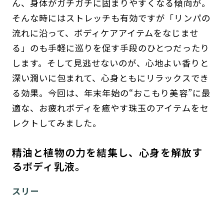
ん、身体がガチガチに固まりやすくなる傾向が。
そんな時にはストレッチも有効ですが「リンパの
流れに沿って、ボディケアアイテムをなじませ
る」のも手軽に巡りを促す手段のひとつだったり
します。そして見逃せないのが、心地よい香りと
深い潤いに包まれて、心身ともにリラックスでき
る効果。今回は、年末年始の“おこもり美容”に最
適な、お疲れボディを癒やす珠玉のアイテムをセ
レクトしてみました。
精油と植物の力を結集し、心身を解放す
るボディ乳液。
スリー