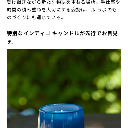
受け継ぎながら新たな物語を重ねる場所。手仕事や
時間の積み重ねを大切にする姿勢は、ル ラボのも
のづくりにも通じている。
特別なインディゴ キャンドルが先行でお目見
え。