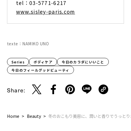
tel：03-5771-6217
www.sisley-paris.com
texte：NAMIKO UNO
Series
ボディケア
今日のカラダにいいこと
今日のフィールグッドビューティ
Share:
Home
Beauty
冬のおこもり美容に、潤いと香りでうっとり