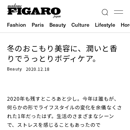
Fashion
Paris
Beauty
Culture
Lifestyle
Hor
冬のおこもり美容に、潤いと香
りでうっとりボディケア。
Beauty
2020.12.18
2020年も残すところあと少し。今年は誰もが、
何らかの形でライフスタイルの変化を余儀なくさ
れた1年だったはず。生活のさまざまなシーン
で、ストレスを感じることもあったので