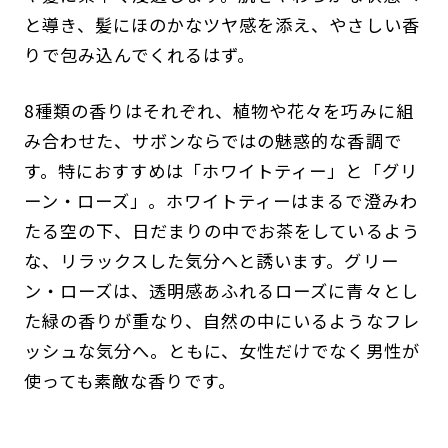
と導き、髪にほのかなツヤ感を添え、やさしい香
りで包み込んでくれるはず。
8種類の香りはそれぞれ、植物や花々を巧みに組
み合わせた、サボンならではの魅惑的な香調で
す。特におすすめは「ホワイトティー」と「グリ
ーン・ローズ」。ホワイトティーはまるで澄みわ
たる空の下、日だまりの中でお茶をしているよう
な、リラックスした気分へと誘います。グリー
ン・ローズは、透明感あふれるローズに青々とし
た緑の香りが重なり、自然の中にいるようなフレ
ッシュな気分へ。ともに、女性だけでなく男性が
使っても素敵な香りです。