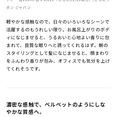
ボン ジャパン
軽やかな感触なので、日々のいろいろなシーンで
活躍するのもうれしい限り。お風呂上がりのボデ
ィになじませると、うるおいと心地よい香りに包
まれて、良質な眠りへと誘ってくれるはず。朝の
スタイリングとして髪になじませると、顔まわり
をふんわり香りが包み、オフィスでも気分を上げ
てくれそうです。
濃密な感触で、ベルベットのようにしな
やかな質感へ。