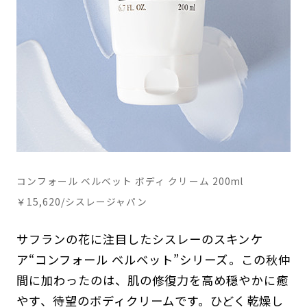
コンフォール ベルベット ボディ クリーム 200ml
￥15,620/シスレージャパン
サフランの花に注目したシスレーのスキンケ
ア“コンフォール ベルベット”シリーズ。この秋仲
間に加わったのは、肌の修復力を高め穏やかに癒
やす、待望のボディクリームです。ひどく乾燥し