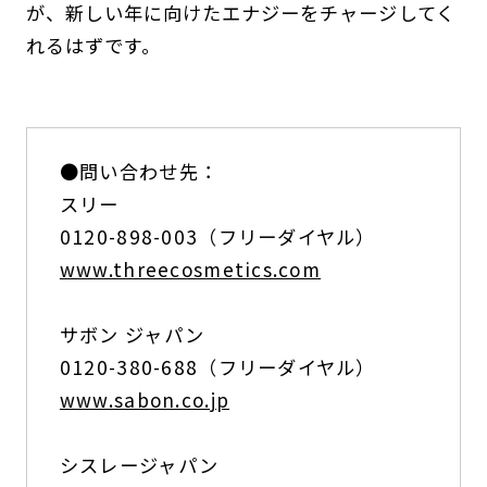
が、新しい年に向けたエナジーをチャージしてく
れるはずです。
●問い合わせ先：
スリー
0120-898-003（フリーダイヤル）
www.threecosmetics.com
サボン ジャパン
0120-380-688（フリーダイヤル）
www.sabon.co.jp
シスレージャパン