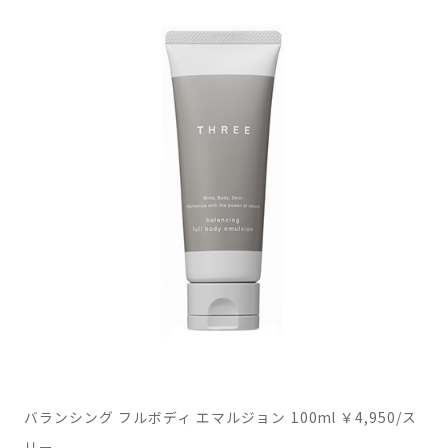
バランシング フルボディ エマルジョン 100ml ￥4,950/ス
リー