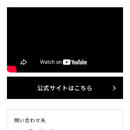
公式サイトはこちら
問い合わせ先