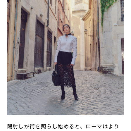
陽射しが街を照らし始めると、ローマはより