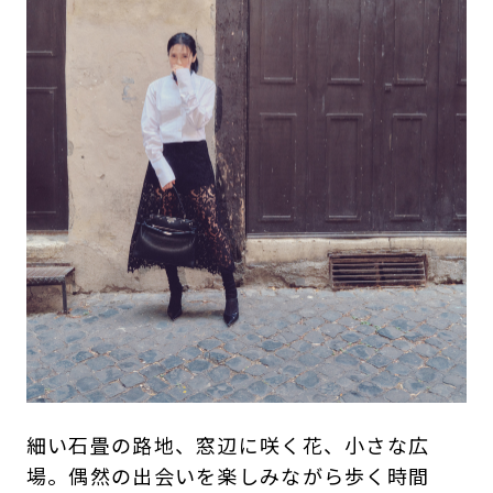
細い石畳の路地、窓辺に咲く花、小さな広
場。偶然の出会いを楽しみながら歩く時間