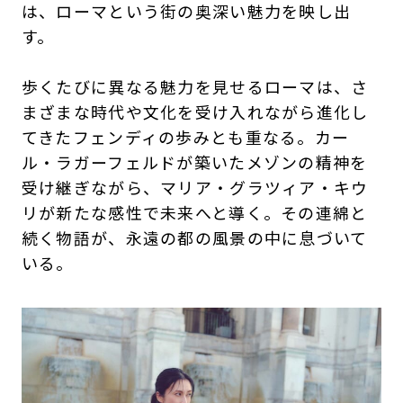
は、ローマという街の奥深い魅力を映し出
す。
歩くたびに異なる魅力を見せるローマは、さ
まざまな時代や文化を受け入れながら進化し
てきたフェンディの歩みとも重なる。カー
ル・ラガーフェルドが築いたメゾンの精神を
受け継ぎながら、マリア・グラツィア・キウ
リが新たな感性で未来へと導く。その連綿と
続く物語が、永遠の都の風景の中に息づいて
いる。