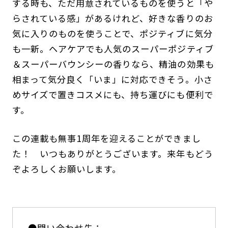
する時も、ただ用意されているものを使うと「や
らされている感」があるけれど、好きな香りのお
気に入りのものを使うことで、ポジティブに気分
も一新。ヘアケアでも人気のスーパーポジティブ
＆スーパーバウンシーの香りなら、精油の効果も
相まって気分良く「いま」に対応できそう。小さ
めサイズで置きコスメにも、持ち運びにも便利で
す。
この連載も無事1周年を迎えることができまし
た！ いつもありがとうございます。来年もどう
ぞよろしくお願いします。
●問い合わせ先：