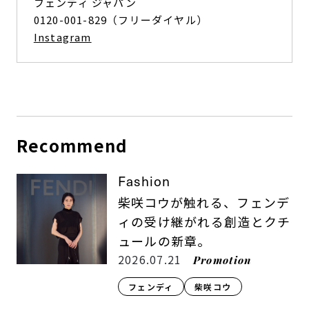
フェンディ ジャパン
0120-001-829（フリーダイヤル）
Instagram
Recommend
Fashion
柴咲コウが触れる、フェンデ
ィの受け継がれる創造とクチ
ュールの新章。
2026.07.21
Promotion
フェンディ
柴咲コウ