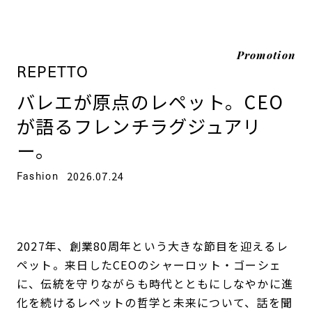
Promotion
REPETTO
バレエが原点のレペット。CEO
が語るフレンチラグジュアリ
ー。
Fashion
2026.07.24
2027年、創業80周年という大きな節目を迎えるレ
ペット。来日したCEOのシャーロット・ゴーシェ
に、伝統を守りながらも時代とともにしなやかに進
化を続けるレペットの哲学と未来について、話を聞