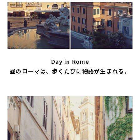
Day in Rome
昼のローマは、歩くたびに物語が生まれる。