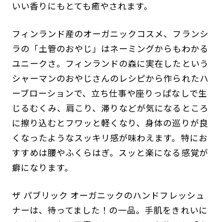
いい香りにもとても癒やされます。
フィンランド産のオーガニックコスメ、フランシ
ラの「土管のおやじ」はネーミングからもわかる
ユニークさ。フィンランドの森に実在したという
シャーマンのおやじさんのレシピから作られたハ
ーブローションで、立ち仕事や座りっぱなしで生
じるむくみ、肩こり、滞りなどが気になるところ
に擦り込むとフワッと軽くなり、身体の巡りが良
くなったようなスッキリ感が味わえます。特にお
すすめは腰やふくらはぎ。スッと楽になる感覚が
癖になります。
ザ パブリック オーガニックのハンドフレッシュ
ナーは、待ってました！の一品。手肌をきれいに