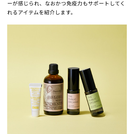
ーが感じられ、なおかつ免疫力もサポートしてく
れるアイテムを紹介します。