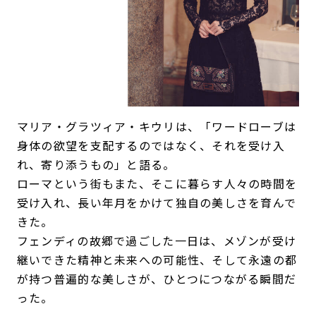
マリア・グラツィア・キウリは、「ワードローブは
身体の欲望を支配するのではなく、それを受け入
れ、寄り添うもの」と語る。
ローマという街もまた、そこに暮らす人々の時間を
受け入れ、長い年月をかけて独自の美しさを育んで
きた。
フェンディの故郷で過ごした一日は、メゾンが受け
継いできた精神と未来への可能性、そして永遠の都
が持つ普遍的な美しさが、ひとつにつながる瞬間だ
った。