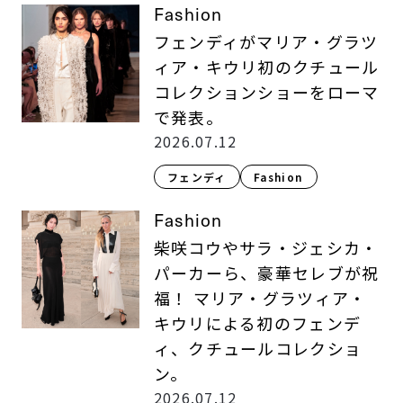
Fashion
フェンディがマリア・グラツ
ィア・キウリ初のクチュール
コレクションショーをローマ
で発表。
2026.07.12
フェンディ
Fashion​
Fashion
柴咲コウやサラ・ジェシカ・
パーカーら、豪華セレブが祝
福！ マリア・グラツィア・
キウリによる初のフェンデ
ィ、クチュールコレクショ
ン。
2026.07.12