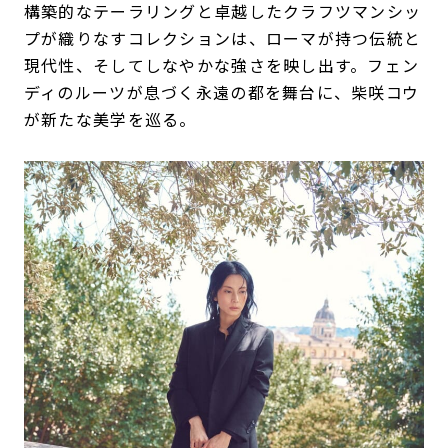
構築的なテーラリングと卓越したクラフツマンシッ
プが織りなすコレクションは、ローマが持つ伝統と
現代性、そしてしなやかな強さを映し出す。フェン
ディのルーツが息づく永遠の都を舞台に、柴咲コウ
が新たな美学を巡る。