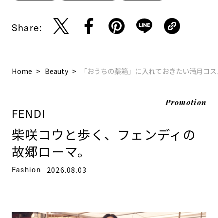
Share:
Home
Beauty
「おうちの薬箱」に入れておきたい満月コス
Promotion
FENDI
柴咲コウと歩く、フェンディの
故郷ローマ。
Fashion
2026.08.03