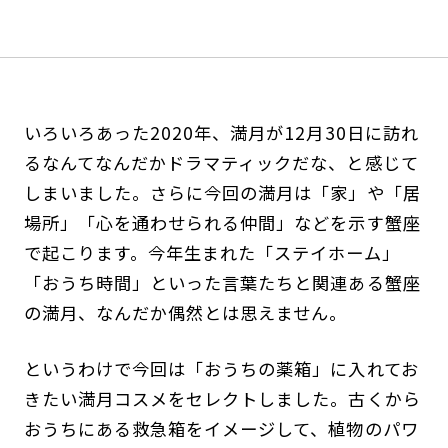
いろいろあった2020年、満月が12月30日に訪れ
るなんてなんだかドラマティックだな、と感じて
しまいました。さらに今回の満月は「家」や「居
場所」「心を通わせられる仲間」などを示す蟹座
で起こります。今年生まれた「ステイホーム」
「おうち時間」といった言葉たちと関連ある蟹座
の満月、なんだか偶然とは思えません。
というわけで今回は「おうちの薬箱」に入れてお
きたい満月コスメをセレクトしました。古くから
おうちにある救急箱をイメージして、植物のパワ