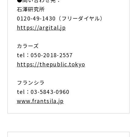
石澤研究所
0120-49-1430（フリーダイヤル）
https://argital.jp
カラーズ
tel：050-2018-2557
https://thepublic.tokyo
フランシラ
tel：03-5843-0960
www.frantsila.jp