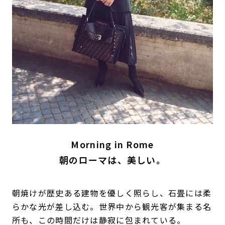
Morning in Rome
朝のローマは、美しい。
朝焼けが歴史ある建物を優しく照らし、石畳には柔
らかな光が差し込む。世界中から観光客が集まる名
所も、この時間だけは静寂に包まれている。