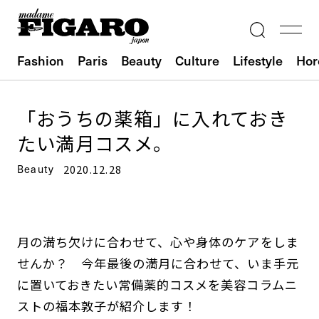
Fashion
Paris
Beauty
Culture
Lifestyle
Hor
「おうちの薬箱」に入れておき
たい満月コスメ。
Beauty
2020.12.28
月の満ち欠けに合わせて、心や身体のケアをしま
せんか？ 今年最後の満月に合わせて、いま手元
に置いておきたい常備薬的コスメを美容コラムニ
ストの福本敦子が紹介します！