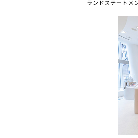
ランドステートメント「