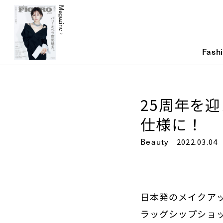
Magazine
Fash
25周年を
仕様に！
Beauty
2022.03.04
日本発のメイクアッ
ラッグシップショッ