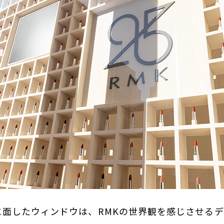
に面したウィンドウは、RMKの世界観を感じさせる