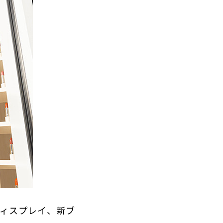
ディスプレイ、新ブ