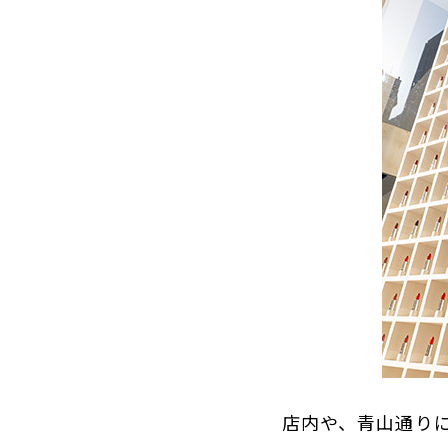
店内や、青山通り