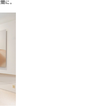
た空間に。