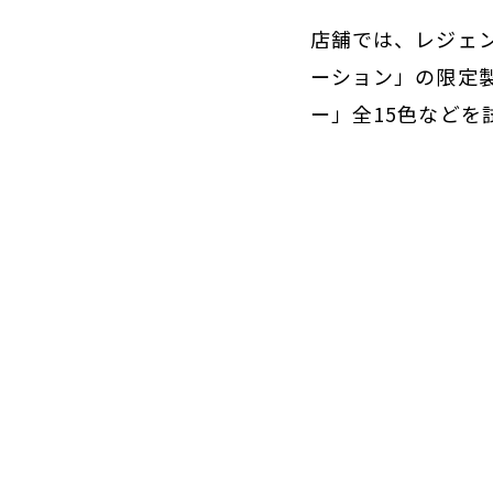
店舗では、レジェン
ーション」の限定製
ー」全15色などを