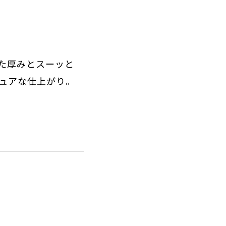
た厚みとスーッと
ュアな仕上がり。