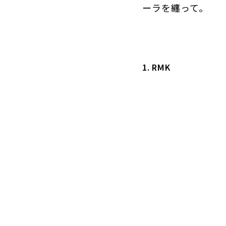
ーラを纏って。
1. RMK