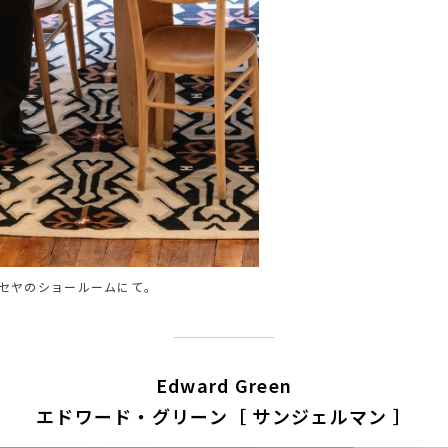
セヤのショールームにて。
Edward Green
エドワード・グリーン［ サンジェルマン ］