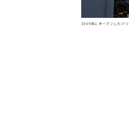
2009年にオープンしたパ