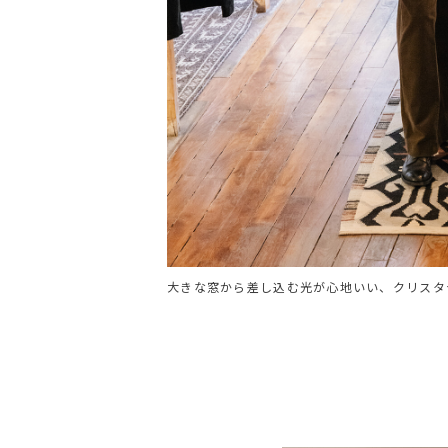
大きな窓から差し込む光が心地いい、クリスタ