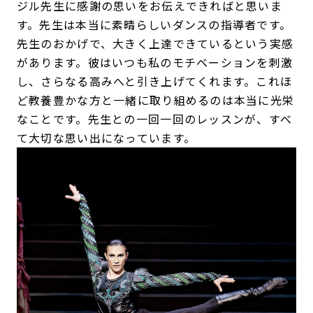
ジル先生に感謝の思いをお伝えできればと思いま
す。先生は本当に素晴らしいダンスの指導者です。
先生のおかげで、大きく上達できているという実感
があります。彼はいつも私のモチベーションを刺激
し、さらなる高みへと引き上げてくれます。これほ
ど教養豊かな方と一緒に取り組めるのは本当に光栄
なことです。先生との一回一回のレッスンが、すべ
て大切な思い出になっています。