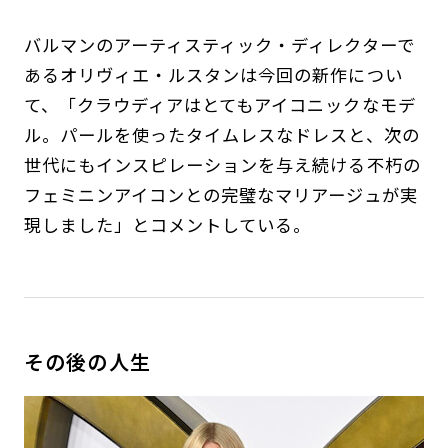
バルマンのアーティスティック・ディレクターで
あるオリヴィエ・ルスタンは今回の新作につい
て、「クラウディアはとてもアイコニックなモデ
ル。パールを使ったタイムレスなドレスと、次の
世代にもインスピレーションを与え続ける不朽の
フェミニンアイコンとの完璧なマリアージュが実
現しました」とコメントしている。
その後の人生