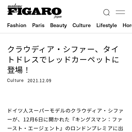
Fashion
Paris
Beauty
Culture
Lifestyle
Hor
クラウディア・シファー、タイ
トドレスでレッドカーペットに
登場！
Culture
2021.12.09
ドイツ人スーパーモデルのクラウディア・シファ
ーが、12月6日に開かれた『キングスマン：ファ
ースト・エージェント』のロンドンプレミアに出