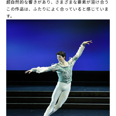
超自然的な響きがあり、さまざまな要素が溶け合う
この作品は、ふたりによく合っていると感じていま
す。