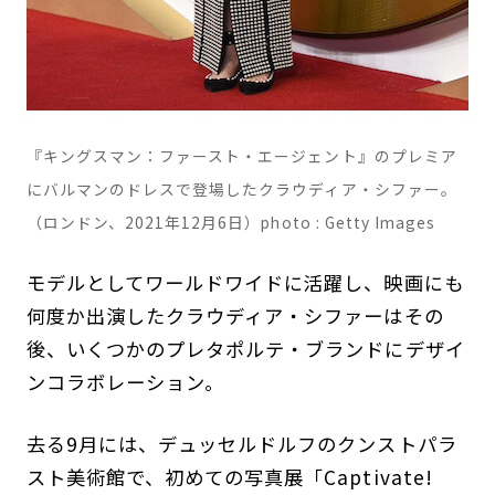
『キングスマン：ファースト・エージェント』のプレミア
にバルマンのドレスで登場したクラウディア・シファー。
（ロンドン、2021年12月6日）photo : Getty Images
モデルとしてワールドワイドに活躍し、映画にも
何度か出演したクラウディア・シファーはその
後、いくつかのプレタポルテ・ブランドにデザイ
ンコラボレーション。
去る9月には、デュッセルドルフのクンストパラ
スト美術館で、初めての写真展「Captivate!