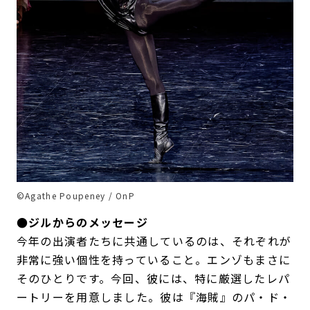
©Agathe Poupeney / OnP
●ジルからのメッセージ
今年の出演者たちに共通しているのは、それぞれが
非常に強い個性を持っていること。エンゾもまさに
そのひとりです。今回、彼には、特に厳選したレパ
ートリーを用意しました。彼は『海賊』のパ・ド・