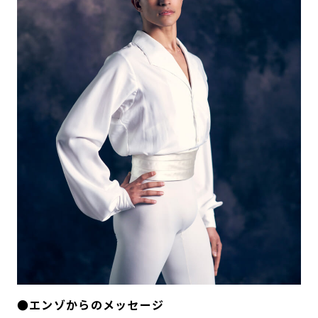
●エンゾからのメッセージ