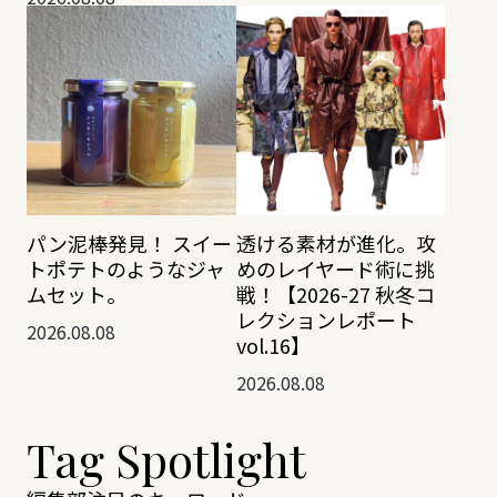
透ける素材が進化。攻
パン泥棒発見！ スイー
めのレイヤード術に挑
トポテトのようなジャ
戦！【2026-27 秋冬コ
ムセット。
レクションレポート
2026.08.08
vol.16】
2026.08.08
Tag Spotlight