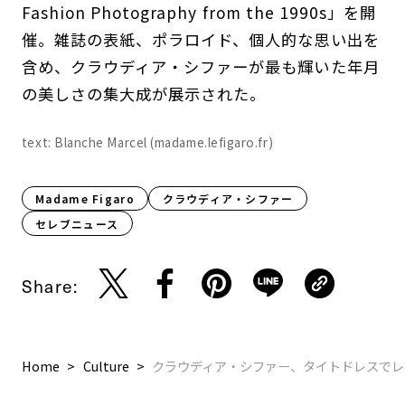
Fashion Photography from the 1990s」を開
催。雑誌の表紙、ポラロイド、個人的な思い出を
含め、クラウディア・シファーが最も輝いた年月
の美しさの集大成が展示された。
text: Blanche Marcel (madame.lefigaro.fr)
Madame Figaro
クラウディア・シファー
セレブニュース
Share:
Home
Culture
クラウディア・シファー、タイトドレスでレ