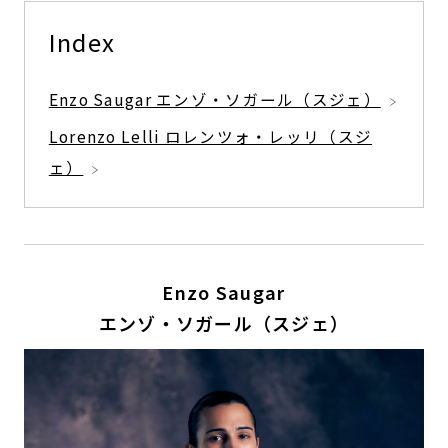
Index
Enzo Saugar エンゾ・ソガール（スジェ）
Lorenzo Lelli ロレンツォ・レッリ（スジ
ェ）
Enzo Saugar
エンゾ・ソガール（スジェ）