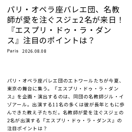
パリ・オペラ座バレエ団、名教
師が愛を注ぐスジェ2名が来日！
『エスプリ・ドゥ・ラ・ダン
ス』注目のポイントは？
Paris
2026.08.08
パリ・オペラ座バレエ団のエトワールたちが今夏、
東京の舞台に集う。『エスプリ・ドゥ・ラ・ダン
ス』を企画・演出するのは、同団の名教師ジル・イ
ゾアール。出演する11名の多くは彼が長年ともに歩
んできた教え子たちだ。名教師が愛を注ぐスジェの
2名が出演する『エスプリ・ドゥ・ラ・ダンス』の
注目ポイントは？