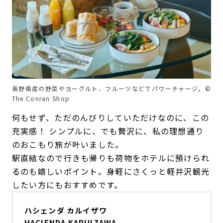
長野県産の野菜やヨーグルト、フルーツなどでパワーチャージ。©
The Conran Shop
何もせず、ただのんびりしていただけなのに、この
充実感！ シンプルに、でも贅沢に、私の理想通り
のおこもり旅が叶いました。
駅直結なので行きも帰りも荷物をホテルに預けられ
るのも嬉しいポイント。身軽にさくっと軽井沢観光
したい方にもおすすめです。
ハシェンダ カルイザワ
HACIENDA KARUIZAWA