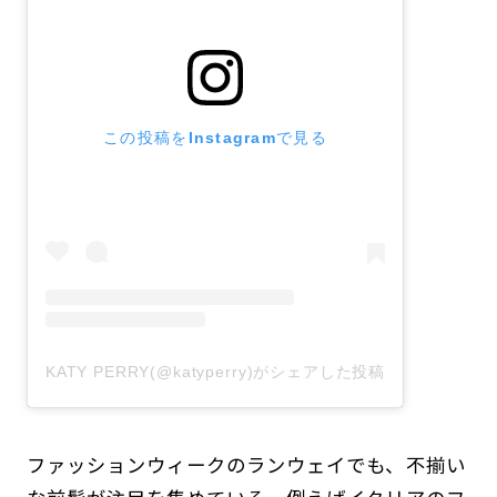
この投稿をInstagramで見る
KATY PERRY(@katyperry)がシェアした投稿
ファッションウィークのランウェイでも、不揃い