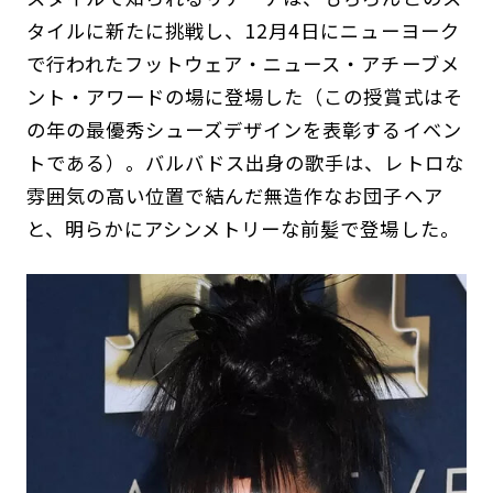
タイルに新たに挑戦し、12月4日にニューヨーク
で行われたフットウェア・ニュース・アチーブメ
ント・アワードの場に登場した（この授賞式はそ
の年の最優秀シューズデザインを表彰するイベン
トである）。バルバドス出身の歌手は、レトロな
雰囲気の高い位置で結んだ無造作なお団子ヘア
と、明らかにアシンメトリーな前髪で登場した。