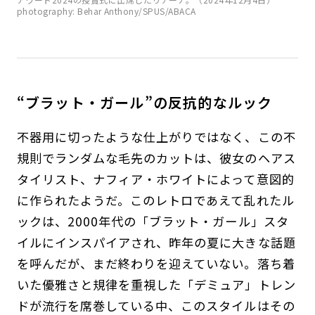
photography: Behar Anthony/SPUS/ABACA
“ブラット・ガール”の反抗的なルック
不器用に切ったような仕上がりではなく、この不
規則でランダムな毛先のカットは、彼女のヘアス
タイリスト、ナフィア・ホワイトによって意図的
に作られたようだ。このレトロであえて乱れたル
ックは、2000年代の「ブラット・ガール」スタ
イルにインスパイアされ、昨年の夏に大きな話題
を呼んだが、まだ終わりを迎えていない。落ち着
いた優雅さと規律を重視した「デミュア」トレン
ドが流行を席巻している中、このスタイルはその