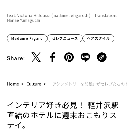
text: Victoria Hidoussi (madame.lefigaro.fr) translation:
Hanae Yamaguchi
Madame Figaro
セレブニュース
ヘアスタイル
Share:
Home
Culture
「アシンメトリーな前髪」がセレブたちのト
インテリア好き必見！ 軽井沢駅
直結のホテルに週末おこもりス
テイ。