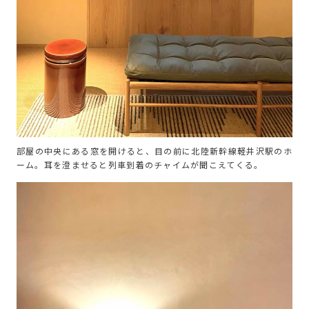
部屋の中央にある窓を開けると、目の前に北陸新幹線軽井沢駅のホ
ーム。耳を澄ませると列車到着のチャイムが聞こえてくる。