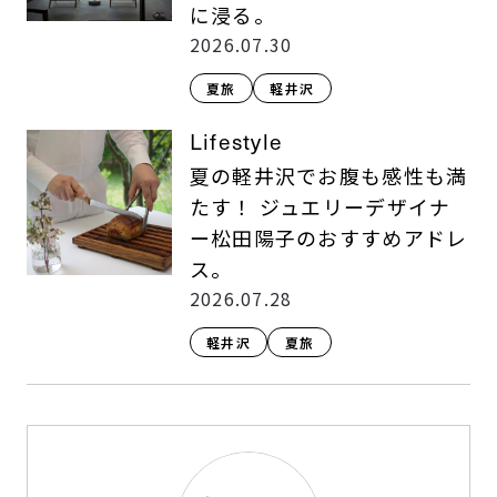
に浸る。
2026.07.30
夏旅
軽井沢
Lifestyle
夏の軽井沢でお腹も感性も満
たす！ ジュエリーデザイナ
ー松田陽子のおすすめアドレ
ス。
2026.07.28
軽井沢
夏旅