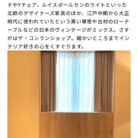
ドやYチェア、ルイスポールセンのライトといった
北欧のデザイナーズ家具のほか、江戸中期から大正
時代に使われていたという黒い箪笥や古材のローテ
ーブルなどの日本のヴィンテージがミックス。さす
がはザ・コンランショップ。細かいところまでイン
テリア好きの心をくすぐります。