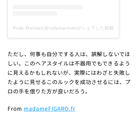
Rudy Marmet(@rudymarmet)がシェアした投稿
ただし、何事も自分でする人は、誤解しないでほ
しい。このヘアスタイルは不器用でもできるよう
に見えるかもしれないが、実際にはわざと失敗し
たように見せるこのルックを成功させるには、プ
ロの手を借りた方が良いだろう。
From
madameFIGARO.fr