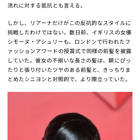
流れに対する抵抗とも言える。
しかし、リアーナだけがこの反抗的なスタイルに
挑戦したわけではない。数日前、イギリスの女優
シモーヌ・アシュリーも、ロンドンで行われたフ
ァッションアワードの授賞式で同様の前髪を披露
していた。彼女の不揃いな長さの髪は、額にぴっ
たりと張り付いたツヤのある前髪と、きっちりま
とめたシニヨンと対照的で、より際立っていた。