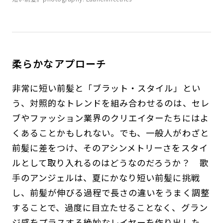
柔らかなアプローチ
非常に短い前髪と「ブラット・スタイル」とい
う、対照的なトレンドを組み合わせるのは、セレ
ブやファッション業界のクリエイターたちにはよ
くあることかもしれない。でも、一般人がわざと
前髪に差をつけ、そのアシンメトリーさをスタイ
ルとして取り入れるのはどうなのだろうか？ 歌
手のアンジェルは、夏にかなり短い前髪に挑戦
し、前髪が伸びる過程で長さの違いをうまく調整
することで、過度に目立たせることなく、グラン
ジ感をプラスする絶妙なレイヤーを作り出した。