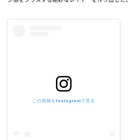
この投稿をInstagramで見る