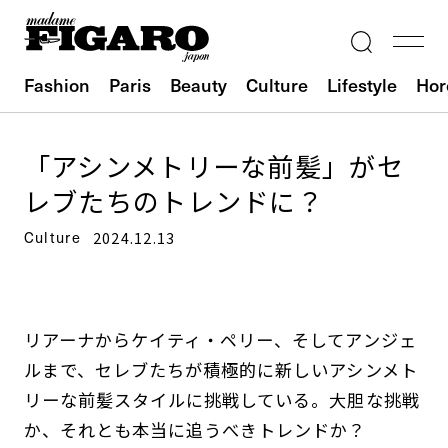
Fashion
Paris
Beauty
Culture
Lifestyle
Hor
「アシンメトリーな前髪」がセ
レブたちのトレンドに？
Culture
2024.12.13
リアーナからケイティ・ペリー、そしてアンジェ
ルまで、セレブたちが積極的に新しいアシンメト
リーな前髪スタイルに挑戦している。大胆な挑戦
か、それとも本当に追うべきトレンドか？