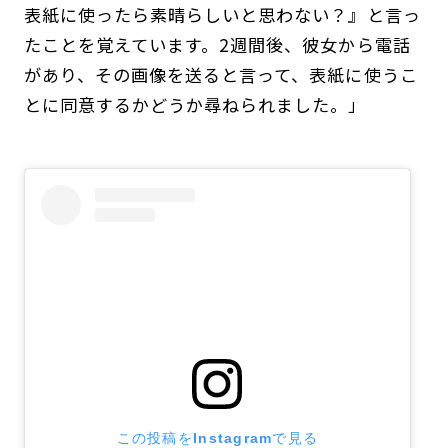
表紙に使ったら素晴らしいと思わない？』と言っ
たことを覚えています。2週間後、彼女から電話
があり、その画像を送ると言って、表紙に使うこ
とに同意するかどうか尋ねられました。」
この投稿をInstagramで見る