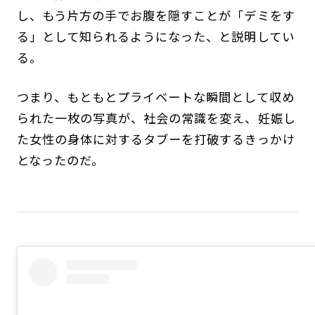
し、もう片方の手でお腹を隠すことが「デミをす
る」として知られるようになった、と説明してい
る。
つまり、もともとプライベートな瞬間として収め
られた一枚の写真が、社会の常識を変え、妊娠し
た女性の身体に対するタブーを打破するきっかけ
となったのだ。