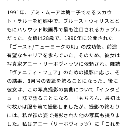
1991年、デミ・ムーアは第二子であるスカウ
ト・ラルーを妊娠中で、ブルース・ウィリスとと
もにハリウッド映画界で最も注目されるカップル
だった。女優は28歳で、1990年に公開された
『ゴースト/ニューヨークの幻』の成功後、前途
有望なキャリアを歩んでいた。そのため、彼女は
写真家アニー・リーボヴィッツに依頼され、雑誌
「ヴァニティ・フェア」のための撮影に応じ、そ
の結果、8月号の表紙を飾ることになった。後に
彼女は、この写真撮影の裏側について「インタビ
ュー」誌で語ることになる。「もちろん、最初は
何枚かは服を着て撮影しましたが、撮影の終わり
には、私が裸の姿で撮影された他の写真も撮りま
した。私はアニー（リーボヴィッツ）に『これを