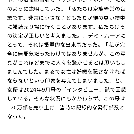
のように説明していた。「私たちは家族経営の企
業です。非常に小さな子どもたちが親の買い物中
に雑誌売り場に行くことがあります。私たちはそ
の決定が正しいと考えました。」デミ・ムーアに
とって、それは衝撃的な出来事だった。「私が完
全に無邪気だったわけではありませんが、この写
真がこれほどまでに人々を驚かせるとは思いもし
ませんでした。まるで女性は妊娠を隠さなければ
ならないという印象を与えてしまいました」と、
女優は2024年9月号の「インタビュー」誌で回想
している。そんな状況にもかかわらず、この号は
120万部を売り上げ、当時の記録的な発行部数と
なった。