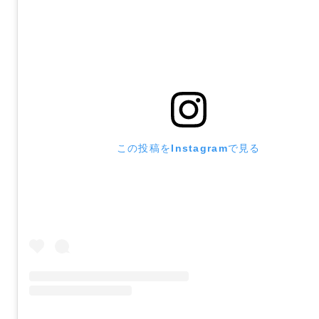
この投稿をInstagramで見る