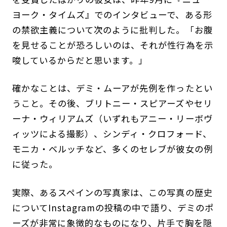
ヨーク・タイムズ』でのインタビューで、ある形
の禁欲主義について次のように批判した。「お腹
を見せることが恐ろしいのは、それが性行為を示
唆しているからだと思います。」
確かなことは、デミ・ムーアが先例を作ったとい
うこと。その後、ブリトニー・スピアーズやセリ
ーナ・ウィリアムズ（いずれもアニー・リーボヴ
ィッツによる撮影）、シンディ・クロフォード、
モニカ・ベルッチなど、多くのセレブが彼女の例
に従った。
実際、あるスペインの写真家は、この写真の歴史
についてInstagramの投稿の中で語り、デミのポ
ーズが非常に象徴的なものになり、片手で胸を隠