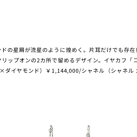
ンドの星屑が流星のように煌めく。片耳だけでも存在
クリップオンの2カ所で留めるデザイン。イヤカフ「コ
ダイヤモンド）￥1,144,000/シャネル（シャネル