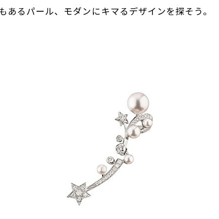
でもあるパール、モダンにキマるデザインを探そう。