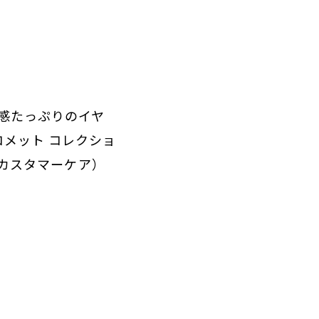
感たっぷりのイヤ
メット コレクショ
 カスタマーケア）