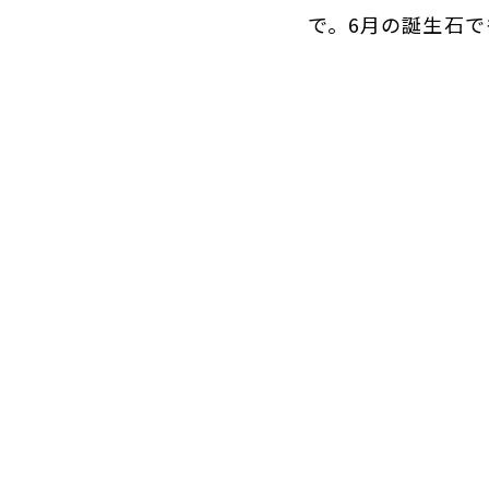
で。6月の誕生石