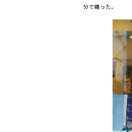
分で纏った。