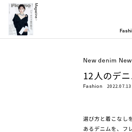
Magazine
Fash
New denim New
12人のデ
Fashion
2022.07.13
選び方と着こなし
あるデニムを、フレ