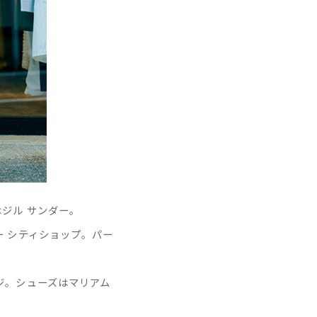
ジル サンダー。
 シティショップ。パー
ジ。シューズはマリアム