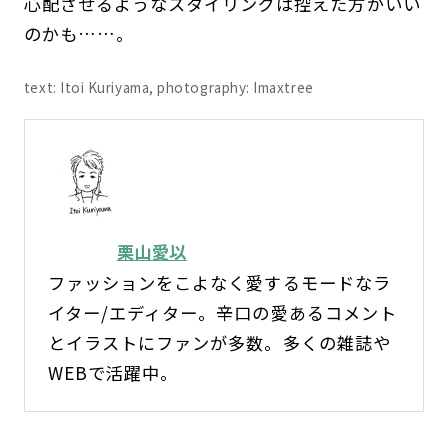
心配させるようなスタイリングは控えた方がいい
のかも……。
text: Itoi Kuriyama, photography: Imaxtree
栗山愛以
ファッションをこよなく愛するモードなラ
イター/エディター。辛口の愛あるコメント
とイラストにファンが多数。多くの雑誌や
WEBで活躍中。