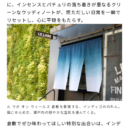
に、インセンスとパチュリの落ち着きが重なるクリ
ーンなウッディノートが、慌ただしい日常を一瞬で
リセットし、心に平穏をもたらす。
ル ラボ オン ウィールズ 倉敷を象徴する、インディゴののれん。
風にゆらめき、瀬戸内の穏やかな空気を運んでくる。
倉敷でぜひ味わってほしい特別な出合いは、インデ