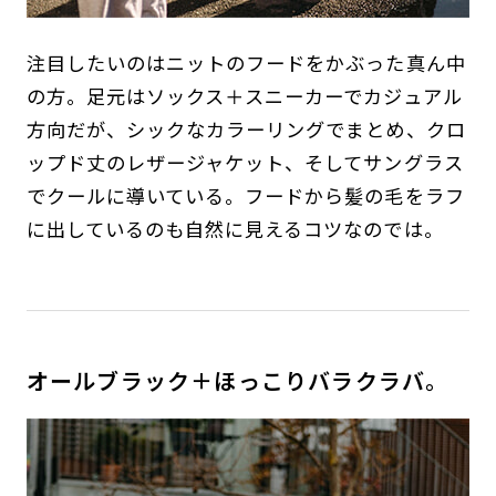
注目したいのはニットのフードをかぶった真ん中
の方。足元はソックス＋スニーカーでカジュアル
方向だが、シックなカラーリングでまとめ、クロ
ップド丈のレザージャケット、そしてサングラス
でクールに導いている。フードから髪の毛をラフ
に出しているのも自然に見えるコツなのでは。
オールブラック＋ほっこりバラクラバ。