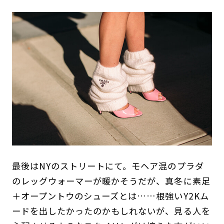
最後はNYのストリートにて。モヘア混のプラダ
のレッグウォーマーが暖かそうだが、真冬に素足
＋オープントウのシューズとは……根強いY2Kム
ードを出したかったのかもしれないが、見る人を