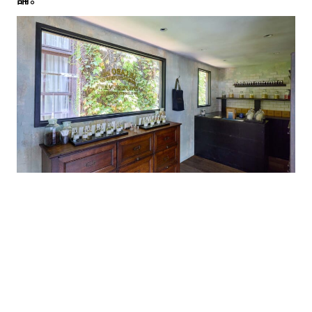
店内には、クラシック コレクション全種が並ぶので、ぜひ試して
ほしい。選び方がわからなかったらぜひソウルと呼ばれるスタッフ
に相談してみて。