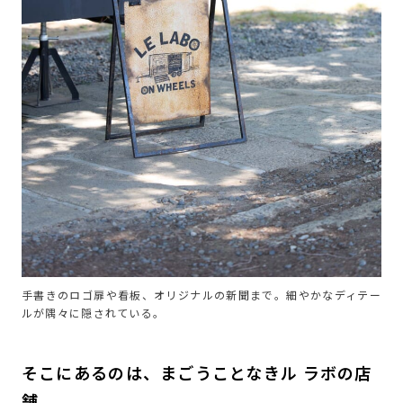
手書きのロゴ扉や看板、オリジナルの新聞まで。細やかなディテー
ルが隅々に隠されている。
そこにあるのは、まごうことなきル ラボの店
舗。