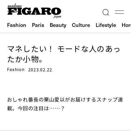
Fashion
Paris
Beauty
Culture
Lifestyle
Hor
マネしたい！ モードな人のあっ
たか小物。
Fashion
2023.02.22
おしゃれ番長の栗山愛以がお届けするスナップ連
載。今回の注目は……？