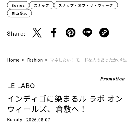
Series
スナップ
スナップ・オブ・ザ・ウィーク
栗山愛以
Share:
Home
Fashion
マネしたい！ モードな人のあったか小物。
Promotion
LE LABO
インディゴに染まるル ラボ オン
ウィールズ、倉敷へ！
Beauty
2026.08.07