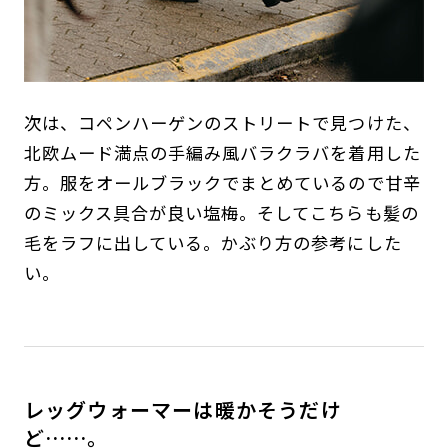
次は、コペンハーゲンのストリートで見つけた、
北欧ムード満点の手編み風バラクラバを着用した
方。服をオールブラックでまとめているので甘辛
のミックス具合が良い塩梅。そしてこちらも髪の
毛をラフに出している。かぶり方の参考にした
い。
レッグウォーマーは暖かそうだけ
ど……。