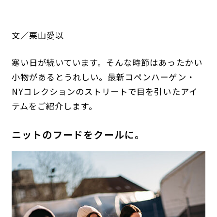
文／栗山愛以
寒い日が続いています。そんな時節はあったかい
小物があるとうれしい。最新コペンハーゲン・
NYコレクションのストリートで目を引いたアイ
テムをご紹介します。
ニットのフードをクールに。