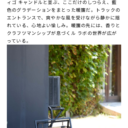
ィゴ キャンドルと並ぶ、ここだけのしつらえ、藍
色のグラデーションをまとった暖簾だ。トラックの
エントランスで、爽やかな風を受けながら静かに揺
れている、心地よい愉しみ。暖簾の先には、香りと
クラフツマンシップが息づくル ラボの世界が広が
っている。