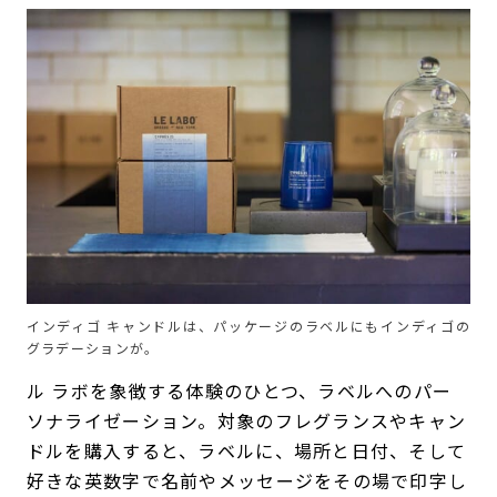
インディゴ キャンドルは、パッケージのラベルにもインディゴの
グラデーションが。
ル ラボを象徴する体験のひとつ、ラベルへのパー
ソナライゼーション。対象のフレグランスやキャン
ドルを購入すると、ラベルに、場所と日付、そして
好きな英数字で名前やメッセージをその場で印字し