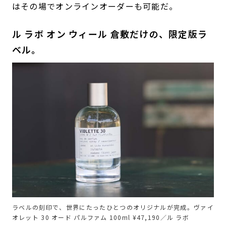
はその場でオンラインオーダーも可能だ。
ル ラボ オン ウィール 倉敷だけの、限定版ラ
ベル。
ラベルの刻印で、世界にたったひとつのオリジナルが完成。ヴァイ
オレット 30 オード パルファム 100ml ¥47,190／ル ラボ