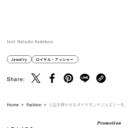
text: Natsuko Kadokura
Jewelry
ロイヤル・アッシャー
Share:
Home
Fashion
人生を輝かせるダイヤモンドジュエリーを
Promotion