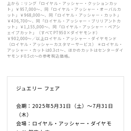
上から：リング「ロイヤル・アッシャー・クッションカッ
ト」￥957,000〜、同「ロイヤル・アッシャー・オーバルカ
ット」￥968,000〜、同「ロイヤル・アッシャー・カット」
￥436,700〜、同「ロイヤル・アッシャー・ブリリアントカ
ット」￥1,155,000〜、同「ロイヤル・アッシャー・ペアシ
ェイプカット」（すべてPT950×ダイヤモンド）
￥902,000〜／以上ロイヤル・アッシャー・ダイヤモンド
（ロイヤル・アッシャーカスタマーサービス） ＊ロイヤル・
アッシャー・カットは0.3ct〜、ほかのカットはセンターダイ
ヤモンド0.5ct〜の参考税込価格。
ジュエリー フェア
会期：2025年5月31日（土）〜7月31日
（木）
会場：ロイヤル・アッシャー・ダイヤモ