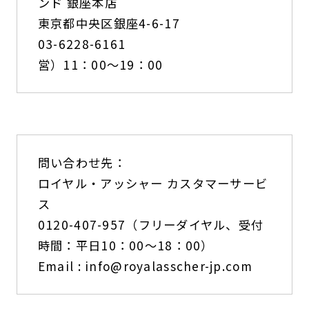
ンド 銀座本店
東京都中央区銀座4-6-17
03-6228-6161
営）11：00〜19：00
問い合わせ先：
ロイヤル・アッシャー カスタマーサービ
ス
0120-407-957（フリーダイヤル、受付
時間：平日10：00〜18：00）
Email :
info@royalasscher-jp.com