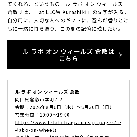
てくれる、というもの。ル ラボ オン ウィールズ
倉敷では、「at LLOW Kurashiki」の文字が入る。
自分用に、大切な人へのギフトに、選んだ香りとと
もに一緒に持ち帰り、この夏の記憶に残したい。
ル ラボ オン ウィールズ 倉敷は
こちら
ル ラボ オン ウィールズ 倉敷
岡山県倉敷市本町7-2
会期：2026年8月6日（木）〜8月30日（日）
営業時間：10:00〜19:00
https://www.lelabofragrances.jp/pages/le
-labo-on-wheels