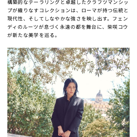
構築的なテーラリングと卓越したクラフツマンシッ
プが織りなすコレクションは、ローマが持つ伝統と
現代性、そしてしなやかな強さを映し出す。フェン
ディのルーツが息づく永遠の都を舞台に、柴咲コウ
が新たな美学を巡る。