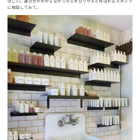
ほしい。選び方がわからなかったらぜひソウルと呼ばれるスタッフ
に相談してみて。