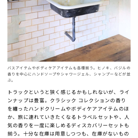
バスアイテムやボディケアアイテムも各種揃う。ヒノキ、バジルの
香りを中心にハンドソープやシャワージェル、シャンプーなどが並
ぶ。
トラックというと狭く感じるかもしれないが、ライ
ンナップは豊富。クラシック コレクションの香り
を纏ったハンドクリームやボディケアアイテムのほ
か、旅に連れていきたくなるトラベルセットや、人
気の香りを一度に楽しめるディスカバリーセットも
揃う。十分な在庫は用意しつつも、在庫がないもの