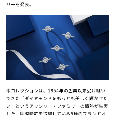
リーを発表。
本コレクションは、1854年の創業以来受け継い
できた「ダイヤモンドをもっとも美しく輝かせた
い」というアッシャー・ファミリーの情熱が結実
した、国際特許を取得している5種のブランドオ