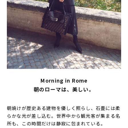
Morning in Rome
朝のローマは、美しい。
朝焼けが歴史ある建物を優しく照らし、石畳には柔
らかな光が差し込む。世界中から観光客が集まる名
所も、この時間だけは静寂に包まれている。