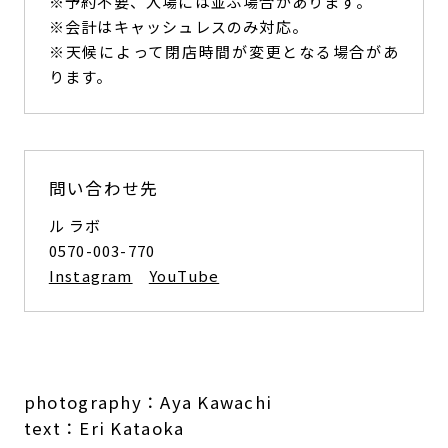
※予約不要、入場には並ぶ場合があります。
※会計はキャッシュレスのみ対応。
※天候によって閉店時間が変更となる場合があ
ります。
問い合わせ先
ル ラボ
0570-003-770
Instagram
YouTube
photography：Aya Kawachi
text：Eri Kataoka