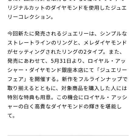
リジナルカットのダイヤモンドを使用したジュエ
リーコレクション。
今回新たに発売されるジュエリーは、シンプルな
ストレートラインのリングと、メレダイヤモンド
がセッティングされたリングの2タイプ。また、
発売にあわせて、5月31日より、ロイヤル・アッ
シャー・ダイヤモンド銀座本店にて「ジュエリー
フェア」を開催する。新作をフルラインナップで
取り揃えるとともに、対象商品を購入した人には
特別な特典も用意。この機会にロイヤル・アッシ
ャーの白く高貴なダイヤモンドの輝きを堪能し
て。