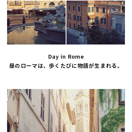
Day in Rome
昼のローマは、歩くたびに物語が生まれる。