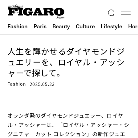
Fashion
Paris
Beauty
Culture
Lifestyle
Hor
人生を輝かせるダイヤモンドジ
ュエリーを、ロイヤル・アッシ
ャーで探して。
Fashion
2025.05.23
オランダ発のダイヤモンドジュエラー、ロイヤ
ル・アッシャーは、「ロイヤル・アッシャー・シ
グニチャーカット コレクション」の新作ジュエ