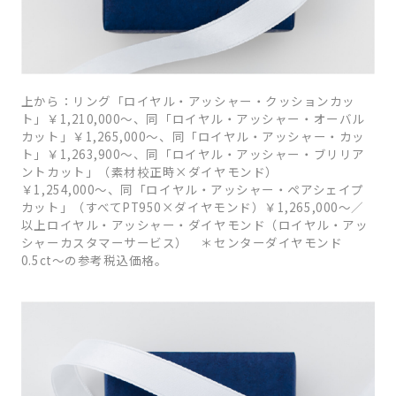
上から：リング「ロイヤル・アッシャー・クッションカッ
ト」￥1,210,000〜、同「ロイヤル・アッシャー・オーバル
カット」￥1,265,000〜、同「ロイヤル・アッシャー・カッ
ト」￥1,263,900〜、同「ロイヤル・アッシャー・ブリリア
ントカット」（素材校正時×ダイヤモンド）
￥1,254,000〜、同「ロイヤル・アッシャー・ペアシェイプ
カット」（すべてPT950×ダイヤモンド）￥1,265,000〜／
以上ロイヤル・アッシャー・ダイヤモンド（ロイヤル・アッ
シャーカスタマーサービス） ＊センターダイヤモンド
0.5ct〜の参考税込価格。