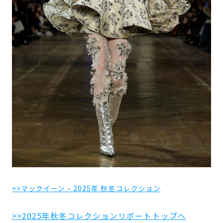
>>マックイーン – 2025年 秋冬コレクション
>>2025年秋冬コレクションリポートトップへ