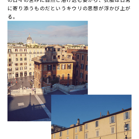
に寄り添うものだというキウリの思想が浮かび上が
る。