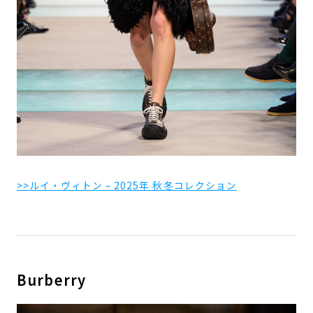
>>ルイ・ヴィトン – 2025年 秋冬コレクション
Burberry