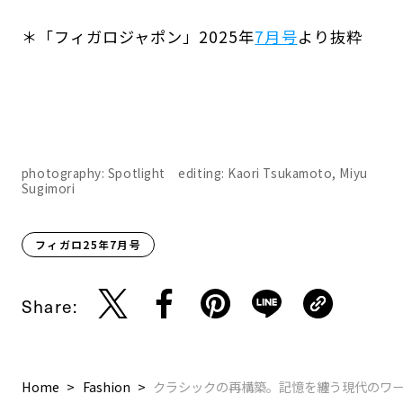
＊「フィガロジャポン」2025年
7月号
より抜粋
photography: Spotlight editing: Kaori Tsukamoto, Miyu
Sugimori
フィガロ25年7月号
Share:
Home
Fashion
クラシックの再構築。記憶を纏う現代のワードロ