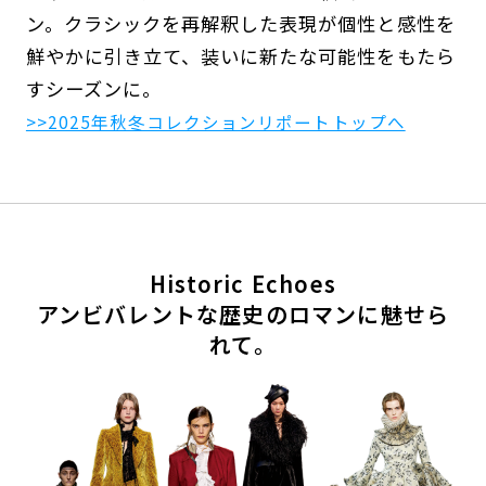
ン。クラシックを再解釈した表現が個性と感性を
鮮やかに引き立て、装いに新たな可能性をもたら
すシーズンに。
>>2025年秋冬コレクションリポートトップへ
Historic Echoes
アンビバレントな歴史のロマンに魅せら
れて。