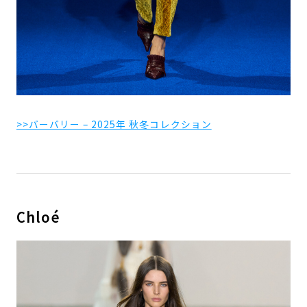
>>バーバリー – 2025年 秋冬コレクション
Chloé