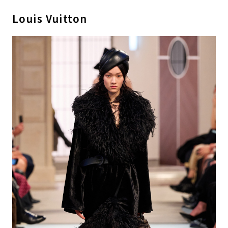
Louis Vuitton