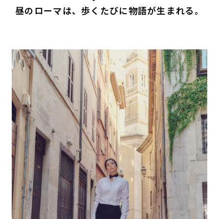
昼のローマは、歩くたびに物語が生まれる。