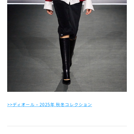
>>ディオール – 2025年 秋冬コレクション