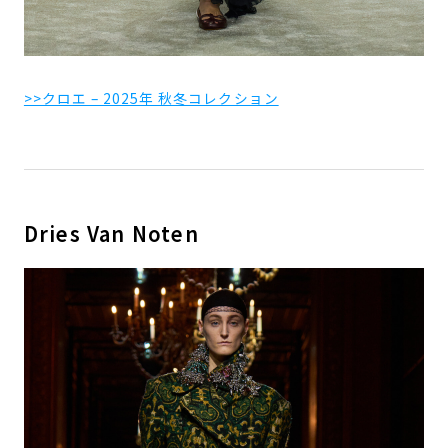
>>クロエ – 2025年 秋冬コレクション
Dries Van Noten