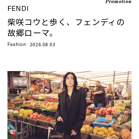
Promotion
FENDI
柴咲コウと歩く、フェンディの
故郷ローマ。
Fashion
2026.08.03