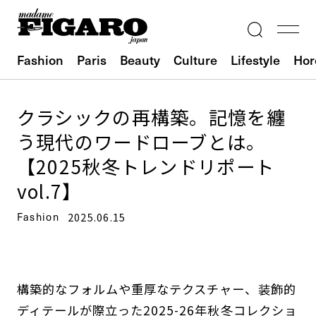
Fashion
Paris
Beauty
Culture
Lifestyle
Hor
クラシックの再構築。記憶を纏
う現代のワードローブとは。
【2025秋冬トレンドリポート
vol.7】
Fashion
2025.06.15
構築的なフォルムや重厚なテクスチャー、装飾的
ディテールが際立った2025-26年秋冬コレクショ