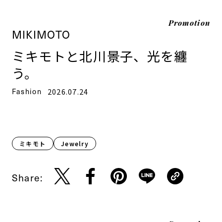
Promotion
MIKIMOTO
ミキモトと北川景子、光を纏
う。
Fashion
2026.07.24
ミキモト
Jewelry
Share: