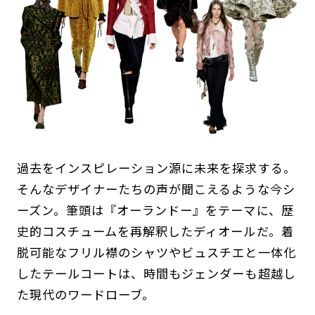
過去をインスピレーション源に未来を探求する。
そんなデザイナーたちの声が聞こえるような今シ
ーズン。筆頭は『オーランドー』をテーマに、歴
史的コスチュームを再解釈したディオールだ。着
脱可能なフリル襟のシャツやビュスチエと一体化
したテールコートは、時間もジェンダーも超越し
た現代のワードローブ。