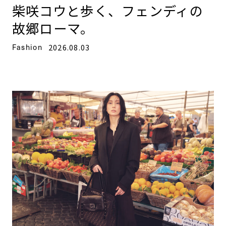
柴咲コウと歩く、フェンディの
故郷ローマ。
Fashion
2026.08.03