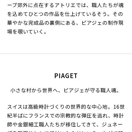
ーブ郊外に点在するアトリエでは、職人たちが魂
を込めてひとつの作品を仕上げているそう。その
華やかな完成品の裏側にある、ピアジェの制作現
場を覗いていく。
PIAGET
小さな村から世界へ、ピアジェが守る職人魂。
スイスは高級時計づくりの世界的な中心地。16世
紀半ばにフランスでの宗教的な弾圧を逃れ、時計
師や金銀細工職人たちが移住してきて、ジュネー