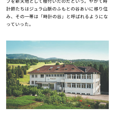
ブを新天地として根付いたのだという。やがて時
計師たちはジュラ山脈のふもとの谷あいに移り住
み、その一帯は「時計の谷」と呼ばれるようにな
っていった。