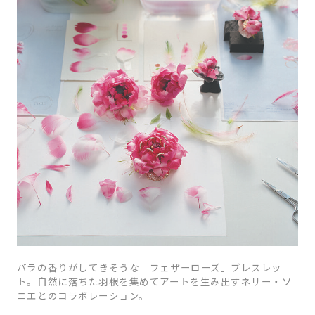
バラの香りがしてきそうな「フェザーローズ」ブレスレッ
ト。自然に落ちた羽根を集めてアートを生み出すネリー・ソ
ニエとのコラボレーション。