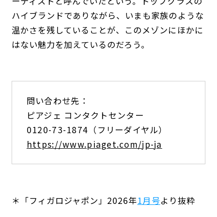
ーティストと呼んでいたという。トップクラスの
ハイブランドでありながら、いまも家族のような
温かさを残していることが、このメゾンにほかに
はない魅力を加えているのだろう。
問い合わせ先：
ピアジェ コンタクトセンター
0120-73-1874（フリーダイヤル）
https://www.piaget.com/jp-ja
＊「フィガロジャポン」2026年
1月号
より抜粋