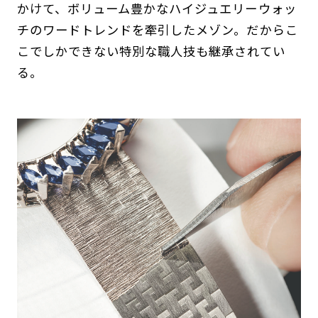
かけて、ボリューム豊かなハイジュエリーウォッ
チのワードトレンドを牽引したメゾン。だからこ
こでしかできない特別な職人技も継承されてい
る。