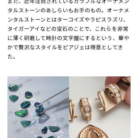
また、近年注目されているカラフルなオーナメン
タルストーンのあしらいもお手のもの。オーナメ
ンタルストーンとはターコイズやラピスラズリ、
タイガーアイなどの宝石のことで、これらを非常
に薄く研磨して時計の文字盤にするという、華や
かで贅沢なスタイルをピアジェは得意としてき
た。