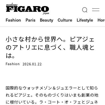
Fashion
Paris
Beauty
Culture
Lifestyle
Hor
小さな村から世界へ。ピアジェ
のアトリエに息づく、職人魂と
は。
Fashion
2026.01.22
国際的なウォッチメゾン＆ジュエラーとして知ら
れるピアジェ。そのものづくりはいまも創業の地
に根付いている。ラ・コート・オ・フェとジュネ