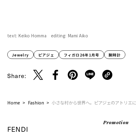
text: Keiko Homma editing: Mami Aiko
Jewelry
ピアジェ
フィガロ26年1月号
腕時計
Share:
Home
Fashion
小さな村から世界へ。ピアジェのアトリエ
Promotion
FENDI