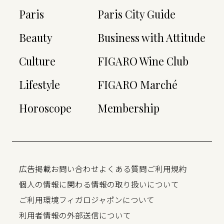
Paris
Paris City Guide
Beauty
Business with Attitude
Culture
FIGARO Wine Club
Lifestyle
FIGARO Marché
Horoscope
Membership
広告掲載
お問い合わせ
よくある質問
ご利用規約
個人の情報に関わる情報の取り扱いについて
ご利用環境
フィガロジャポンについて
利用者情報の外部送信について