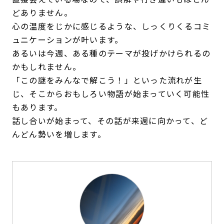
どありません。
心の温度をじかに感じるような、しっくりくるコミ
ュニケーションが叶います。
あるいは今週、ある種のテーマが投げかけられるの
かもしれません。
「この謎をみんなで解こう！」といった流れが生
じ、そこからおもしろい物語が始まっていく可能性
もあります。
話し合いが始まって、その話が来週に向かって、ど
んどん勢いを増します。