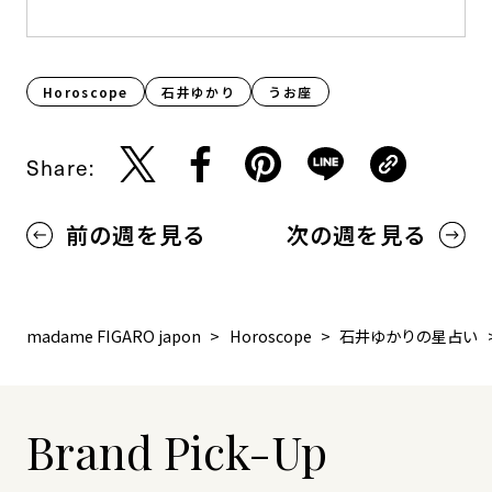
Horoscope
石井ゆかり
うお座
Share:
前の週を見る
次の週を見る
madame FIGARO japon
Horoscope
石井ゆかりの星占い
Brand Pick-Up