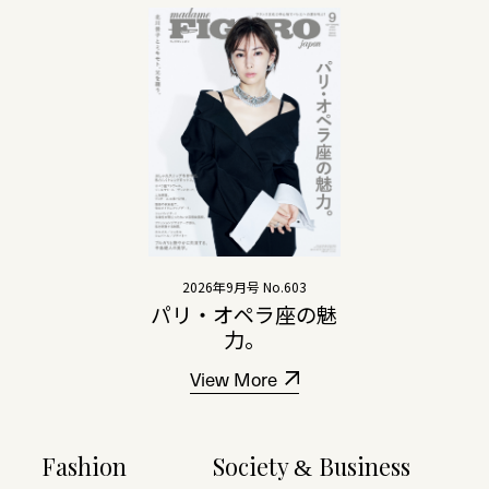
2026年9月号 No.603
パリ・オペラ座の魅
力。
View More
Fashion
Society
Business
&