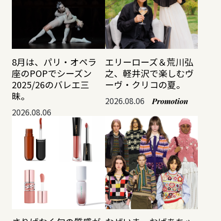
8月は、パリ・オペラ
エリーローズ＆荒川弘
座のPOPでシーズン
之、軽井沢で楽しむヴ
2025/26のバレエ三
ーヴ・クリコの夏。
昧。
2026.08.06
Promotion
2026.08.06