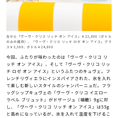
左から「ヴーヴ・クリコ リッチ オン アイス」￥22,800（ボトル
のみの提供）、「ヴーヴ・クリコ リッチ ロゼ オン アイス」グラ
ス￥3,500、ボトル￥24,800
今回、ふたりが味わったのは「ヴーヴ・クリコ リ
ッチ オン アイス」、そして「ヴーヴ・クリコ リッ
チ ロゼ オン アイス」というふたつのキュヴェ。フ
レンチリヴィエラにインスパイアされた、氷を入れ
て楽しむ新しいスタイルのシャンパーニュだ。フラ
ッグシップキュヴェの「ヴーヴ・クリコ イエロー
ラベル ブリュット」がドザージュ（補糖）9gに対
し、「ヴーヴ・クリコ リッチ オン アイス」は55g
と高めになっているが、氷を入れて温度を下げるこ