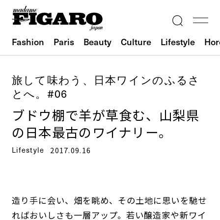
Fashion
Paris
Beauty
Culture
Lifestyle
Hor
旅して味わう、日本ワインのふるさ
とへ。#06
ブドウ棚で羊が草食む、山梨県
の日本最古のワイナリー。
Lifestyle
2017.09.16
造り手に会い、畑を眺め、その土地に思いを馳せ
ればおいしさも一層アップ。若い醸造家や新ワイ