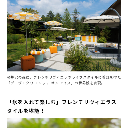
軽井沢の森に、フレンチリヴィエラのライフスタイルに着想を得た
「ヴーヴ・クリコ リッチ オン アイス」の世界観を表現。
「氷を入れて楽しむ」フレンチリヴィエラス
タイルを堪能！