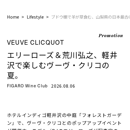
Home
Lifestyle
ブドウ棚で羊が草食む、山梨県の日本最
Promotion
VEUVE CLICQUOT
エリーローズ＆荒川弘之、軽井
沢で楽しむヴーヴ・クリコの
夏。
FIGARO Wine Club
2026.08.06
ホテルインディゴ軽井沢の中庭「フォレストガーデ
ン」で、ヴーヴ・クリコとのポップアップイベント