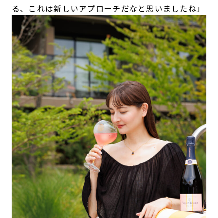
る、これは新しいアプローチだなと思いましたね」