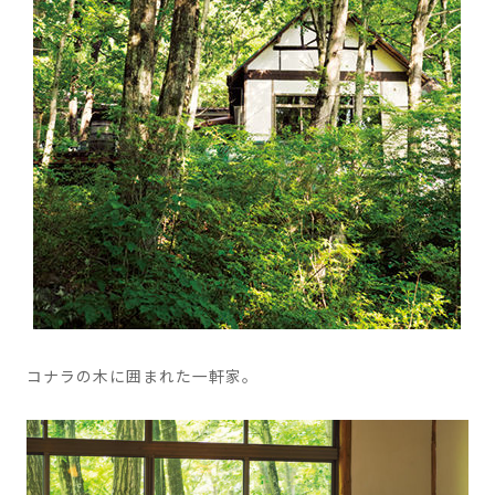
コナラの木に囲まれた一軒家。