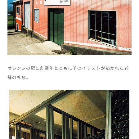
オレンジの壁に創業年とともに羊のイラストが描かれた老
舗の外観。