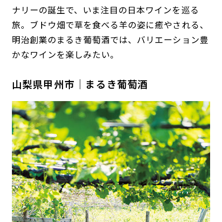
ナリーの誕生で、いま注目の日本ワインを巡る
旅。ブドウ畑で草を食べる羊の姿に癒やされる、
明治創業のまるき葡萄酒では、バリエーション豊
かなワインを楽しみたい。
山梨県甲州市｜まるき葡萄酒