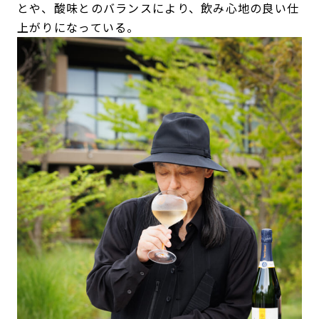
とや、酸味とのバランスにより、飲み心地の良い仕
上がりになっている。