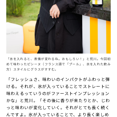
「氷を入れると、表情が変わるね。おもしろい！」と荒川。今回初
めて味わったピシーヌ（フランス語で「プール」、氷を入れた飲み
方）スタイルにグラスがすすむ。
「フレッシュさ、味わいのインパクトがふわっと弾
ける。それが、氷が入っていることでストレートに
味わえるっていうのがファーストインプレッション
かな」と荒川。「その後に香りが来たりとか、じわ
っと味わいが変化していく。それがとても長く続く
んですよ。氷が入っていることで、より長く楽しめ