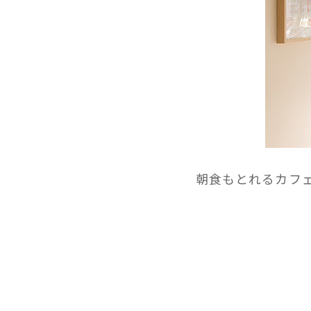
朝食もとれるカフ