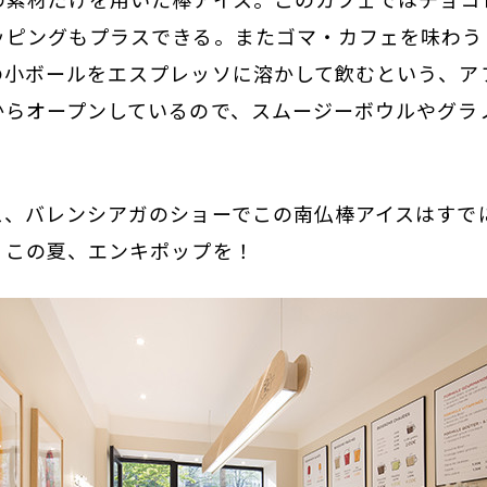
ッピングもプラスできる。またゴマ・カフェを味わう
の小ボールをエスプレッソに溶かして飲むという、ア
からオープンしているので、スムージーボウルやグラ
ス、バレンシアガのショーでこの南仏棒アイスはすで
、この夏、エンキポップを！