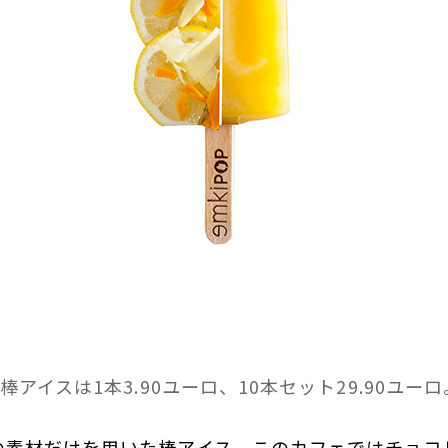
棒アイスは1本3.90ユーロ、10本セット29.90ユーロ
の素材だけを用いた棒アイス。このカフェではチョコ