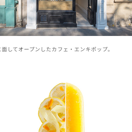
に面してオープンしたカフェ・エンキポップ。