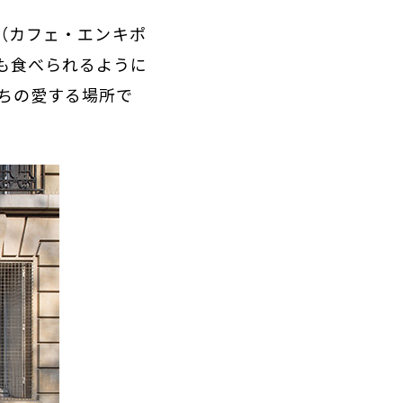
p（カフェ・エンキポ
も食べられるように
ちの愛する場所で