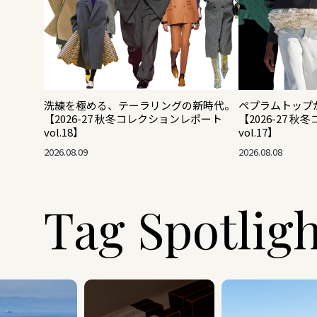
洗練を極める、テーラリングの新時代。
ペプラムトップ
【2026-27 秋冬コレクションレポート
【2026-27 
vol.18】
vol.17】
2026.08.09
2026.08.08
Tag Spotlig