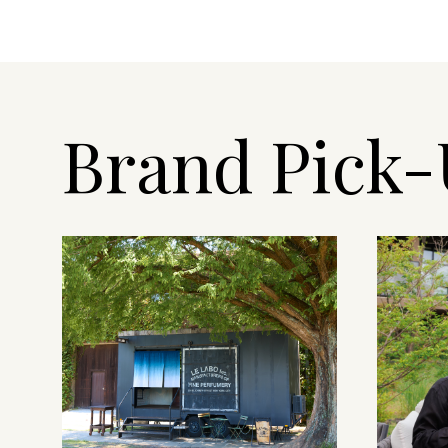
Brand Pick