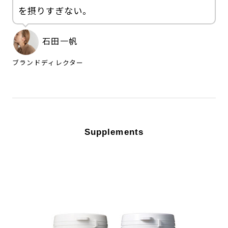
を摂りすぎない。
石田一帆
ブランドディレクター
Supplements