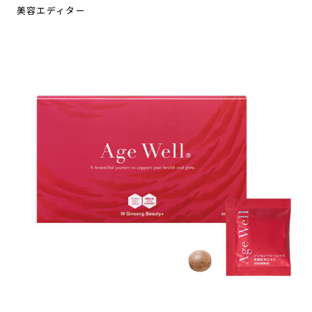
美容エディター