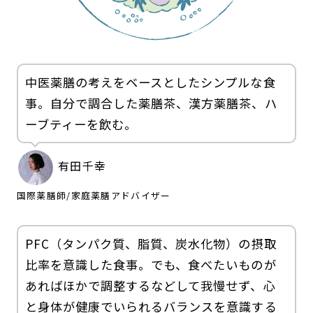
中医薬膳の考えをベースとしたシンプルな食
事。自分で調合した薬膳茶、漢方薬膳茶、ハ
ーブティーを飲む。
有田千幸
国際薬膳師
/
家庭薬膳アドバイザー
PFC（タンパク質、脂質、炭水化物）の摂取
比率を意識した食事。でも、食べたいものが
あればほかで調整するなどして我慢せず、心
と身体が健康でいられるバランスを意識する