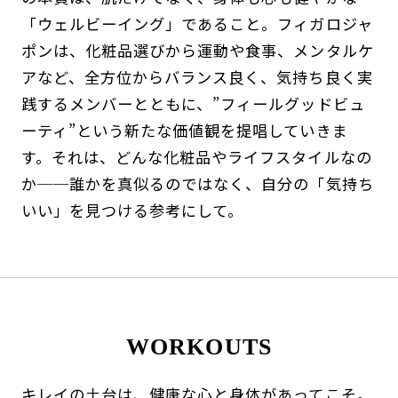
「ウェルビーイング」であること。フィガロジャ
ポンは、化粧品選びから運動や食事、メンタルケ
アなど、全方位からバランス良く、気持ち良く実
践するメンバーとともに、”フィールグッドビュ
ーティ”という新たな価値観を提唱していきま
す。それは、どんな化粧品やライフスタイルなの
か──誰かを真似るのではなく、自分の「気持ち
いい」を見つける参考にして。
WORKOUTS
キレイの土台は、健康な心と身体があってこそ。