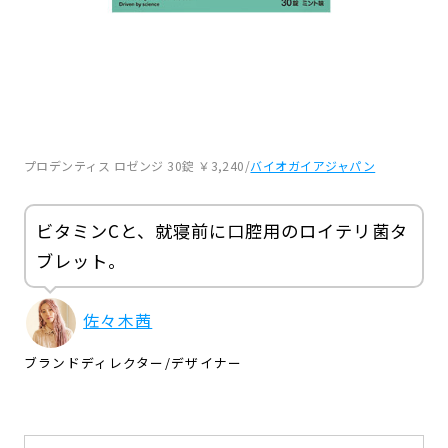
プロデンティス ロゼンジ 30錠 ￥3,240/
バイオガイアジャパン
ビタミンCと、就寝前に口腔用のロイテリ菌タ
ブレット。
佐々木茜
ブランドディレクター
/
デザイナー