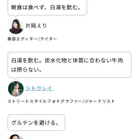
朝食は食べず、白湯を飲む。
片岡えり
美容エディター/ライター
白湯を飲む。炭水化物と体質に合わない牛肉
は摂らない。
シトウレイ
ストリートスタイルフォトグラファー/ジャーナリスト
グルテンを避ける。