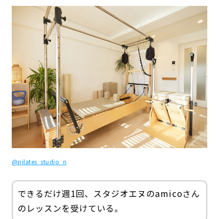
@pilates_studio_n
できるだけ週1回、スタジオエヌのamicoさん
のレッスンを受けている。