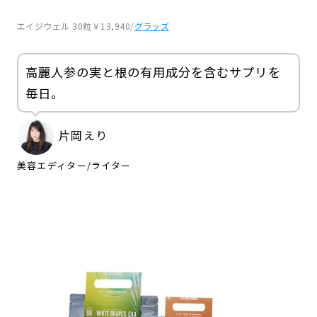
エイジウェル 30粒￥13,940/
グラッズ
高麗人参の実と根の有用成分を含むサプリを
毎日。
片岡えり
美容エディター/ライター