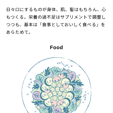
日々口にするものが身体、肌、髪はもちろん、心
もつくる。栄養の過不足はサプリメントで調整し
つつも、基本は「食事としておいしく食べる」を
あらためて。
Food