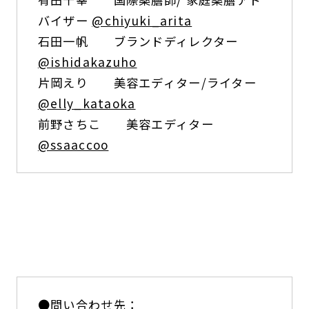
バイザー
@chiyuki_arita
石田一帆 ブランドディレクター
@ishidakazuho
片岡えり 美容エディター/ライター
@elly_kataoka
前野さちこ 美容エディター
@ssaaccoo
●問い合わせ先：