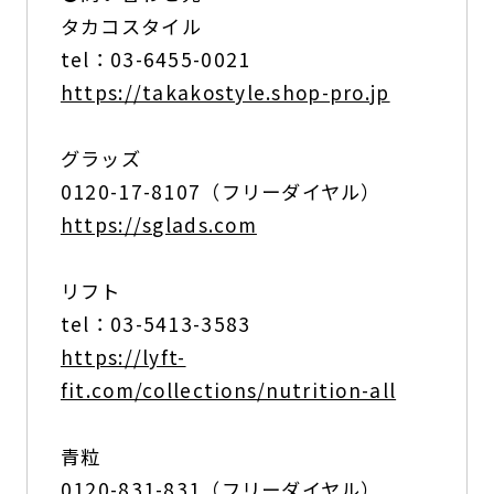
タカコスタイル
tel：03-6455-0021
https://takakostyle.shop-pro.jp
グラッズ
0120-17-8107（フリーダイヤル）
https://sglads.com
リフト
tel：03-5413-3583
https://lyft-
fit.com/collections/nutrition-all
青粒
0120-831-831（フリーダイヤル）