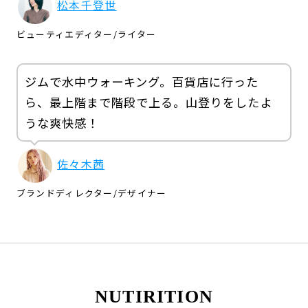
松本千登世
ビューティエディター
/
ライター
ジムで水中ウォーキング。百貨店に行った
ら、最上階まで階段で上る。山登りをしたよ
うな爽快感！
佐々木茜
ブランドディレクター
/
デザイナー
NUTIRITION