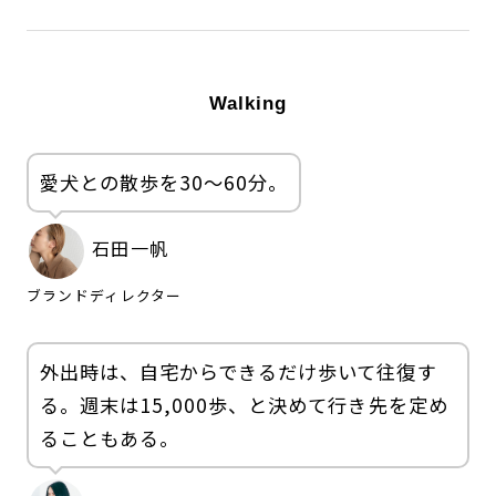
Walking
愛犬との散歩を30〜60分。
石田一帆
ブランドディレクター
外出時は、自宅からできるだけ歩いて往復す
る。週末は15,000歩、と決めて行き先を定め
ることもある。