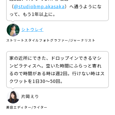
（
@studiobmp.akasaka
）へ通うようにな
って、もう1年以上に。
シトウレイ
ストリートスタイルフォトグラファー/ジャーナリスト
家の近所にできた、ドロップインできるマシ
ンピラティスへ。空いた時間にふらっと寄れ
るので時間がある時は週2回。行けない時はス
クワットを1日30〜50回。
片岡えり
美容エディター/ライター