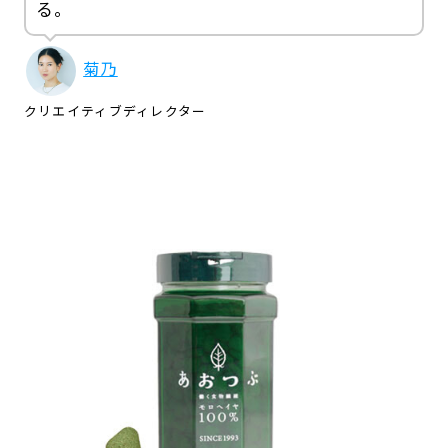
る。
菊乃
クリエイティブディレクター