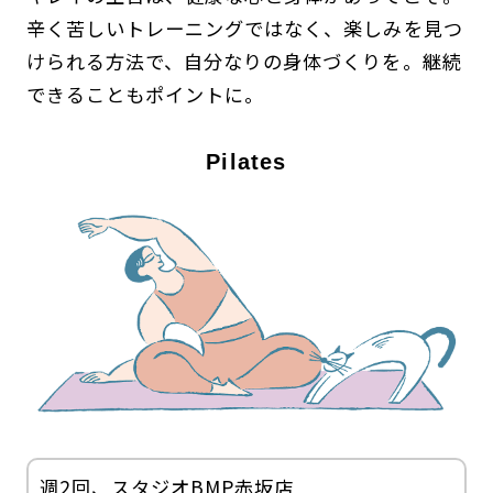
辛く苦しいトレーニングではなく、楽しみを見つ
けられる方法で、自分なりの身体づくりを。継続
できることもポイントに。
Pilates
週2回、スタジオBMP赤坂店