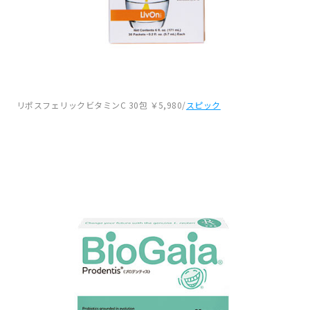
リポスフェリックビタミンC 30包 ￥5,980/
スピック