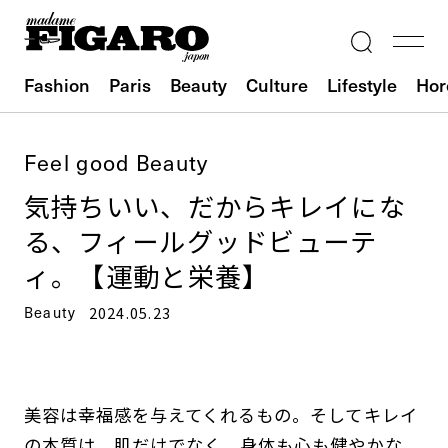
Fashion
Paris
Beauty
Culture
Lifestyle
Hor
Feel good Beauty
気持ちいい、だからキレイにな
る、フィールグッドビューテ
ィ。【運動と栄養】
Beauty
2024.05.23
美容は幸福感を与えてくれるもの。そしてキレイ
の本質は、肌だけでなく、身体も心も健やかな