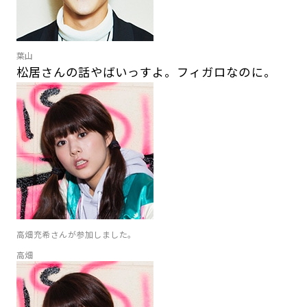
葉山
松居さんの話やばいっすよ。フィガロなのに。
高畑充希さんが参加しました。
高畑