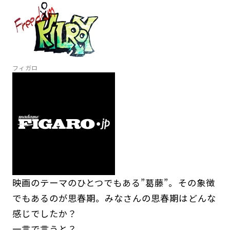
フィガロ
映画のテーマのひとつでもある”葛藤”。その象徴
でもあるのが思春期。みなさんの思春期はどんな
感じでしたか？
一言で言うと？