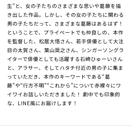
生”と、女の子たちのさまざまな思いや葛藤を描
き出した作品。しかし、その女の子たちに関わる
男の子たちだって、さまざまな葛藤はあるはず！
ということで、プライベートでも仲良しの、本作
を監督した、松居大悟さん、若手俳優として大注
目の太賀さん、葉山奨之さん、シンガーソングラ
イターで俳優としても活躍する石崎ひゅーいさん
と、アラサー、そしてハタチ付近の男の子に集ま
っていただき、本作のキーワードである“葛
藤”や“行方不明”“これから”について赤裸々にワ
イワイお話しいただきました！ 劇中でも印象的
な、LINE風にお届けします！