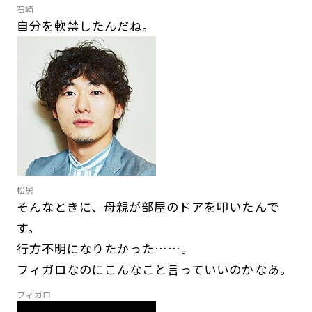
石崎
自分を軟禁したんだね。
松居
そんなときに、母親が部屋のドアを叩いたんで
す。
行方不明になりたかった……。
フィガロなのにこんなこと言っていいのかなあ。
フィガロ