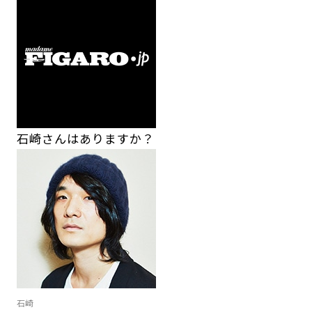
石崎さんはありますか？
石崎