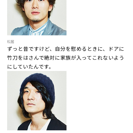
松居
ずっと昔ですけど、自分を慰めるときに、ドアに
竹刀をはさんで絶対に家族が入ってこれないよう
にしていたんです。