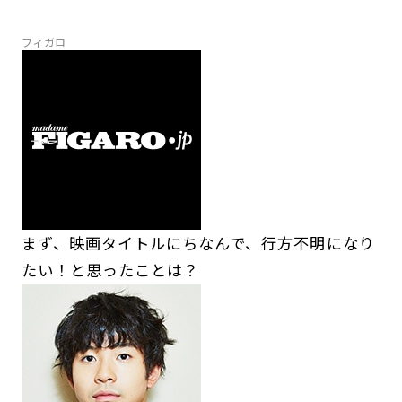
フィガロ
まず、映画タイトルにちなんで、行方不明になり
たい！と思ったことは？