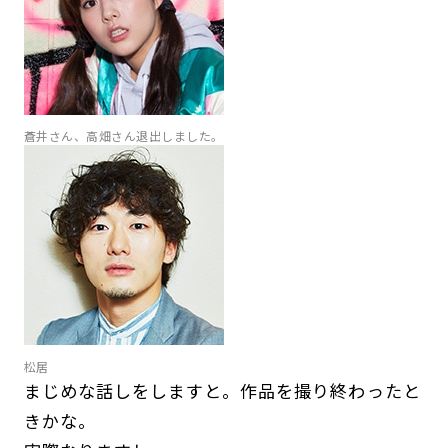
蒼井さん、高畑さん退出しました。
松居
まじめな話しをしますと。作品を撮り終わったと
きかな。