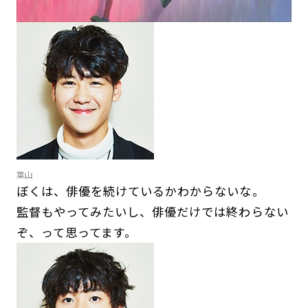
葉山
ぼくは、俳優を続けているかわからないな。
監督もやってみたいし、俳優だけでは終わらない
ぞ、って思ってます。