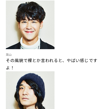
葉山
その風貌で裸とか言われると、やばい感じです
よ！