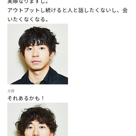
実際なりますし。
アウトプットし続けると人と話したくないし、会
いたくなくなる。
太賀
それあるかも！