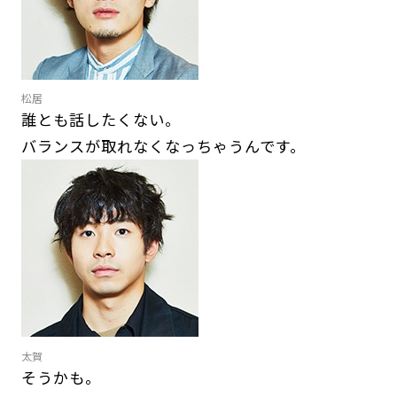
松居
誰とも話したくない。
バランスが取れなくなっちゃうんです。
太賀
そうかも。