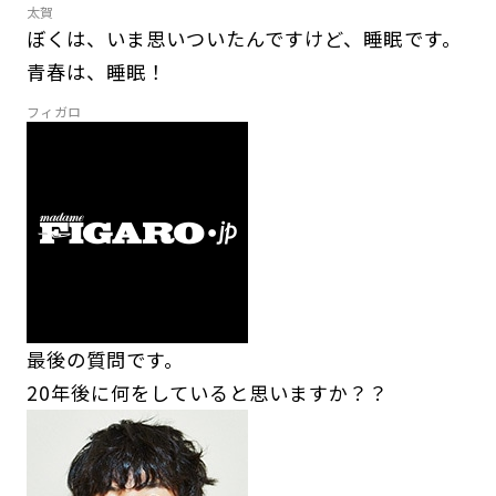
太賀
ぼくは、いま思いついたんですけど、睡眠です。
青春は、睡眠！
フィガロ
最後の質問です。
20年後に何をしていると思いますか？？