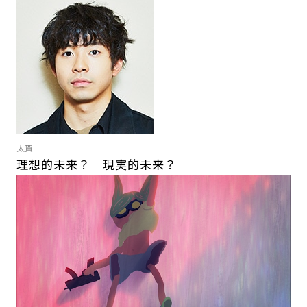
太賀
理想的未来？ 現実的未来？