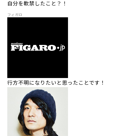
自分を軟禁したこと？！
フィガロ
行方不明になりたいと思ったことです！