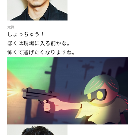
太賀
しょっちゅう！
ぼくは現場に入る前かな。
怖くて逃げたくなりますね。