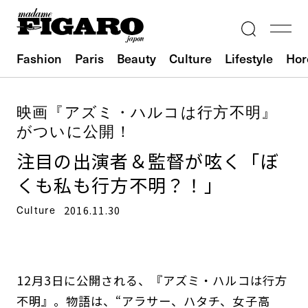
Fashion
Paris
Beauty
Culture
Lifestyle
Hor
映画『アズミ・ハルコは行方不明』
がついに公開！
注目の出演者＆監督が呟く「ぼ
くも私も行方不明？！」
Culture
2016.11.30
12月3日に公開される、『アズミ・ハルコは行方
不明』。物語は、“アラサー、ハタチ、女子高