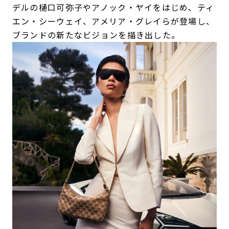
デルの樋口可弥子やアノック・ヤイをはじめ、ティ
エン・シーウェイ、アメリア・グレイらが登場し、
ブランドの新たなビジョンを描き出した。