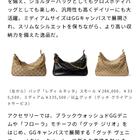
を備え、ショルダーバッグとしてもクロスボディバ
ッグとしても楽しめ、汎用性も高くデイリーにも大
活躍。ミディアムサイズはGGキャンバスで展開さ
れ、スリムなシルエットを保ちながら、より高い収
納力を備えた逸品だ。
（左から）バッグ「レディ ルネッタ」スモール ￥286,000、￥33
5,500、ミディアム￥335,500／以上グッチ（グッチ クライアン
トサービス）
アクセサリーでは、ブラックウォッシュドGGデニ
ムや「フローラ」モチーフの「グッチ ジリオ」を
はじめ、GGキャンバスで展開する「グッチ ヴェニ