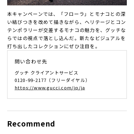
本キャンペーンでは、「フローラ」とモナコとの深
い結びつきを改めて描きながら、ヘリテージとコン
テンポラリーが交差するモナコの魅力を、グッチな
らではの視点で落とし込んだ。新たなビジュアルを
打ち出したコレクションにぜひ注目を。
問い合わせ先
グッチ クライアントサービス
0120-99-2177（フリーダイヤル）
https://www.gucci.com/jp/ja
Recommend