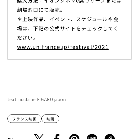
購入方法：イオンシネマe席リザーブまたは
劇場窓口にて販売。
＊上映作品、イベント、スケジュールや会
場は、下記の公式サイトをチェックしてく
ださい。
www.unifrance.jp/festival/2021
text: madame FIGARO japon
フランス映画
映画