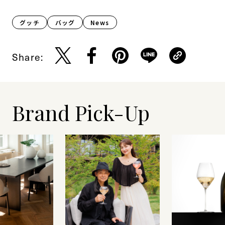
グッチ
バッグ
News
Share:
Brand Pick-Up