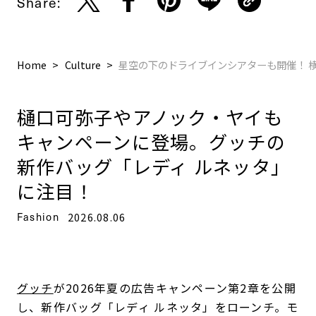
Share:
Home
Culture
星空の下のドライブインシアターも開催！ 
樋口可弥子やアノック・ヤイも
キャンペーンに登場。グッチの
新作バッグ「レディ ルネッタ」
に注目！
Fashion
2026.08.06
グッチ
が2026年夏の広告キャンペーン第2章を公開
し、新作バッグ「レディ ルネッタ」をローンチ。モ