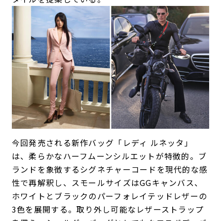
今回発売される新作バッグ「レディ ルネッタ」
は、柔らかなハーフムーンシルエットが特徴的。ブ
ランドを象徴するシグネチャーコードを現代的な感
性で再解釈し、スモールサイズはGGキャンバス、
ホワイトとブラックのパーフォレイテッドレザーの
3色を展開する。取り外し可能なレザーストラップ