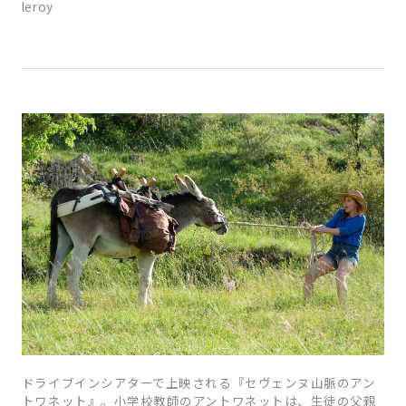
leroy
ドライブインシアターで上映される『セヴェンヌ山脈のアン
トワネット』。小学校教師のアントワネットは、生徒の父親