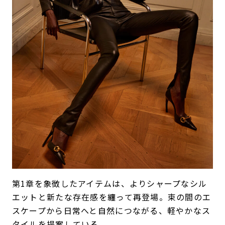
第1章を象徴したアイテムは、よりシャープなシル
エットと新たな存在感を纏って再登場。束の間のエ
スケープから日常へと自然につながる、軽やかなス
タイルを提案している。