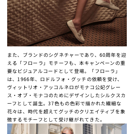
また、ブランドのシグネチャーであり、60周年を迎
える「フローラ」モチーフも、本キャンペーンの重
要なビジュアルコードとして登場。「フローラ」
は、1966年、ロドルフォ・グッチの依頼を受け、
ヴィットリオ・アッコルネロがモナコ公妃グレー
ス・オブ・モナコのためにデザインしたシルクスカ
ーフとして誕生。37色もの色彩で描かれた繊細な
花々は、時代を超えてグッチのクリエイティブを象
徴するモチーフとして受け継がれてきた。