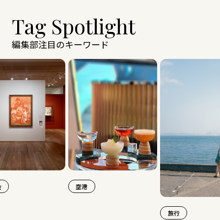
Tag Spotlight
編集部注目のキーワード
空港
旅行