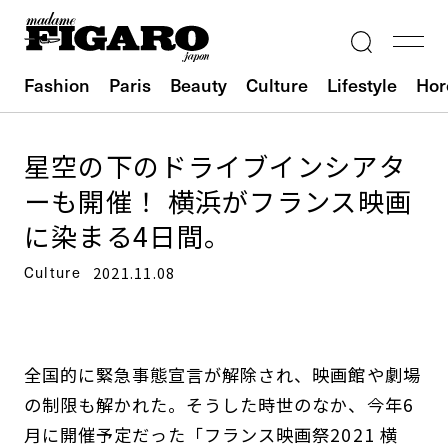
Fashion
Paris
Beauty
Culture
Lifestyle
Hor
星空の下のドライブインシアタ
ーも開催！ 横浜がフランス映画
に染まる4日間。
Culture
2021.11.08
全国的に緊急事態宣言が解除され、映画館や劇場
の制限も解かれた。そうした時世のなか、今年6
月に開催予定だった「フランス映画祭2021 横