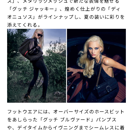
ス」、メタリックメッシュで新たな表情を魅せる
「グッチ ジャッキー」、煌めく仕上がりの「ディ
オニュソス」がラインナップし、夏の装いに彩りを
添えてくれる。
フットウエアには、オーバーサイズのホースビット
をあしらった「グッチ ブルヴァード」パンプス
や、デイタイムからイヴニングまでシームレスに着