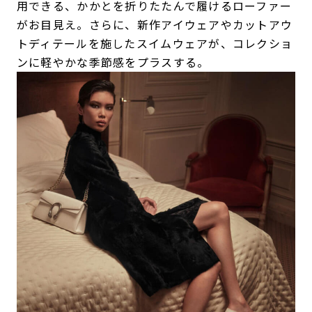
用できる、かかとを折りたたんで履けるローファー
がお目見え。さらに、新作アイウェアやカットアウ
トディテールを施したスイムウェアが、コレクショ
ンに軽やかな季節感をプラスする。