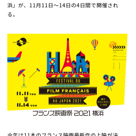
浜」が、11月11日～14日の4日間で開催され
る。
今年は11本のフランス映画最新作の上映が決