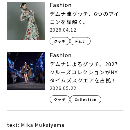
Fashion
デムナ流グッチ、6つのアイ
コンを紐解く。
2026.04.12
グッチ
デムナ
Fashion
デムナによるグッチ、2027
クルーズコレクションがNY
タイムズスクエアを占拠！
2026.05.22
グッチ
Collection
text: Mika Mukaiyama