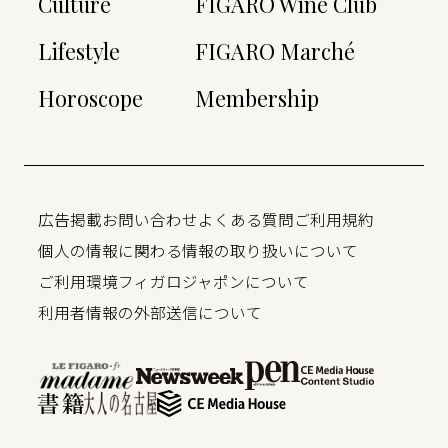
Culture
FIGARO Wine Club
Lifestyle
FIGARO Marché
Horoscope
Membership
広告掲載
お問い合わせ
よくある質問
ご利用規約
個人の情報に関わる情報の取り扱いについて
ご利用環境
フィガロジャポンについて
利用者情報の外部送信について