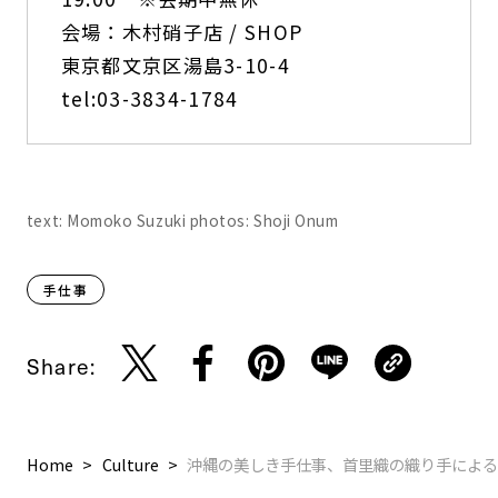
会場：木村硝子店 / SHOP
東京都文京区湯島3-10-4
tel:03-3834-1784
text: Momoko Suzuki photos: Shoji Onum
手仕事
Share:
Home
Culture
沖縄の美しき手仕事、首里織の織り手による