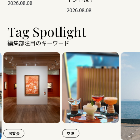
2026.08.08
2026.08.08
Tag Spotlight
編集部注目のキーワード
空港