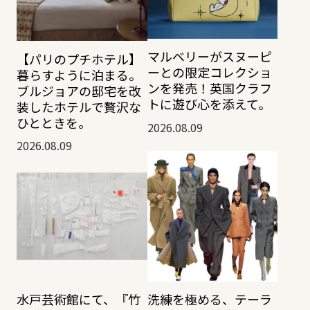
マルベリーがスヌーピ
【パリのプチホテル】
ーとの限定コレクショ
暮らすように泊まる。
ンを発売！英国クラフ
ブルジョアの邸宅を改
トに遊び心を添えて。
装したホテルで贅沢な
ひとときを。
2026.08.09
2026.08.09
水戸芸術館にて、『竹
洗練を極める、テーラ