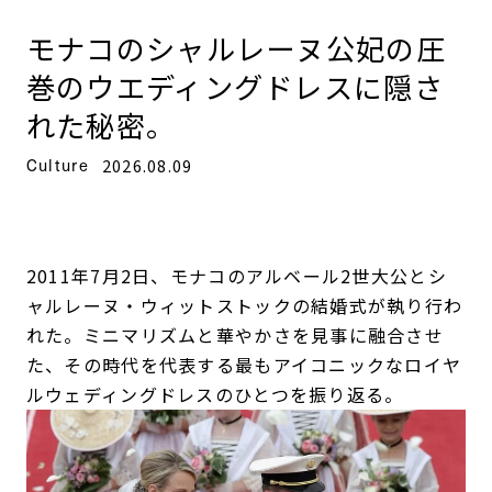
モナコのシャルレーヌ公妃の圧
巻のウエディングドレスに隠さ
れた秘密。
Culture
2026.08.09
2011年7月2日、モナコのアルベール2世大公とシ
ャルレーヌ・ウィットストックの結婚式が執り行わ
れた。ミニマリズムと華やかさを見事に融合させ
た、その時代を代表する最もアイコニックなロイヤ
ルウェディングドレスのひとつを振り返る。