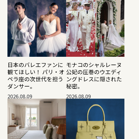
日本のバレエファンに
モナコのシャルレーヌ
観てほしい！ パリ・オ
公妃の圧巻のウエディ
ペラ座の次世代を担う
ングドレスに隠された
ダンサー。
秘密。
2026.08.09
2026.08.09