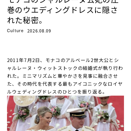
巻のウエディングドレスに隠さ
れた秘密。
Culture
2026.08.09
2011年7月2日、モナコのアルベール2世大公とシ
ャルレーヌ・ウィットストックの結婚式が執り行わ
れた。ミニマリズムと華やかさを見事に融合させ
た、その時代を代表する最もアイコニックなロイヤ
ルウェディングドレスのひとつを振り返る。