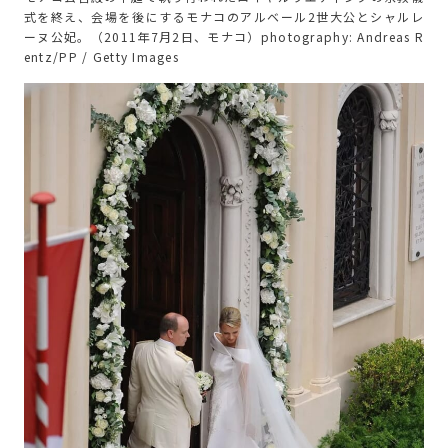
式を終え、会場を後にするモナコのアルベール2世大公とシャルレ
ーヌ公妃。（2011年7月2日、モナコ）photography: Andreas R
entz/PP / Getty Images