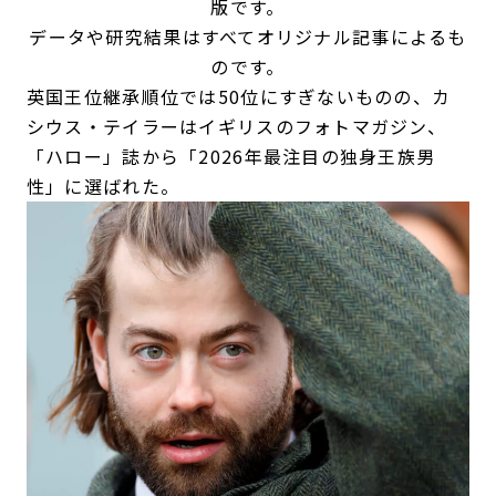
版です。
データや研究結果はすべてオリジナル記事によるも
のです。
英国王位継承順位では50位にすぎないものの、カ
シウス・テイラーはイギリスのフォトマガジン、
「ハロー」誌から「2026年最注目の独身王族男
性」に選ばれた。