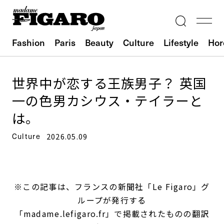
Fashion
Paris
Beauty
Culture
Lifestyle
Hor
世界中が恋する王族男子？ 英国
一の色男カシウス・テイラーと
は。
Culture
2026.05.09
※この記事は、フランスの新聞社「Le Figaro」グ
ループが発行する
「madame.lefigaro.fr」で掲載されたものの翻訳