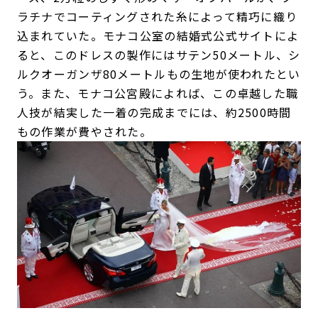
ラチナでコーティングされた糸によって精巧に織り
込まれていた。モナコ公室の結婚式公式サイトによ
ると、このドレスの製作にはサテン50メートル、シ
ルクオーガンザ80メートルもの生地が使われたとい
う。また、モナコ公宮殿によれば、この卓越した職
人技が結実した一着の完成までには、約2500時間
もの作業が費やされた。