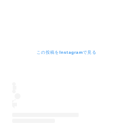
この投稿をInstagramで見る