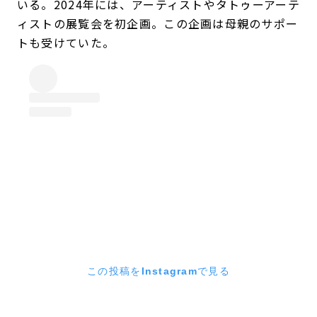
いる。2024年には、アーティストやタトゥーアーテ
ィストの展覧会を初企画。この企画は母親のサポー
トも受けていた。
この投稿をInstagramで見る