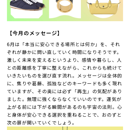
【今月のメッセージ】
6月は「本当に安心できる場所とは何か」を、それ
ぞれが静かに問い直していく時間になりそうです。
激しく未来を変えるというより、感情や暮らし、人
との距離感を丁寧に整えながら、これからも続けて
いきたいものを選び直す流れ。メッセージは全体的
に、焦りや葛藤、孤独などのキーワードも多く現れ
ていますが、その奥には必ず「再生」の気配があり
ました。無理に強くならなくていいのです。運気が
上がる前には下がる瞬間があるのも宇宙の法則。心
と身体が安心できる選択を重ねることで、おのずと
次の扉が開いていくでしょう。