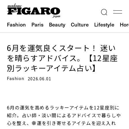
Fashion
Paris
Beauty
Culture
Lifestyle
Hor
6月を運気良くスタート！ 迷い
を晴らすアドバイス。【12星座
別ラッキーアイテム占い】
Fashion
2026.06.01
6月の運気を高めるラッキーアイテムを12星座別に
紹介。占い師・淡い間によるアドバイスで暮らしや
心を整え、幸運を引き寄せるアイテムを迎え入れ