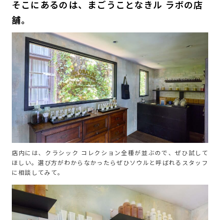
そこにあるのは、まごうことなきル ラボの店
舗。
店内には、クラシック コレクション全種が並ぶので、ぜひ試して
ほしい。選び方がわからなかったらぜひソウルと呼ばれるスタッフ
に相談してみて。