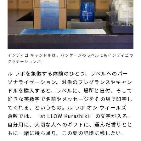
インディゴ キャンドルは、パッケージのラベルにもインディゴの
グラデーションが。
ル ラボを象徴する体験のひとつ、ラベルへのパー
ソナライゼーション。対象のフレグランスやキャン
ドルを購入すると、ラベルに、場所と日付、そして
好きな英数字で名前やメッセージをその場で印字し
てくれる、というもの。ル ラボ オン ウィールズ
倉敷では、「at LLOW Kurashiki」の文字が入る。
自分用に、大切な人へのギフトに、選んだ香りとと
もに一緒に持ち帰り、この夏の記憶に残したい。