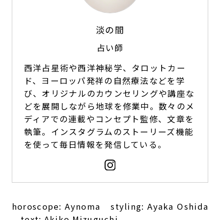
淡の間
占い師
西洋占星術や西洋神秘学、タロットカー
ド、ヨーロッパ発祥の自然療法などを学
び、オリジナルのカウンセリングや講座な
どを展開しながら地球を修業中。数々のメ
ディアでの連載やコンセプト監修、文章を
執筆。インスタグラムのストーリーズ機能
を使って毎日情報を発信している。
horoscope: Aynoma styling: Ayaka Oshida
text: Akiko Mizuguchi