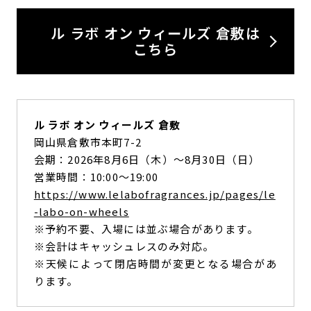
ル ラボ オン ウィールズ 倉敷は
こちら
ル ラボ オン ウィールズ 倉敷
岡山県倉敷市本町7-2
会期：2026年8月6日（木）〜8月30日（日）
営業時間：10:00〜19:00
https://www.lelabofragrances.jp/pages/le
-labo-on-wheels
※予約不要、入場には並ぶ場合があります。
※会計はキャッシュレスのみ対応。
※天候によって閉店時間が変更となる場合があ
ります。