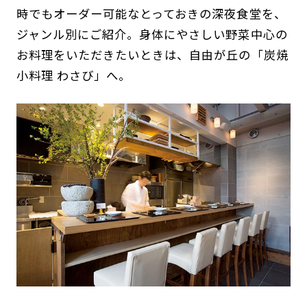
時でもオーダー可能なとっておきの深夜食堂を、
ジャンル別にご紹介。身体にやさしい野菜中心の
お料理をいただきたいときは、自由が丘の「炭焼
小料理 わさび」へ。