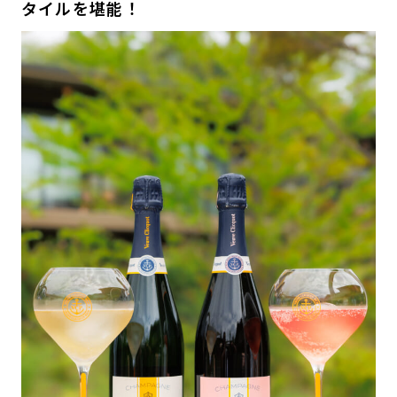
タイルを堪能！