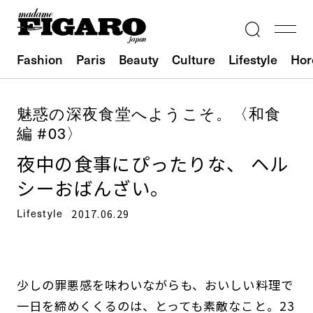
Fashion
Paris
Beauty
Culture
Lifestyle
Hor
魅惑の深夜食堂へようこそ。〈和食
編 #03〉
夜中の食事にぴったりな、 ヘル
シーおばんざい。
Lifestyle
2017.06.29
少しの罪悪感を味わいながらも、おいしい料理で
一日を締めくくるのは、とっても素敵なこと。23