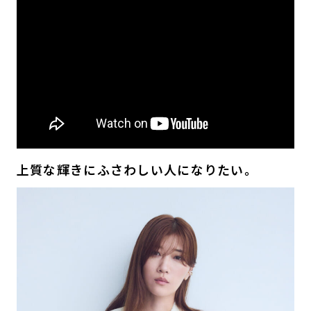
上質な輝きにふさわしい人になりたい。