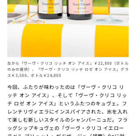
左から「ヴーヴ・クリコ リッチ オン アイス」￥22,800（ボトル
のみの提供）、「ヴーヴ・クリコ リッチ ロゼ オン アイス」グラ
ス￥3,500、ボトル￥24,800
今回、ふたりが味わったのは「ヴーヴ・クリコ リ
ッチ オン アイス」、そして「ヴーヴ・クリコ リッ
チ ロゼ オン アイス」というふたつのキュヴェ。フ
レンチリヴィエラにインスパイアされた、氷を入れ
て楽しむ新しいスタイルのシャンパーニュだ。フラ
ッグシップキュヴェの「ヴーヴ・クリコ イエロー