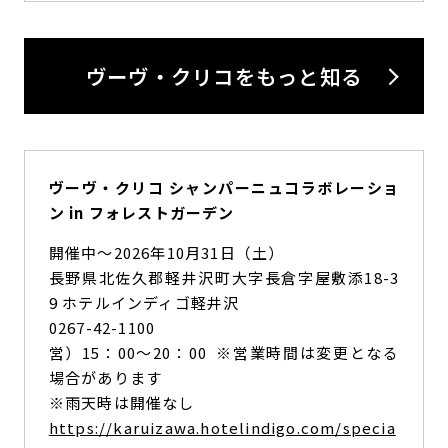
ヴーヴ・クリコをもっと知る
ヴーヴ・クリコ シャンパーニュコラボレーショ
ン in フォレストガーデン
開催中〜2026年10月31日（土）
長野県北佐久郡軽井沢町大字長倉字屋敷添18-3
9 ホテルインディゴ軽井沢
0267-42-1100
営）15：00～20：00 ※営業時間は変更となる
場合があります
※雨天時は開催なし
https://karuizawa.hotelindigo.com/specia