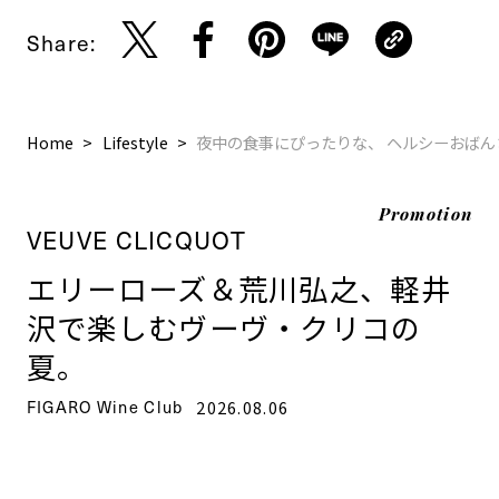
Share:
Home
Lifestyle
夜中の食事にぴったりな、 ヘルシーおばん
Promotion
VEUVE CLICQUOT
エリーローズ＆荒川弘之、軽井
沢で楽しむヴーヴ・クリコの
夏。
FIGARO Wine Club
2026.08.06