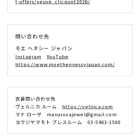
l-offers/veuve_clicquot2026/
問い合わせ先
モエ ヘネシー ジャパン
Instagram
YouTube
https://www.moethennessyjapan.com/
衣装問い合わせ先
ヴェルニカ ルーム
https://velnica.com
マナ ローザ manarosajewel@gmail.com
ヨウジヤマモト プレスルーム 03-5463-1500