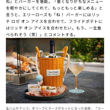
ね」とバーガーを堪能。「重くなりがちなメニュー
を軽やかにしてくれて、もっともっと楽しめる」と
言うと、エリーローズも「ね！ バーガーにはリッ
チ ロゼ オン アイスを合わせて、フライドポテトに
はリッチ オン アイスを合わせたい。もう、一生食
べられそう（笑）」とコメントする。
生ハムやナッツ、オリーブとチーズがセットになった前菜、「コー