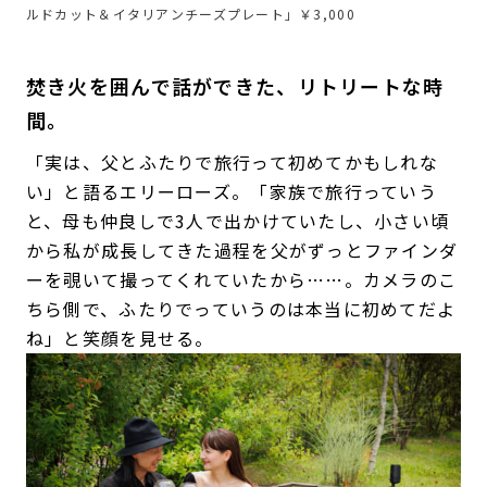
ルドカット＆イタリアンチーズプレート」￥3,000
焚き火を囲んで話ができた、リトリートな時
間。
「実は、父とふたりで旅行って初めてかもしれな
い」と語るエリーローズ。「家族で旅行っていう
と、母も仲良しで3人で出かけていたし、小さい頃
から私が成長してきた過程を父がずっとファインダ
ーを覗いて撮ってくれていたから……。カメラのこ
ちら側で、ふたりでっていうのは本当に初めてだよ
ね」と笑顔を見せる。