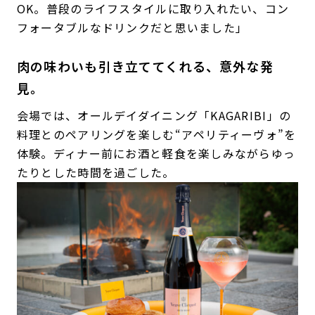
OK。普段のライフスタイルに取り入れたい、コン
フォータブルなドリンクだと思いました」
肉の味わいも引き立ててくれる、意外な発
見。
会場では、オールデイダイニング「KAGARIBI」の
料理とのペアリングを楽しむ“アペリティーヴォ”を
体験。ディナー前にお酒と軽食を楽しみながらゆっ
たりとした時間を過ごした。