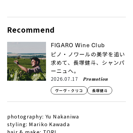
Recommend
FIGARO Wine Club
ピノ・ノワールの美学を追い
求めて、長塚健斗、シャンパ
ーニュへ。
2026.07.17
Promotion
ヴーヴ・クリコ
長塚健斗
photography: Yu Nakaniwa
styling: Mariko Kawada
hair & make: TORI