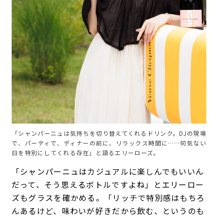
「シャンパーニュは気持ちを切り替えてくれるドリンク。DJの現場
で、パーティで、ディナーの前に、リラックス時間に……何気ない
日を特別にしてくれる存在」と語るエリーローズ。
「シャンパーニュはカジュアルに楽しんでもいいん
だって、そう思えるボトルですよね」とエリーロー
ズもグラスを確かめる。「リッチで特別感はもちろ
んあるけど、味わいが好きだから飲む、というのも