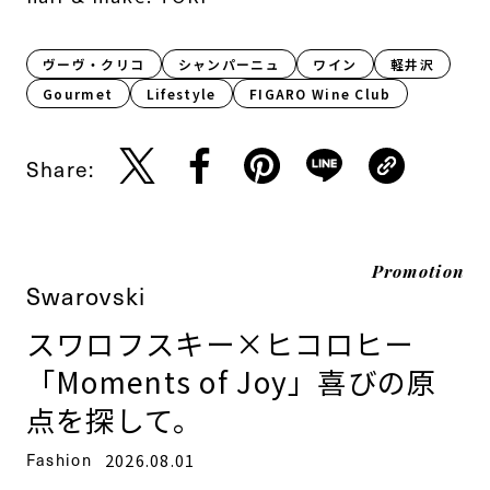
ヴーヴ・クリコ
シャンパーニュ
ワイン
軽井沢
Gourmet
Lifestyle​
FIGARO Wine Club
Share:
Promotion
Swarovski
スワロフスキー×ヒコロヒー
「Moments of Joy」喜びの原
点を探して。
Fashion
2026.08.01