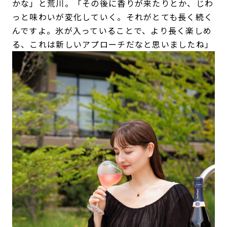
かな」と荒川。「その後に香りが来たりとか、じわ
っと味わいが変化していく。それがとても長く続く
んですよ。氷が入っていることで、より長く楽しめ
る、これは新しいアプローチだなと思いましたね」