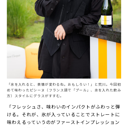
「氷を入れると、表情が変わるね。おもしろい！」と荒川。今回初
めて味わったピシーヌ（フランス語で「プール」、氷を入れた飲み
方）スタイルにグラスがすすむ。
「フレッシュさ、味わいのインパクトがふわっと弾
ける。それが、氷が入っていることでストレートに
味わえるっていうのがファーストインプレッション