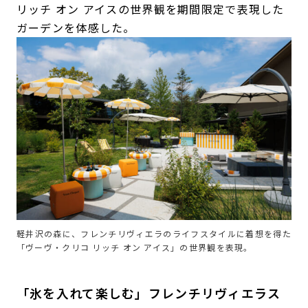
リッチ オン アイスの世界観を期間限定で表現した
ガーデンを体感した。
軽井沢の森に、フレンチリヴィエラのライフスタイルに着想を得た
「ヴーヴ・クリコ リッチ オン アイス」の世界観を表現。
「氷を入れて楽しむ」フレンチリヴィエラス