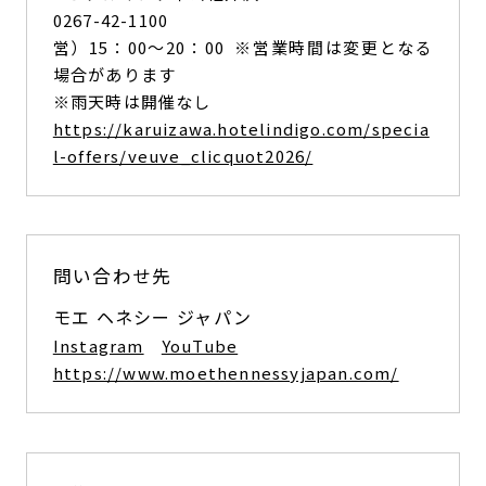
0267-42-1100
営）15：00～20：00 ※営業時間は変更となる
場合があります
※雨天時は開催なし
https://karuizawa.hotelindigo.com/specia
l-offers/veuve_clicquot2026/
問い合わせ先
モエ ヘネシー ジャパン
Instagram
YouTube
https://www.moethennessyjapan.com/