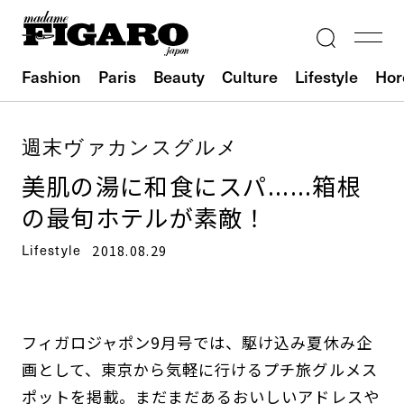
Fashion
Paris
Beauty
Culture
Lifestyle
Hor
週末ヴァカンスグルメ
美肌の湯に和食にスパ......箱根
の最旬ホテルが素敵！
Lifestyle
2018.08.29
フィガロジャポン9月号では、駆け込み夏休み企
画として、東京から気軽に行けるプチ旅グルメス
ポットを掲載。まだまだあるおいしいアドレスや