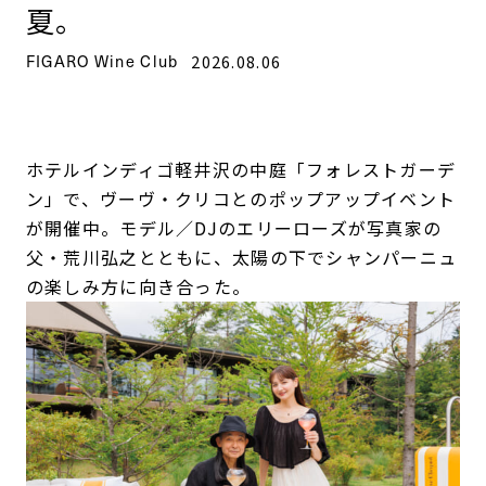
夏。
FIGARO Wine Club
2026.08.06
ホテルインディゴ軽井沢の中庭「フォレストガーデ
ン」で、ヴーヴ・クリコとのポップアップイベント
が開催中。モデル／DJのエリーローズが写真家の
父・荒川弘之とともに、太陽の下でシャンパーニュ
の楽しみ方に向き合った。