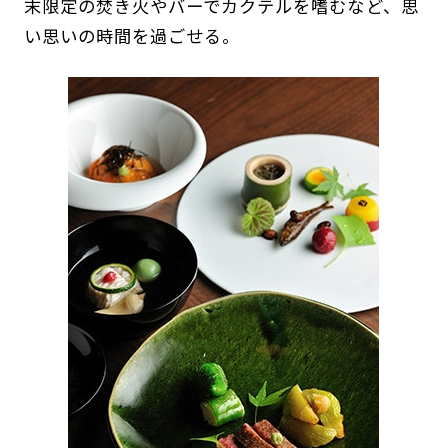
末限定の焚き火やバーでカクテルを嗜むなど、思
い思いの時間を過ごせる。