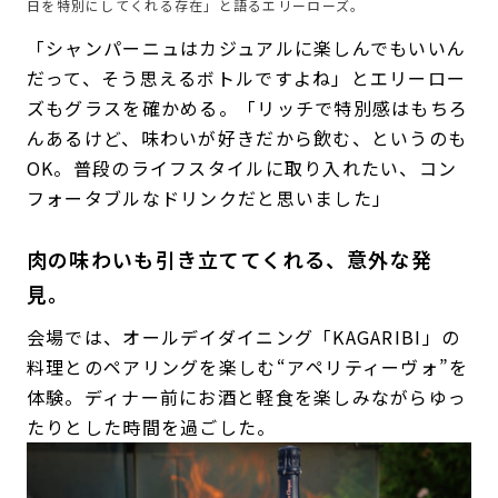
日を特別にしてくれる存在」と語るエリーローズ。
「シャンパーニュはカジュアルに楽しんでもいいん
だって、そう思えるボトルですよね」とエリーロー
ズもグラスを確かめる。「リッチで特別感はもちろ
んあるけど、味わいが好きだから飲む、というのも
OK。普段のライフスタイルに取り入れたい、コン
フォータブルなドリンクだと思いました」
肉の味わいも引き立ててくれる、意外な発
見。
会場では、オールデイダイニング「KAGARIBI」の
料理とのペアリングを楽しむ“アペリティーヴォ”を
体験。ディナー前にお酒と軽食を楽しみながらゆっ
たりとした時間を過ごした。