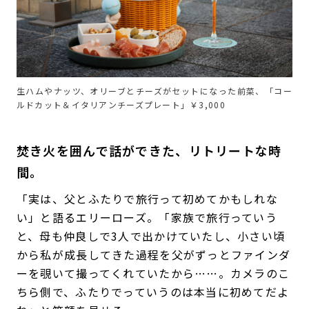
生ハムやナッツ、オリーブとチーズがセットになった前菜、「コー
ルドカット＆イタリアンチーズプレート」￥3,000
焚き火を囲んで話ができた、リトリートな時
間。
「実は、父とふたりで旅行って初めてかもしれな
い」と語るエリーローズ。「家族で旅行っていう
と、母も仲良しで3人で出かけていたし、小さい頃
から私が成長してきた過程を父がずっとファインダ
ーを覗いて撮ってくれていたから……。カメラのこ
ちら側で、ふたりでっていうのは本当に初めてだよ