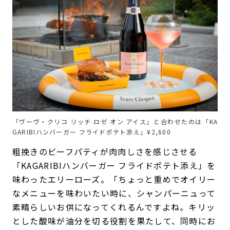
「ヴーヴ・クリコ リッチ ロゼ オン アイス」と合わせたのは「KA
GARIBIハンバーガー フライドポテト添え」¥2,600
粗挽きのビーフパティが肉肉しさを感じさせる
「KAGARIBIハンバーガー フライドポテト添え」を
味わったエリーローズ。「ちょっと重めでオイリー
なメニューを味わいたい時に、シャンパーニュって
素晴らしいお供になってくれるんですよね。キリッ
とした酸味が油分を切る役割を果たして、同時にお