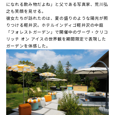
になれる飲み物だよね」と父である写真家、荒川弘
之も笑顔を見せる。
彼女たちが訪れたのは、夏の盛りのような陽光が照
りつける軽井沢。ホテルインディゴ軽井沢の中庭
「フォレストガーデン」で開催中のヴーヴ・クリコ
リッチ オン アイスの世界観を期間限定で表現した
ガーデンを体感した。