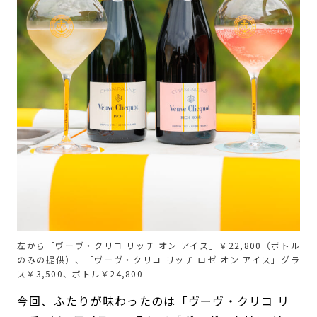
左から「ヴーヴ・クリコ リッチ オン アイス」￥22,800（ボトル
のみの提供）、「ヴーヴ・クリコ リッチ ロゼ オン アイス」グラ
ス￥3,500、ボトル￥24,800
今回、ふたりが味わったのは「ヴーヴ・クリコ リ