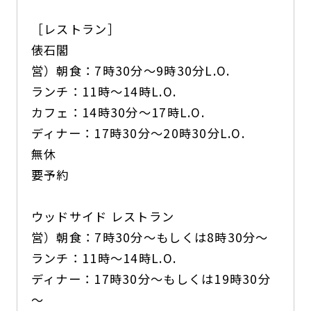
［レストラン］
俵石閣
営）朝食：7時30分～9時30分L.O.
ランチ：11時～14時L.O.
カフェ：14時30分～17時L.O.
ディナー：17時30分～20時30分L.O.
無休
要予約
ウッドサイド レストラン
営）朝食：7時30分～もしくは8時30分～
ランチ：11時～14時L.O.
ディナー：17時30分～もしくは19時30分
～