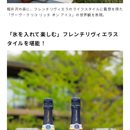
軽井沢の森に、フレンチリヴィエラのライフスタイルに着想を得た
「ヴーヴ・クリコ リッチ オン アイス」の世界観を表現。
「氷を入れて楽しむ」フレンチリヴィエラス
タイルを堪能！