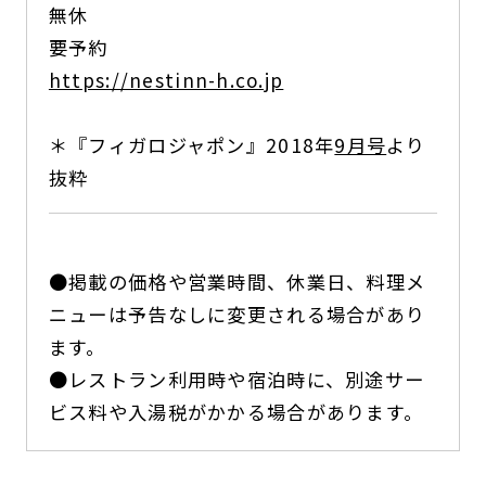
無休
要予約
https://nestinn-h.co.jp
＊『フィガロジャポン』2018年
9月号
より
抜粋
●掲載の価格や営業時間、休業日、料理メ
ニューは予告なしに変更される場合があり
ます。
●レストラン利用時や宿泊時に、別途サー
ビス料や入湯税がかかる場合があります。