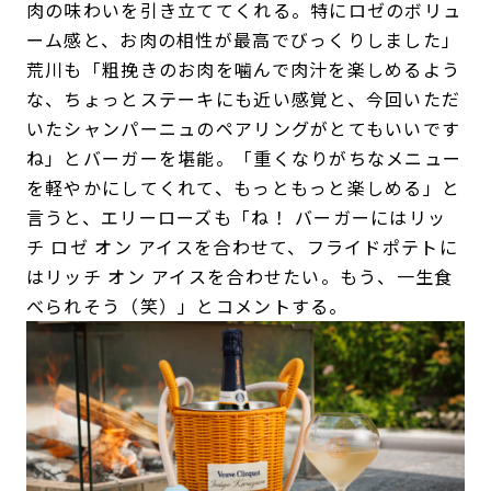
肉の味わいを引き立ててくれる。特にロゼのボリュ
ーム感と、お肉の相性が最高でびっくりしました」
荒川も「粗挽きのお肉を噛んで肉汁を楽しめるよう
な、ちょっとステーキにも近い感覚と、今回いただ
いたシャンパーニュのペアリングがとてもいいです
ね」とバーガーを堪能。「重くなりがちなメニュー
を軽やかにしてくれて、もっともっと楽しめる」と
言うと、エリーローズも「ね！ バーガーにはリッ
チ ロゼ オン アイスを合わせて、フライドポテトに
はリッチ オン アイスを合わせたい。もう、一生食
べられそう（笑）」とコメントする。